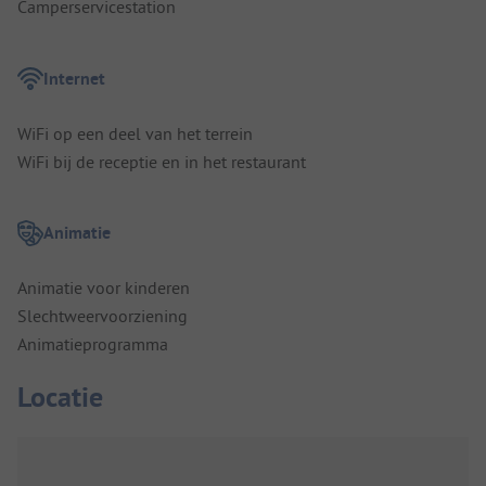
Camperservicestation
Internet
WiFi op een deel van het terrein
WiFi bij de receptie en in het restaurant
Animatie
Animatie voor kinderen
Slechtweervoorziening
Animatieprogramma
Locatie