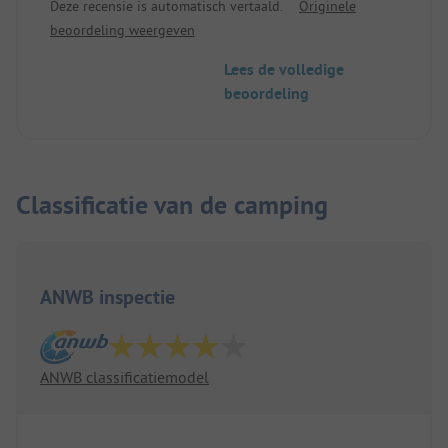
Deze recensie is automatisch vertaald.
Originele
beoordeling weergeven
Lees de volledige
beoordeling
Classificatie van de camping
ANWB inspectie
ANWB classificatiemodel