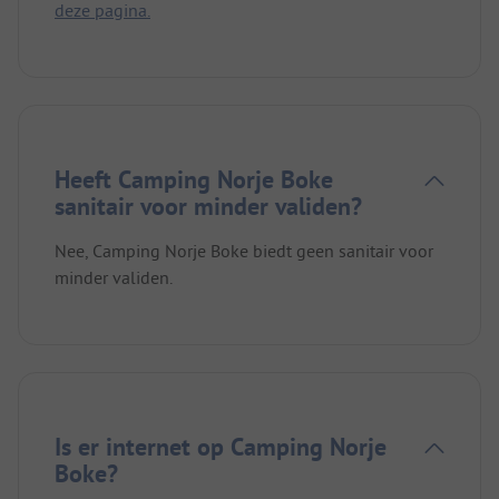
deze pagina.
Heeft Camping Norje Boke
sanitair voor minder validen?
Nee, Camping Norje Boke biedt geen sanitair voor
minder validen.
Is er internet op Camping Norje
Boke?