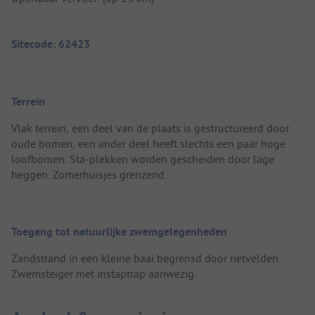
Sitecode: 62423
Terrein
Vlak terrein, een deel van de plaats is gestructureerd door
oude bomen, een ander deel heeft slechts een paar hoge
loofbomen. Sta-plekken worden gescheiden door lage
heggen. Zomerhuisjes grenzend.
Toegang tot natuurlijke zwemgelegenheden
Zandstrand in een kleine baai begrensd door rietvelden.
Zwemsteiger met instaptrap aanwezig.