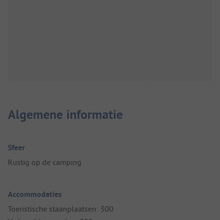
Algemene informatie
Sfeer
Rustig op de camping
Accommodaties
Toeristische staanplaatsen: 300