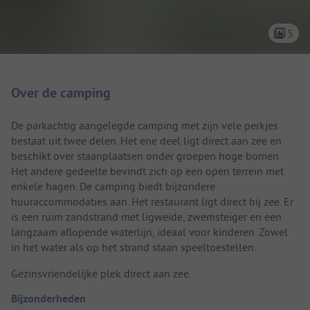
5
Camping introductie
Over de camping
De parkachtig aangelegde camping met zijn vele perkjes
bestaat uit twee delen. Het ene deel ligt direct aan zee en
beschikt over staanplaatsen onder groepen hoge bomen.
Het andere gedeelte bevindt zich op een open terrein met
enkele hagen. De camping biedt bijzondere
huuraccommodaties aan. Het restaurant ligt direct bij zee. Er
is een ruim zandstrand met ligweide, zwemsteiger en een
langzaam aflopende waterlijn, ideaal voor kinderen. Zowel
in het water als op het strand staan speeltoestellen.
Gezinsvriendelijke plek direct aan zee.
Bijzonderheden