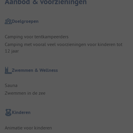
Aanbod & voorzieningen
Doelgroepen
Camping voor tentkampeerders
Camping met vooral veel voorzieningen voor kinderen tot
12 jaar
Zwemmen & Wellness
Sauna
Zwemmen in de zee
Kinderen
Animatie voor kinderen