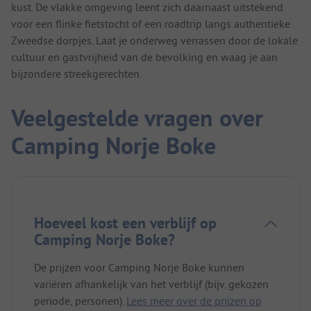
kust. De vlakke omgeving leent zich daarnaast uitstekend
voor een flinke fietstocht of een roadtrip langs authentieke
Zweedse dorpjes. Laat je onderweg verrassen door de lokale
cultuur en gastvrijheid van de bevolking en waag je aan
bijzondere streekgerechten.
Veelgestelde vragen over
Camping Norje Boke
Hoeveel kost een verblijf op
Camping Norje Boke?
De prijzen voor Camping Norje Boke kunnen
variëren afhankelijk van het verblijf (bijv. gekozen
periode, personen).
Lees meer over de prijzen op