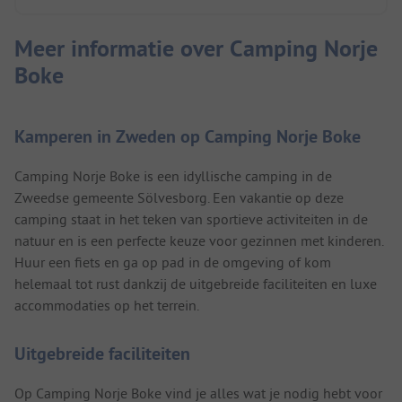
Meer informatie over Camping Norje
Boke
Kamperen in Zweden op Camping Norje Boke
Camping Norje Boke is een idyllische camping in de
Zweedse gemeente Sölvesborg. Een vakantie op deze
camping staat in het teken van sportieve activiteiten in de
natuur en is een perfecte keuze voor gezinnen met kinderen.
Huur een fiets en ga op pad in de omgeving of kom
helemaal tot rust dankzij de uitgebreide faciliteiten en luxe
accommodaties op het terrein.
Uitgebreide faciliteiten
Op Camping Norje Boke vind je alles wat je nodig hebt voor