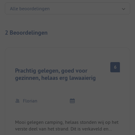
2 Beoordelingen
6
Prachtig gelegen, goed voor
gezinnen, helaas erg lawaaierig
Florian
Mooi gelegen camping, helaas stonden wij op het
verste deel van het strand. Dit is verkaveld en