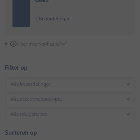
2 Beoordelingen
Meer over verificatie
Filter op
Sorteren op