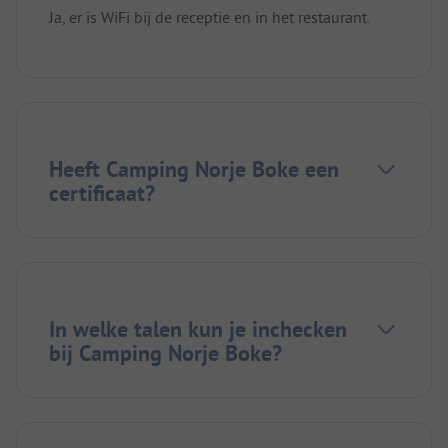
Ja, er is WiFi bij de receptie en in het restaurant.
Heeft Camping Norje Boke een
certificaat?
In welke talen kun je inchecken
bij Camping Norje Boke?