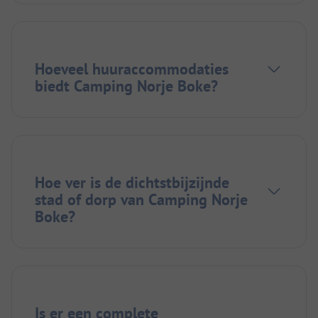
Hoeveel huuraccommodaties
biedt Camping Norje Boke?
Hoe ver is de dichtstbijzijnde
stad of dorp van Camping Norje
Boke?
Is er een complete