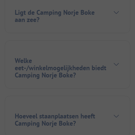
Ligt de Camping Norje Boke
aan zee?
Welke
eet-/winkelmogelijkheden biedt
Camping Norje Boke?
Hoeveel staanplaatsen heeft
Camping Norje Boke?