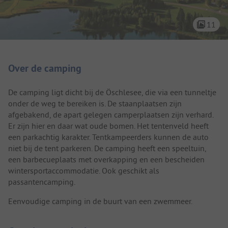
11
Camping introductie
Over de camping
De camping ligt dicht bij de Öschlesee, die via een tunneltje
onder de weg te bereiken is. De staanplaatsen zijn
afgebakend, de apart gelegen camperplaatsen zijn verhard.
Er zijn hier en daar wat oude bomen. Het tentenveld heeft
een parkachtig karakter. Tentkampeerders kunnen de auto
niet bij de tent parkeren. De camping heeft een speeltuin,
een barbecueplaats met overkapping en een bescheiden
wintersportaccommodatie. Ook geschikt als
passantencamping.
Eenvoudige camping in de buurt van een zwemmeer.