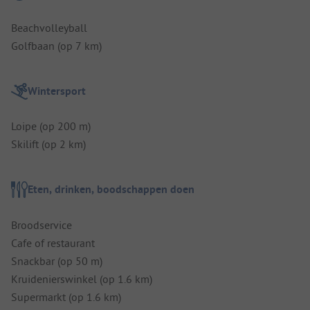
Beachvolleyball
Golfbaan (op 7 km)
Wintersport
Loipe (op 200 m)
Skilift (op 2 km)
Eten, drinken, boodschappen doen
Broodservice
Cafe of restaurant
Snackbar (op 50 m)
Kruidenierswinkel (op 1.6 km)
Supermarkt (op 1.6 km)