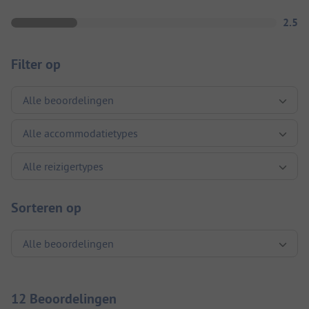
2.5
Filter op
Sorteren op
12 Beoordelingen