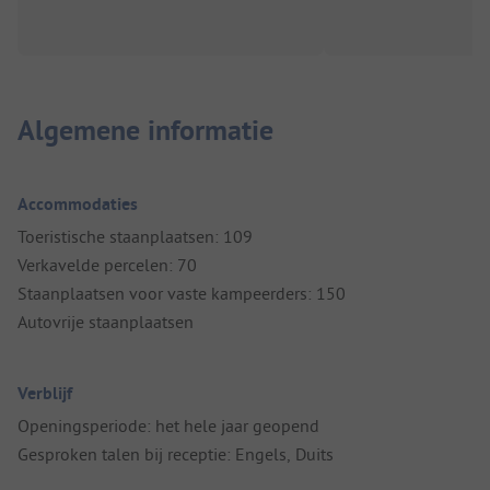
Algemene informatie
Accommodaties
Toeristische staanplaatsen: 109
Verkavelde percelen: 70
Staanplaatsen voor vaste kampeerders: 150
Autovrije staanplaatsen
Verblijf
Openingsperiode: het hele jaar geopend
Gesproken talen bij receptie: Engels, Duits