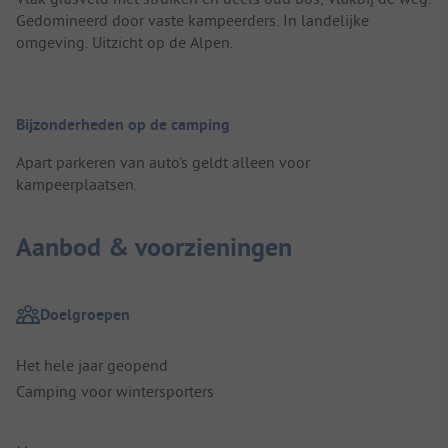
Gedomineerd door vaste kampeerders. In landelijke
omgeving. Uitzicht op de Alpen.
Bijzonderheden op de camping
Apart parkeren van auto's geldt alleen voor
kampeerplaatsen.
Aanbod & voorzieningen
Doelgroepen
Het hele jaar geopend
Camping voor wintersporters