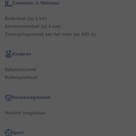
Zwemmen & Wellness
Buitenbad (op 6 km)
Binnenzwembad (op 6 km)
Zwemgelegenheid aan het meer (op 400 m)
Kinderen
Babywasruimte
Buitenspeeltuin
Hondenreglement
Honden toegestaan
Sport