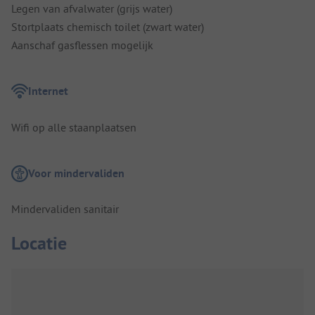
Legen van afvalwater (grijs water)
Stortplaats chemisch toilet (zwart water)
Aanschaf gasflessen mogelijk
Internet
Wifi op alle staanplaatsen
Voor mindervaliden
Mindervaliden sanitair
Locatie