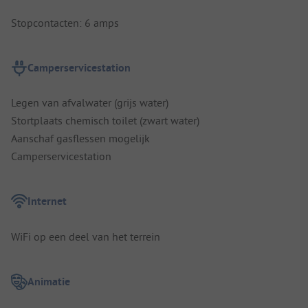
Stopcontacten: 6 amps
Camperservicestation
Legen van afvalwater (grijs water)
Stortplaats chemisch toilet (zwart water)
Aanschaf gasflessen mogelijk
Camperservicestation
Internet
WiFi op een deel van het terrein
Animatie