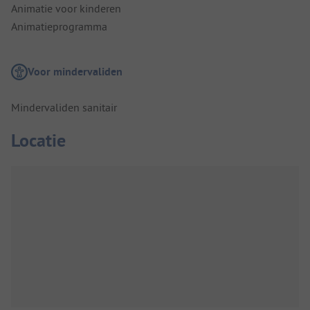
Animatie voor kinderen
Animatieprogramma
Voor mindervaliden
Mindervaliden sanitair
Locatie