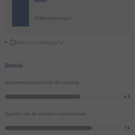
10 Beoordelingen
Meer over verificatie
Details
Algemene toestand van de camping
6.5
Hygiëne van de sanitaire voorzieningen
7.5