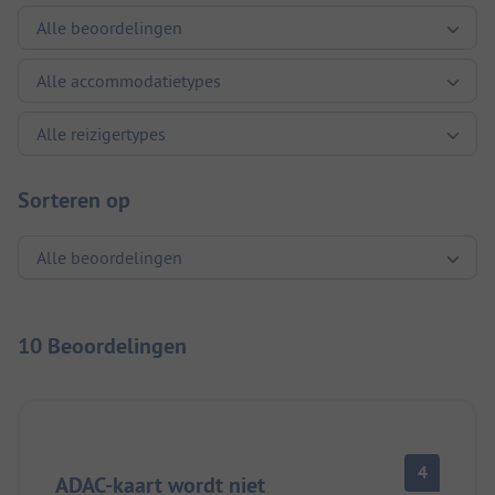
Sorteren op
10 Beoordelingen
4
ADAC-kaart wordt niet