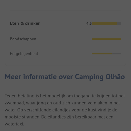
Eten & drinken
4.3
Boodschappen
Eetgelegenheid
Meer informatie over Camping Olhão
Tegen betaling is het mogelijk om toegang te krijgen tot het
zwembad, waar jong en oud zich kunnen vermaken in het
water. Op verschillende eilandjes voor de kust vind je de
mooiste stranden. De eilandjes zijn bereikbaar met een
watertaxi.