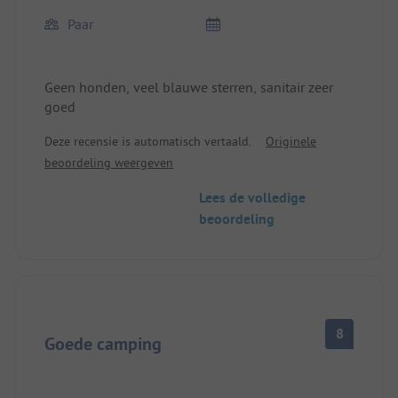
Paar
Geen honden, veel blauwe sterren, sanitair zeer
goed
Deze recensie is automatisch vertaald.
Originele
beoordeling weergeven
Lees de volledige
beoordeling
8
Goede camping