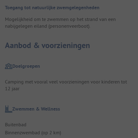
Toegang tot natuurlijke zwemgelegenheden
Mogelijkheid om te zwemmen op het strand van een
nabijgelegen eiland (personenveerboot).
Aanbod & voorzieningen
Doelgroepen
Camping met vooral veel voorzieningen voor kinderen tot
12 jaar
Zwemmen & Wellness
Buitenbad
Binnenzwembad (op 2 km)