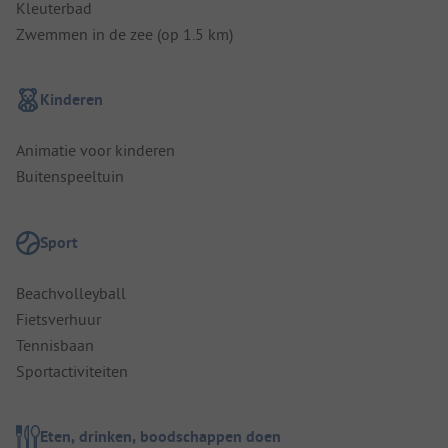
Kleuterbad
Zwemmen in de zee (op 1.5 km)
Kinderen
Animatie voor kinderen
Buitenspeeltuin
Sport
Beachvolleyball
Fietsverhuur
Tennisbaan
Sportactiviteiten
Eten, drinken, boodschappen doen