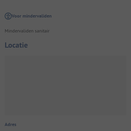
Voor mindervaliden
Mindervaliden sanitair
Locatie
Adres