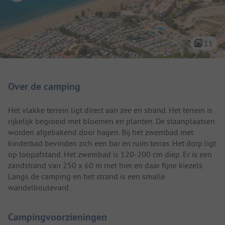
11
Camping introductie
Over de camping
Het vlakke terrein ligt direct aan zee en strand. Het terrein is
rijkelijk begroeid met bloemen en planten. De staanplaatsen
worden afgebakend door hagen. Bij het zwembad met
kinderbad bevinden zich een bar en ruim terras. Het dorp ligt
op loopafstand. Het zwembad is 120-200 cm diep. Er is een
zandstrand van 250 x 60 m met hier en daar fijne kiezels.
Langs de camping en het strand is een smalle
wandelboulevard.
Campingvoorzieningen