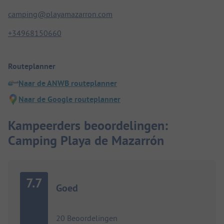
camping@playamazarron.com
+34968150660
Routeplanner
Naar de ANWB routeplanner
Naar de Google routeplanner
Kampeerders beoordelingen:
Camping Playa de Mazarrón
7.7
Goed
20 Beoordelingen