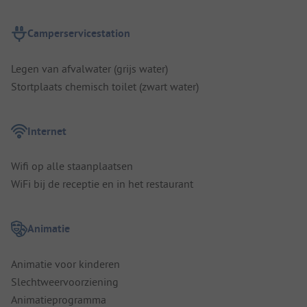
Camperservicestation
Legen van afvalwater (grijs water)
Stortplaats chemisch toilet (zwart water)
Internet
Wifi op alle staanplaatsen
WiFi bij de receptie en in het restaurant
Animatie
Animatie voor kinderen
Slechtweervoorziening
Animatieprogramma