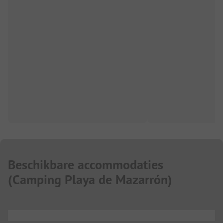
Beschikbare accommodaties
(
Camping Playa de Mazarrón
)
...