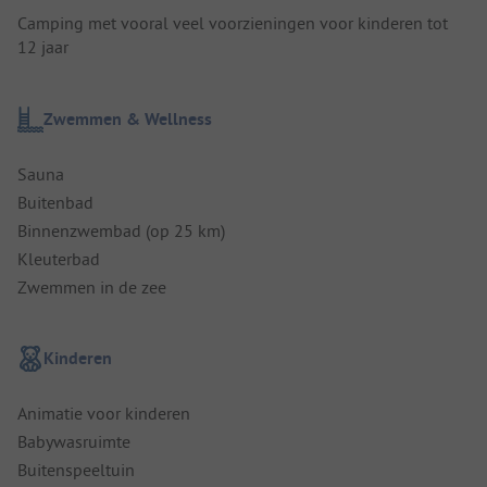
Camping met vooral veel voorzieningen voor kinderen tot
12 jaar
Zwemmen & Wellness
Sauna
Buitenbad
Binnenzwembad (op 25 km)
Kleuterbad
Zwemmen in de zee
Kinderen
Animatie voor kinderen
Babywasruimte
Buitenspeeltuin