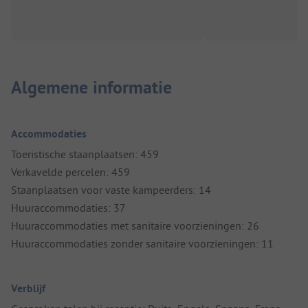
Algemene informatie
Accommodaties
Toeristische staanplaatsen: 459
Verkavelde percelen: 459
Staanplaatsen voor vaste kampeerders: 14
Huuraccommodaties: 37
Huuraccommodaties met sanitaire voorzieningen: 26
Huuraccommodaties zonder sanitaire voorzieningen: 11
Verblijf