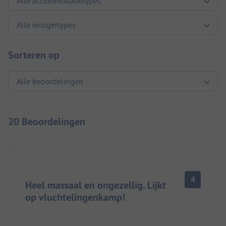
Sorteren op
20 Beoordelingen
4
Heel massaal en ongezellig. Lijkt
op vluchtelingenkamp!