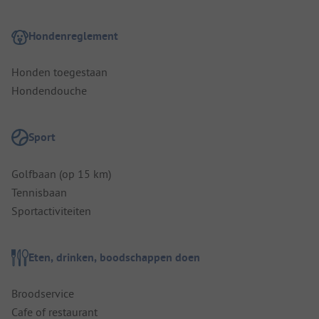
Hondenreglement
Honden toegestaan
Hondendouche
Sport
Golfbaan (op 15 km)
Tennisbaan
Sportactiviteiten
Eten, drinken, boodschappen doen
Broodservice
Cafe of restaurant