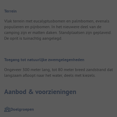
Terrein
Vlak terrein met eucalyptusbomen en palmbomen, evenals
populieren en pijnbomen. In het nieuwere deel van de
camping zijn er matten daken. Standplaatsen zijn geplaveid.
De oprit is tuinachtig aangelegd.
Toegang tot natuurlijke zwemgelegenheden
Ongeveer 300 meter lang, tot 80 meter breed zandstrand dat
langzaam afloopt naar het water, deels met kiezels.
Aanbod & voorzieningen
Doelgroepen