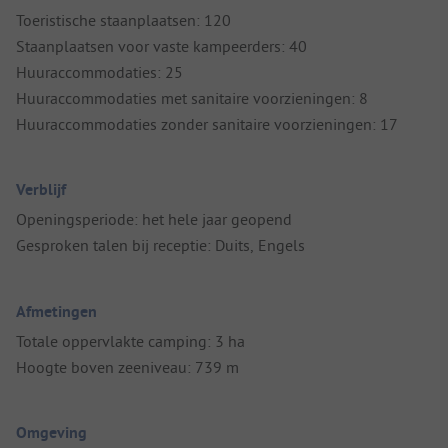
Toeristische staanplaatsen: 120
Staanplaatsen voor vaste kampeerders: 40
Huuraccommodaties: 25
Huuraccommodaties met sanitaire voorzieningen: 8
Huuraccommodaties zonder sanitaire voorzieningen: 17
Verblijf
Openingsperiode: het hele jaar geopend
Gesproken talen bij receptie: Duits, Engels
Afmetingen
Totale oppervlakte camping: 3 ha
Hoogte boven zeeniveau: 739 m
Omgeving