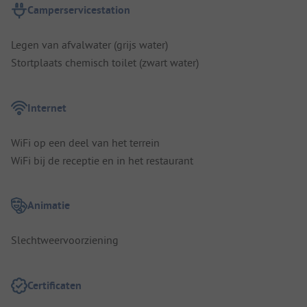
Camperservicestation
Legen van afvalwater (grijs water)
Stortplaats chemisch toilet (zwart water)
Internet
WiFi op een deel van het terrein
WiFi bij de receptie en in het restaurant
Animatie
Slechtweervoorziening
Certificaten