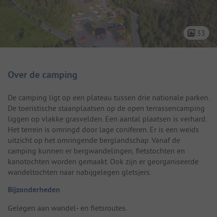
33
Camping introductie
Over de camping
De camping ligt op een plateau tussen drie nationale parken.
De toeristische staanplaatsen op de open terrassencamping
liggen op vlakke grasvelden. Een aantal plaatsen is verhard.
Het terrein is omringd door lage coniferen. Er is een weids
uitzicht op het omringende berglandschap. Vanaf de
camping kunnen er bergwandelingen, fietstochten en
kanotochten worden gemaakt. Ook zijn er georganiseerde
wandeltochten naar nabijgelegen gletsjers.
Bijzonderheden
Gelegen aan wandel- en fietsroutes.