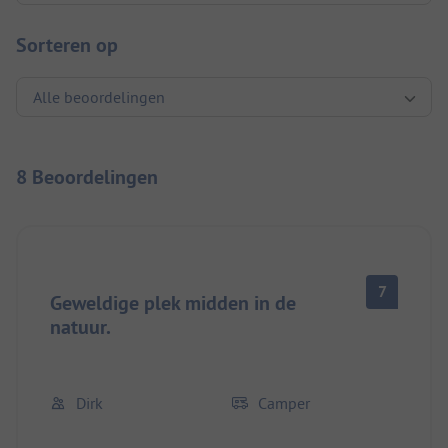
Sorteren op
8 Beoordelingen
7
Geweldige plek midden in de
natuur.
Dirk
Camper