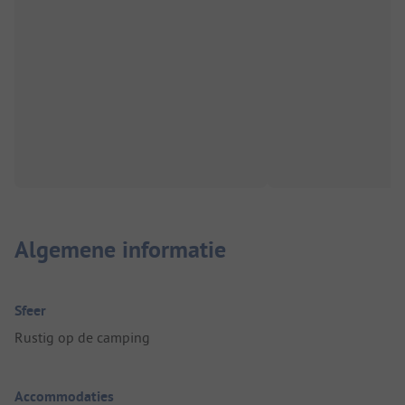
Algemene informatie
Sfeer
Rustig op de camping
Accommodaties