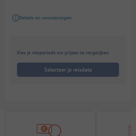
Details en voorzieningen
Kies je reisperiode om prijzen te vergelijken
Selecteer je reisdata