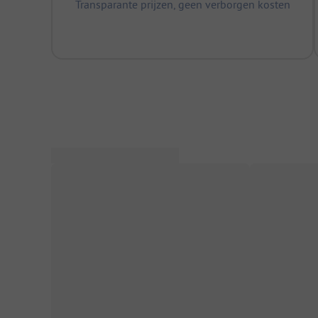
Transparante prijzen, geen verborgen kosten