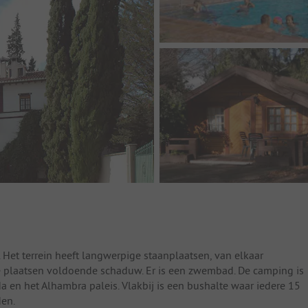
 Het terrein heeft langwerpige staanplaatsen, van elkaar
plaatsen voldoende schaduw. Er is een zwembad. De camping is
 en het Alhambra paleis. Vlakbij is een bushalte waar iedere 15
den.