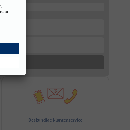
Deskundige klantenservice