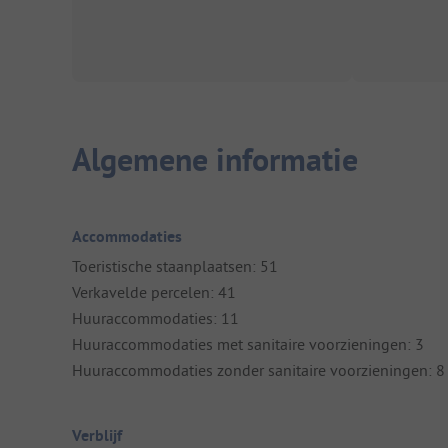
Algemene informatie
Accommodaties
Toeristische staanplaatsen: 51
Verkavelde percelen: 41
Huuraccommodaties: 11
Huuraccommodaties met sanitaire voorzieningen: 3
Huuraccommodaties zonder sanitaire voorzieningen: 8
Verblijf