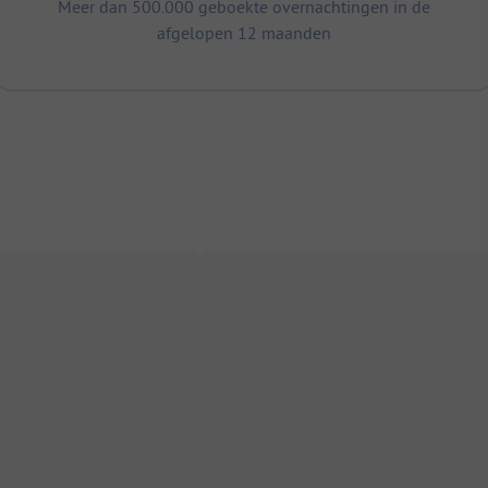
Meer dan 500.000 geboekte overnachtingen in de
afgelopen 12 maanden