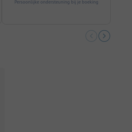
Persoonlijke ondersteuning bij je boeking