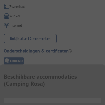
Zwembad
Winkel
Internet
Bekijk alle 12 kenmerken
Onderscheidingen & certificaten
Beschikbare accommodaties
(
Camping Rosa
)
...