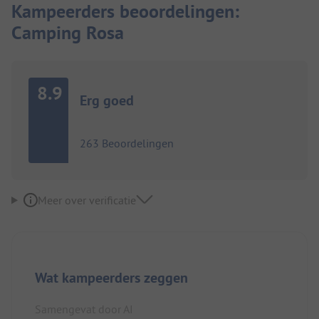
Kampeerders beoordelingen:
Camping Rosa
8.9
Erg goed
263 Beoordelingen
Meer over verificatie
Wat kampeerders zeggen
Samengevat door AI