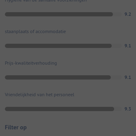
9.2
staanplaats of accommodatie
9.1
Prijs-kwaliteitverhouding
9.1
Vriendelijkheid van het personeel
9.3
Filter op