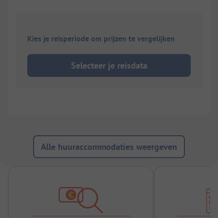
Kies je reisperiode om prijzen te vergelijken
Selecteer je reisdata
Alle huuraccommodaties weergeven