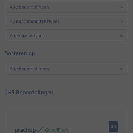
Sorteren op
263 Beoordelingen
10
prachtig
Geverifieerd