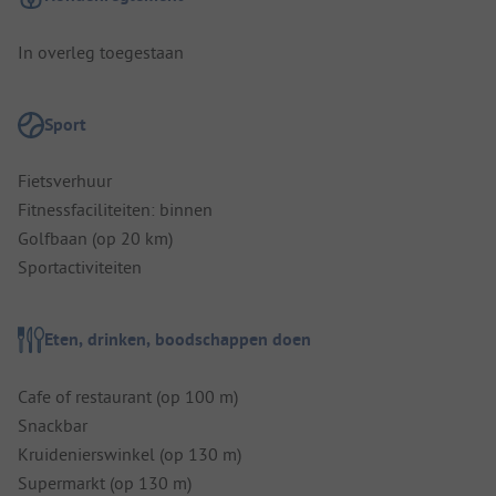
In overleg toegestaan
Sport
Fietsverhuur
Fitnessfaciliteiten: binnen
Golfbaan (op 20 km)
Sportactiviteiten
Eten, drinken, boodschappen doen
Cafe of restaurant (op 100 m)
Snackbar
Kruidenierswinkel (op 130 m)
Supermarkt (op 130 m)