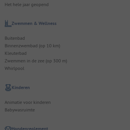
Het hele jaar geopend
Zwemmen & Wellness
Buitenbad
Binnenzwembad (op 10 km)
Kleuterbad
Zwemmen in de zee (op 300 m)
Whirlpool
Kinderen
Animatie voor kinderen
Babywasruimte
Hondenreglement