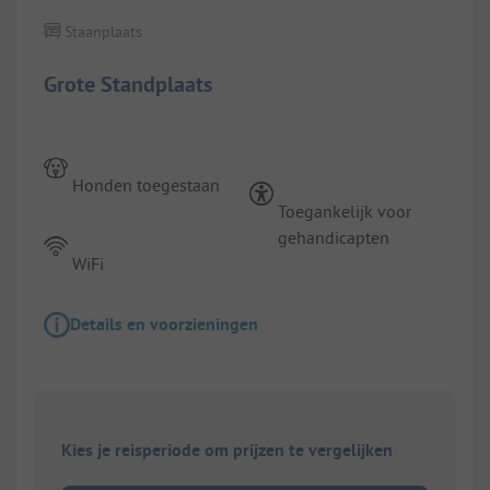
Staanplaats
Grote Standplaats
Honden toegestaan
Toegankelijk voor
gehandicapten
WiFi
Details en voorzieningen
Kies je reisperiode om prijzen te vergelijken