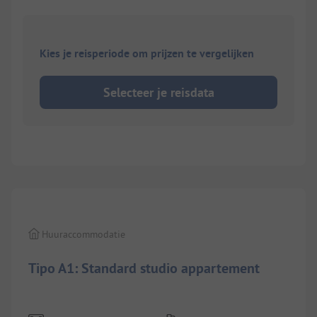
Kies je reisperiode om prijzen te vergelijken
Selecteer je reisdata
1/
10
Huuraccommodatie
Tipo A1: Standard studio appartement