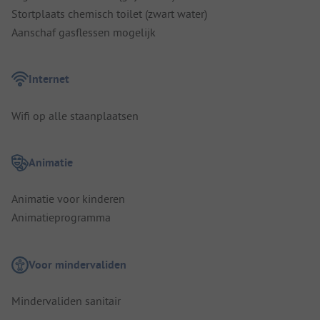
Stortplaats chemisch toilet (zwart water)
Aanschaf gasflessen mogelijk
Internet
Wifi op alle staanplaatsen
Animatie
Animatie voor kinderen
Animatieprogramma
Voor mindervaliden
Mindervaliden sanitair