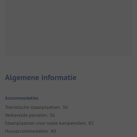
Algemene informatie
Accommodaties
Toeristische staanplaatsen: 36
Verkavelde percelen: 36
Staanplaatsen voor vaste kampeerders: 82
Huuraccommodaties: 40