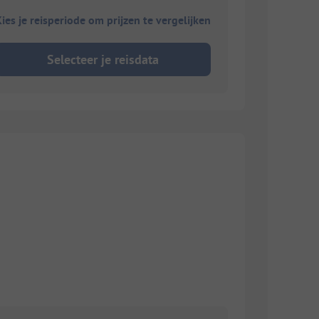
ies je reisperiode om prijzen te vergelijken
Selecteer je reisdata