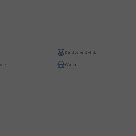
Kindvriendelijk
ice
Winkel