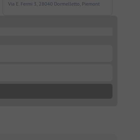
Via E. Fermi 3, 28040 Dormelletto, Piemont