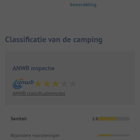
beoordeling
Classificatie van de camping
ANWB inspectie
ANWB classificatiemodel
Sanitair
2.8
Bijzondere voorzieningen