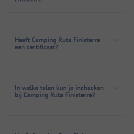
Heeft Camping Ruta Finisterre
een certificaat?
In welke talen kun je inchecken
bij Camping Ruta Finisterre?