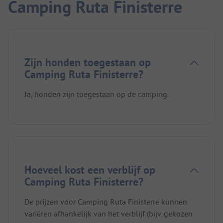
Camping Ruta Finisterre
Zijn honden toegestaan op
Camping Ruta Finisterre?
Ja, honden zijn toegestaan op de camping.
Hoeveel kost een verblijf op
Camping Ruta Finisterre?
De prijzen voor Camping Ruta Finisterre kunnen
variëren afhankelijk van het verblijf (bijv. gekozen