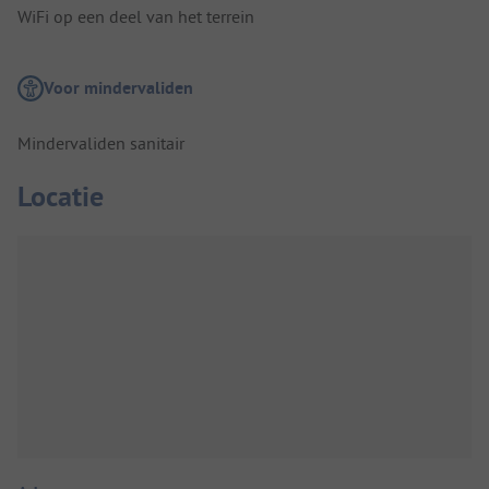
WiFi op een deel van het terrein
Voor mindervaliden
Mindervaliden sanitair
Locatie