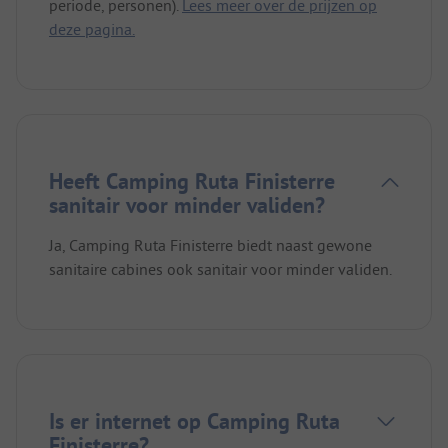
periode, personen).
Lees meer over de prijzen op
deze pagina.
Heeft Camping Ruta Finisterre
sanitair voor minder validen?
Ja, Camping Ruta Finisterre biedt naast gewone
sanitaire cabines ook sanitair voor minder validen.
Is er internet op Camping Ruta
Finisterre?