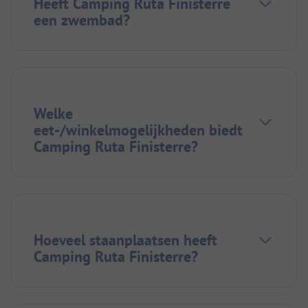
Heeft Camping Ruta Finisterre
een zwembad?
Welke
eet-/winkelmogelijkheden biedt
Camping Ruta Finisterre?
Hoeveel staanplaatsen heeft
Camping Ruta Finisterre?