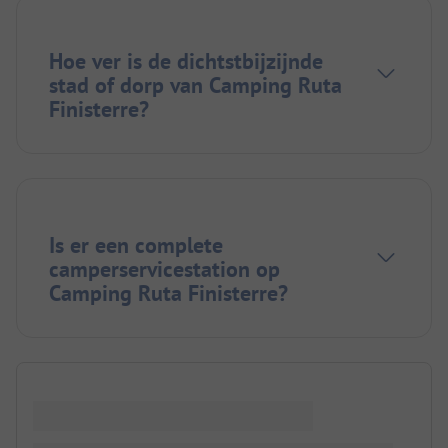
Hoe ver is de dichtstbijzijnde
stad of dorp van Camping Ruta
Finisterre?
Is er een complete
camperservicestation op
Camping Ruta Finisterre?