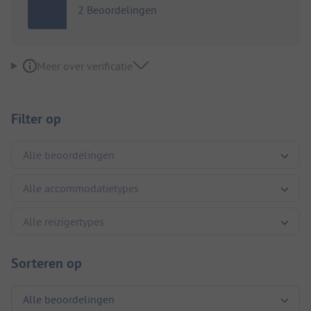
2 Beoordelingen
Meer over verificatie
Filter op
Sorteren op