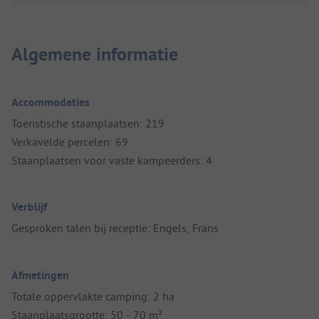
Algemene informatie
Accommodaties
Toeristische staanplaatsen: 219
Verkavelde percelen: 69
Staanplaatsen voor vaste kampeerders: 4
Verblijf
Gesproken talen bij receptie: Engels, Frans
Afmetingen
Totale oppervlakte camping: 2 ha
Staanplaatsgrootte: 50 - 70 m²