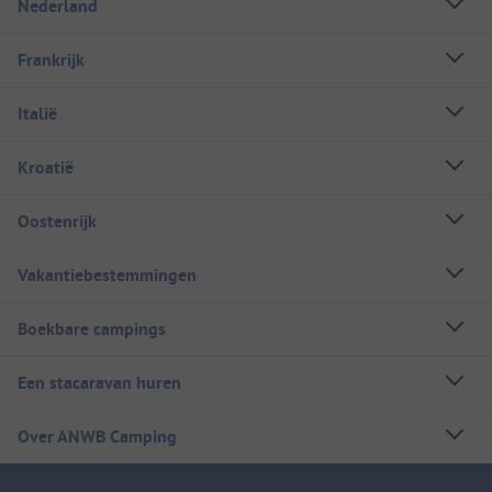
Nederland
Frankrijk
Italië
Kroatië
Oostenrijk
Vakantiebestemmingen
Boekbare campings
Een stacaravan huren
Over ANWB Camping