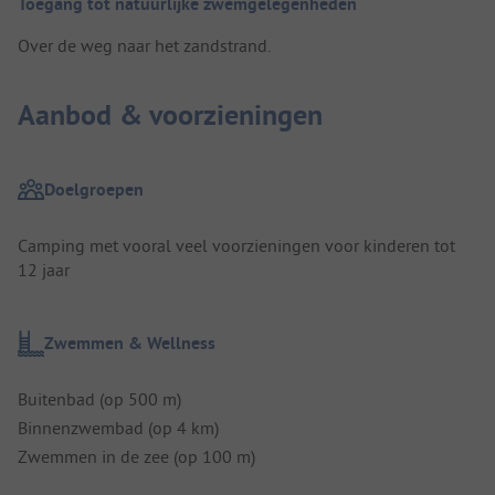
Toegang tot natuurlijke zwemgelegenheden
Over de weg naar het zandstrand.
Aanbod & voorzieningen
Doelgroepen
Camping met vooral veel voorzieningen voor kinderen tot
12 jaar
Zwemmen & Wellness
Buitenbad (op 500 m)
Binnenzwembad (op 4 km)
Zwemmen in de zee (op 100 m)