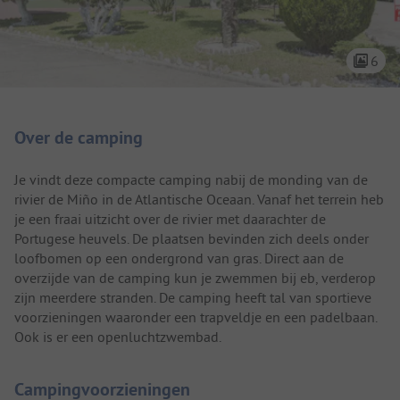
6
Camping introductie
Over de camping
Je vindt deze compacte camping nabij de monding van de
rivier de Miño in de Atlantische Oceaan. Vanaf het terrein heb
je een fraai uitzicht over de rivier met daarachter de
Portugese heuvels. De plaatsen bevinden zich deels onder
loofbomen op een ondergrond van gras. Direct aan de
overzijde van de camping kun je zwemmen bij eb, verderop
zijn meerdere stranden. De camping heeft tal van sportieve
voorzieningen waaronder een trapveldje en een padelbaan.
Ook is er een openluchtzwembad.
Campingvoorzieningen