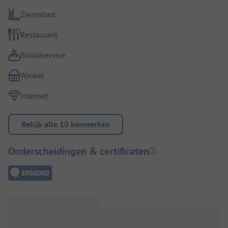
Zwembad
Restaurant
Broodservice
Winkel
Internet
Bekijk alle 10 kenmerken
Onderscheidingen & certificaten