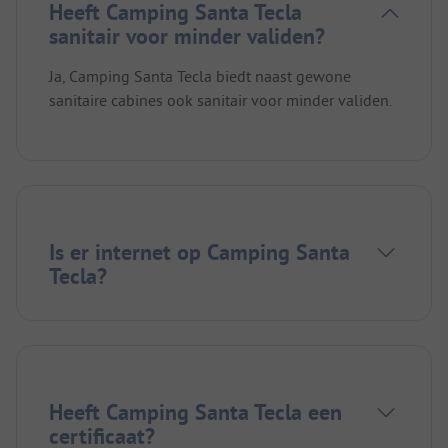
Heeft Camping Santa Tecla
sanitair voor minder validen?
Ja, Camping Santa Tecla biedt naast gewone
sanitaire cabines ook sanitair voor minder validen.
Is er internet op Camping Santa
Tecla?
Heeft Camping Santa Tecla een
certificaat?