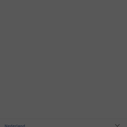
Nederland