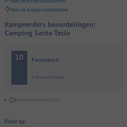
Naar de ANWB routeplanner
Naar de Google routeplanner
Kampeerders beoordelingen:
Camping Santa Tecla
10
Fantastisch
1 Beoordelingen
Meer over verificatie
Filter op