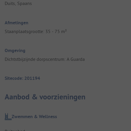
Duits, Spaans
Afmetingen
Staanplaatsgrootte: 35 - 75 m²
Omgeving
Dichtstbijzijnde dorpscentrum: A Guarda
Sitecode: 201194
Aanbod & voorzieningen
Zwemmen & Wellness