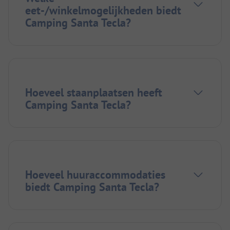
eet-/winkelmogelijkheden biedt
Camping Santa Tecla?
Hoeveel staanplaatsen heeft
Camping Santa Tecla?
Hoeveel huuraccommodaties
biedt Camping Santa Tecla?