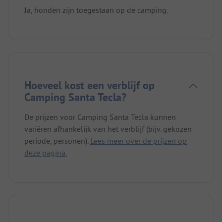
Ja, honden zijn toegestaan op de camping.
Hoeveel kost een verblijf op
Camping Santa Tecla?
De prijzen voor Camping Santa Tecla kunnen
variëren afhankelijk van het verblijf (bijv. gekozen
periode, personen).
Lees meer over de prijzen op
deze pagina.