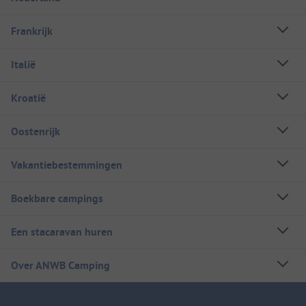
Frankrijk
Italië
Kroatië
Oostenrijk
Vakantiebestemmingen
Boekbare campings
Een stacaravan huren
Over ANWB Camping