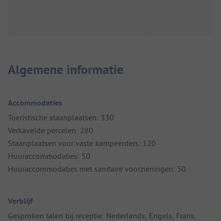
Algemene informatie
Accommodaties
Toeristische staanplaatsen: 330
Verkavelde percelen: 280
Staanplaatsen voor vaste kampeerders: 120
Huuraccommodaties: 50
Huuraccommodaties met sanitaire voorzieningen: 50
Verblijf
Gesproken talen bij receptie: Nederlands, Engels, Frans,