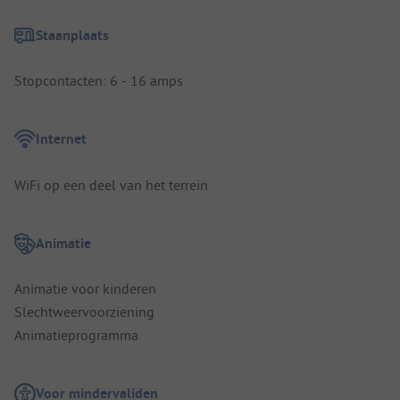
Staanplaats
Stopcontacten: 6 - 16 amps
Internet
WiFi op een deel van het terrein
Animatie
Animatie voor kinderen
Slechtweervoorziening
Animatieprogramma
Voor mindervaliden