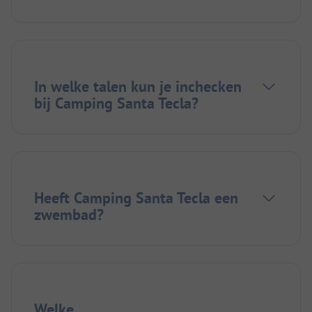
In welke talen kun je inchecken
bij Camping Santa Tecla?
Heeft Camping Santa Tecla een
zwembad?
Welke