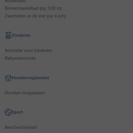
Buitenbad
Binnenzwembad (op 500 m)
Zwemmen in de zee (op 4 km)
Kinderen
Animatie voor kinderen
Babywasruimte
Hondenreglement
Honden toegestaan
Sport
Beachvolleyball