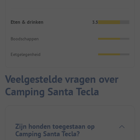
Eten & drinken
3.5
Boodschappen
Eetgelegenheid
Veelgestelde vragen over
Camping Santa Tecla
Zijn honden toegestaan op
Camping Santa Tecla?