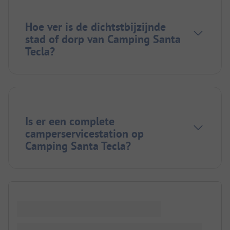
Hoe ver is de dichtstbijzijnde
stad of dorp van Camping Santa
Tecla?
Is er een complete
camperservicestation op
Camping Santa Tecla?