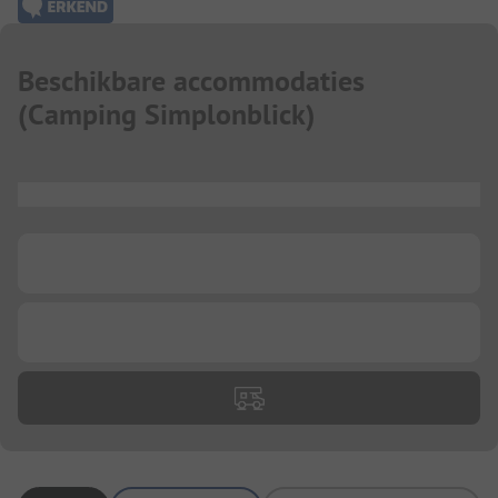
Beschikbare accommodaties
(
Camping Simplonblick
)
...
...
...