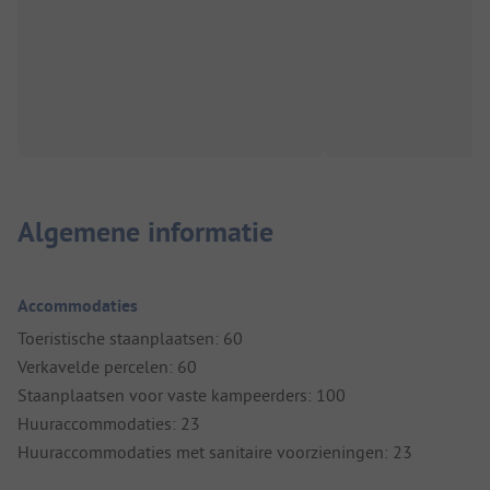
Algemene informatie
Accommodaties
Toeristische staanplaatsen: 60
Verkavelde percelen: 60
Staanplaatsen voor vaste kampeerders: 100
Huuraccommodaties: 23
Huuraccommodaties met sanitaire voorzieningen: 23