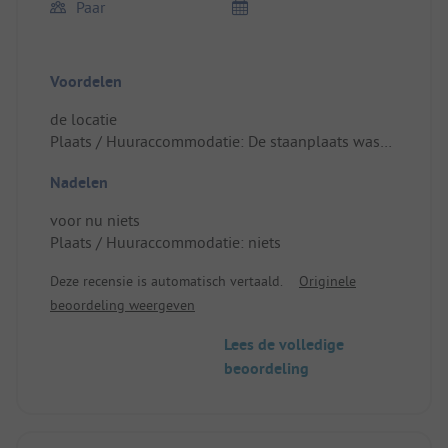
Paar
Voordelen
de locatie
Plaats / Huuraccommodatie: De staanplaats was
goed
Nadelen
voor nu niets
Plaats / Huuraccommodatie: niets
Deze recensie is automatisch vertaald.
Originele
beoordeling weergeven
Lees de volledige
beoordeling