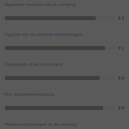
Algemene toestand van de camping
8.3
Hygiëne van de sanitaire voorzieningen
9.1
staanplaats of accommodatie
8.6
Prijs-kwaliteitverhouding
8.9
Winkelvoorzieningen op de camping