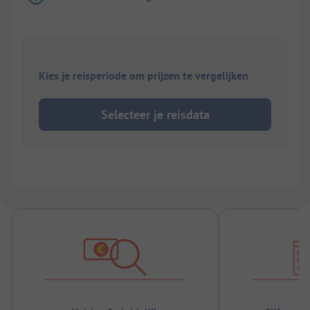
Kies je reisperiode om prijzen te vergelijken
Selecteer je reisdata