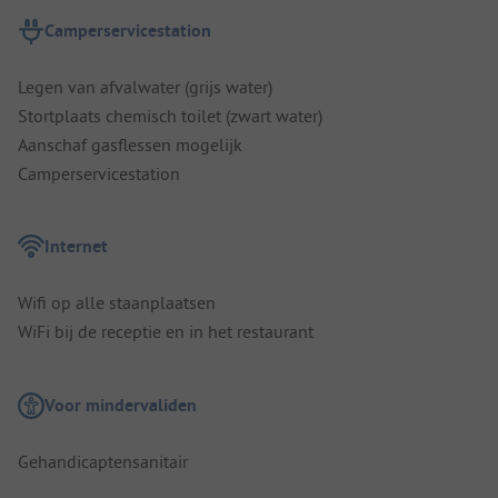
Camperservicestation
Legen van afvalwater (grijs water)
Stortplaats chemisch toilet (zwart water)
Aanschaf gasflessen mogelijk
Camperservicestation
Internet
Wifi op alle staanplaatsen
WiFi bij de receptie en in het restaurant
Voor mindervaliden
Gehandicaptensanitair