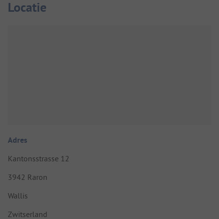
Locatie
Adres
Kantonsstrasse 12
3942 Raron
Wallis
Zwitserland