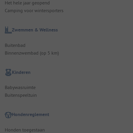
Het hele jaar geopend
Camping voor wintersporters
Zwemmen & Wellness
Buitenbad
Binnenzwembad (op 5 km)
Kinderen
Babywasruimte
Buitenspeeltuin
Hondenreglement
Honden toegestaan