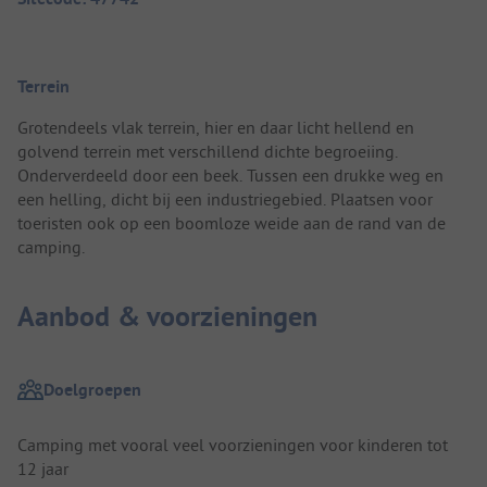
Terrein
Grotendeels vlak terrein, hier en daar licht hellend en
golvend terrein met verschillend dichte begroeiing.
Onderverdeeld door een beek. Tussen een drukke weg en
een helling, dicht bij een industriegebied. Plaatsen voor
toeristen ook op een boomloze weide aan de rand van de
camping.
Aanbod & voorzieningen
Doelgroepen
Camping met vooral veel voorzieningen voor kinderen tot
12 jaar