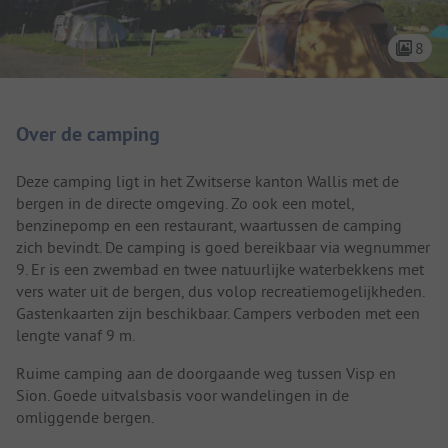
8
Camping introductie
Over de camping
Deze camping ligt in het Zwitserse kanton Wallis met de
bergen in de directe omgeving. Zo ook een motel,
benzinepomp en een restaurant, waartussen de camping
zich bevindt. De camping is goed bereikbaar via wegnummer
9. Er is een zwembad en twee natuurlijke waterbekkens met
vers water uit de bergen, dus volop recreatiemogelijkheden.
Gastenkaarten zijn beschikbaar. Campers verboden met een
lengte vanaf 9 m.
Ruime camping aan de doorgaande weg tussen Visp en
Sion. Goede uitvalsbasis voor wandelingen in de
omliggende bergen.