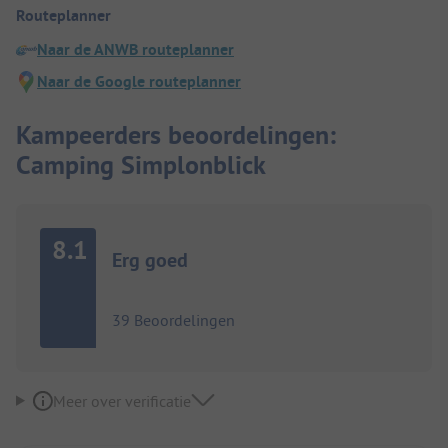
Routeplanner
Naar de ANWB routeplanner
Naar de Google routeplanner
Kampeerders beoordelingen:
Camping Simplonblick
8.1
Erg goed
39 Beoordelingen
Meer over verificatie