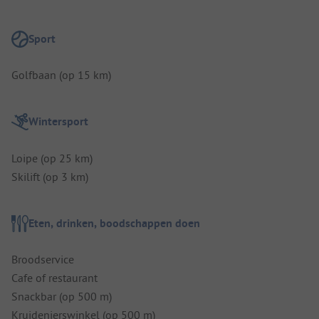
Sport
Golfbaan (op 15 km)
Wintersport
Loipe (op 25 km)
Skilift (op 3 km)
Eten, drinken, boodschappen doen
Broodservice
Cafe of restaurant
Snackbar (op 500 m)
Kruidenierswinkel (op 500 m)