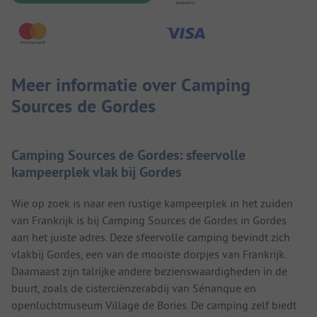
Meer informatie over Camping
Sources de Gordes
Camping Sources de Gordes: sfeervolle
kampeerplek vlak bij Gordes
Wie op zoek is naar een rustige kampeerplek in het zuiden
van Frankrijk is bij Camping Sources de Gordes in Gordes
aan het juiste adres. Deze sfeervolle camping bevindt zich
vlakbij Gordes, een van de mooiste dorpjes van Frankrijk.
Daarnaast zijn talrijke andere bezienswaardigheden in de
buurt, zoals de cisterciënzerabdij van Sénanque en
openluchtmuseum Village de Bories. De camping zelf biedt