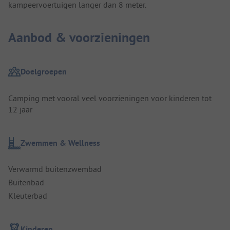
kampeervoertuigen langer dan 8 meter.
Aanbod & voorzieningen
Doelgroepen
Camping met vooral veel voorzieningen voor kinderen tot
12 jaar
Zwemmen & Wellness
Verwarmd buitenzwembad
Buitenbad
Kleuterbad
Kinderen