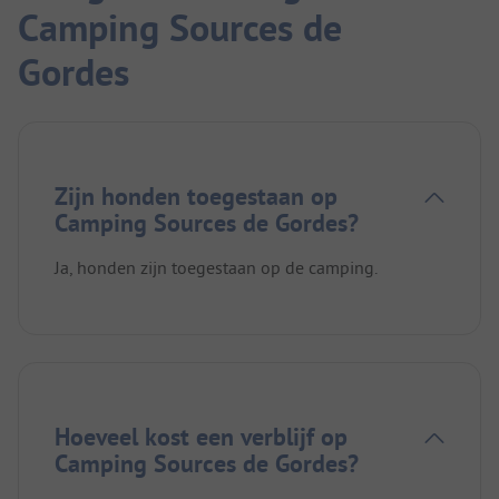
Camping Sources de
Gordes
Zijn honden toegestaan op
Camping Sources de Gordes?
Ja, honden zijn toegestaan op de camping.
Hoeveel kost een verblijf op
Camping Sources de Gordes?