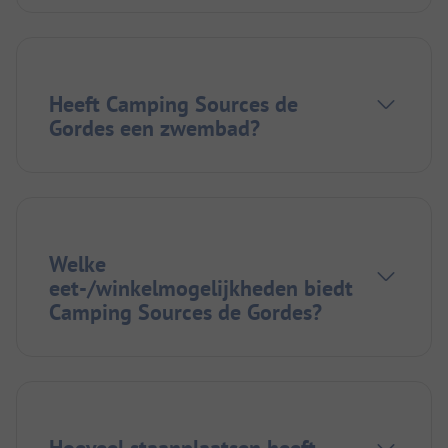
Heeft Camping Sources de
Gordes een zwembad?
Welke
eet-/winkelmogelijkheden biedt
Camping Sources de Gordes?
Hoeveel staanplaatsen heeft