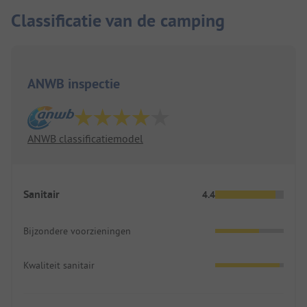
Classificatie van de camping
ANWB inspectie
ANWB classificatiemodel
Sanitair
4.4
Bijzondere voorzieningen
Kwaliteit sanitair