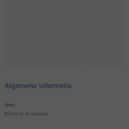
Algemene informatie
Sfeer
Rustig op de camping