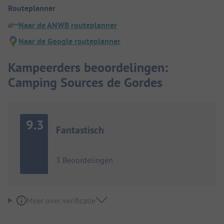
Routeplanner
Naar de ANWB routeplanner
Naar de Google routeplanner
Kampeerders beoordelingen:
Camping Sources de Gordes
9.3
Fantastisch
3 Beoordelingen
Meer over verificatie