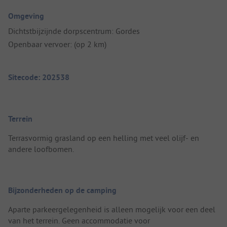
Omgeving
Dichtstbijzijnde dorpscentrum: Gordes
Openbaar vervoer: (op 2 km)
Sitecode: 202538
Terrein
Terrasvormig grasland op een helling met veel olijf- en
andere loofbomen.
Bijzonderheden op de camping
Aparte parkeergelegenheid is alleen mogelijk voor een deel
van het terrein. Geen accommodatie voor