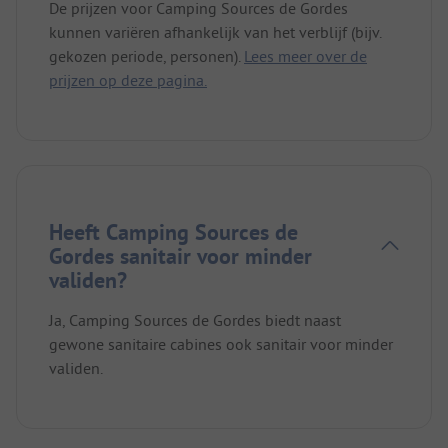
De prijzen voor Camping Sources de Gordes
kunnen variëren afhankelijk van het verblijf (bijv.
gekozen periode, personen).
Lees meer over de
prijzen op deze pagina.
Heeft Camping Sources de
Gordes sanitair voor minder
validen?
Ja, Camping Sources de Gordes biedt naast
gewone sanitaire cabines ook sanitair voor minder
validen.