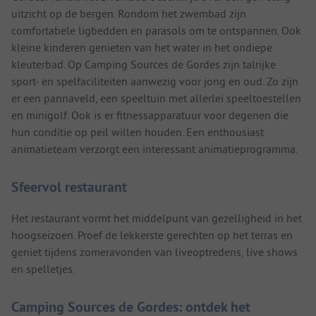
uitzicht op de bergen. Rondom het zwembad zijn
comfortabele ligbedden en parasols om te ontspannen. Ook
kleine kinderen genieten van het water in het ondiepe
kleuterbad. Op Camping Sources de Gordes zijn talrijke
sport- en spelfaciliteiten aanwezig voor jong en oud. Zo zijn
er een pannaveld, een speeltuin met allerlei speeltoestellen
en minigolf. Ook is er fitnessapparatuur voor degenen die
hun conditie op peil willen houden. Een enthousiast
animatieteam verzorgt een interessant animatieprogramma.
Sfeervol restaurant
Het restaurant vormt het middelpunt van gezelligheid in het
hoogseizoen. Proef de lekkerste gerechten op het terras en
geniet tijdens zomeravonden van liveoptredens, live shows
en spelletjes.
Camping Sources de Gordes: ontdek het