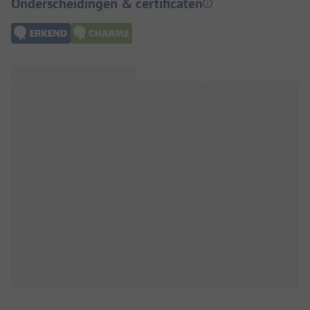
Onderscheidingen & certificaten