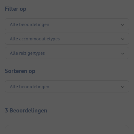
Filter op
Sorteren op
3 Beoordelingen