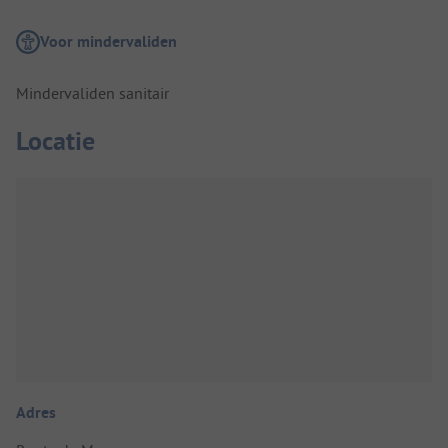
Voor mindervaliden
Mindervaliden sanitair
Locatie
Adres