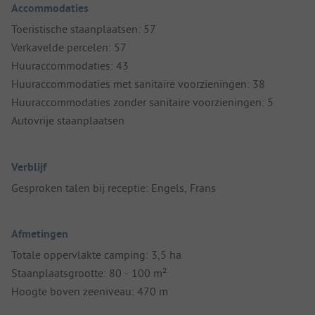
Accommodaties
Toeristische staanplaatsen: 57
Verkavelde percelen: 57
Huuraccommodaties: 43
Huuraccommodaties met sanitaire voorzieningen: 38
Huuraccommodaties zonder sanitaire voorzieningen: 5
Autovrije staanplaatsen
Verblijf
Gesproken talen bij receptie: Engels, Frans
Afmetingen
Totale oppervlakte camping: 3,5 ha
Staanplaatsgrootte: 80 - 100 m²
Hoogte boven zeeniveau: 470 m