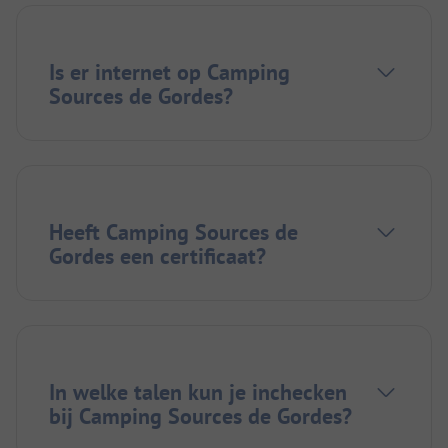
Is er internet op Camping
Sources de Gordes?
Heeft Camping Sources de
Gordes een certificaat?
In welke talen kun je inchecken
bij Camping Sources de Gordes?