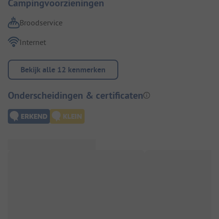
Campingvoorzieningen
Broodservice
Internet
Bekijk alle 12 kenmerken
Onderscheidingen & certificaten