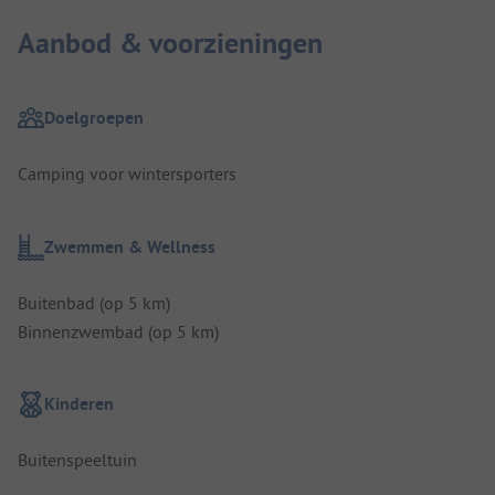
Aanbod & voorzieningen
Doelgroepen
Camping voor wintersporters
Zwemmen & Wellness
Buitenbad (op 5 km)
Binnenzwembad (op 5 km)
Kinderen
Buitenspeeltuin