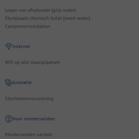
Legen van afvalwater (grijs water)
Stortplaats chemisch toilet (zwart water)
Camperservicestation
Internet
Wifi op alle staanplaatsen
Animatie
Slechtweervoorziening
Voor mindervaliden
Mindervaliden sanitair