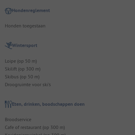
Hondenreglement
Honden toegestaan
Wintersport
Loipe (op 50 m)
Skilift (op 300 m)
Skibus (op 50 m)
Droogruimte voor ski's
Eten, drinken, boodschappen doen
Broodservice
Cafe of restaurant (op 300 m)