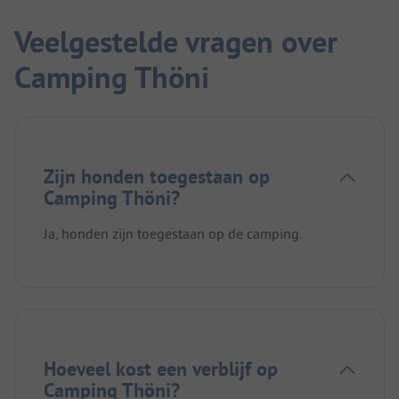
Veelgestelde vragen over
Camping Thöni
Zijn honden toegestaan op
Camping Thöni?
Ja, honden zijn toegestaan op de camping.
Hoeveel kost een verblijf op
Camping Thöni?