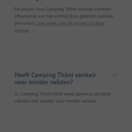
De prijzen voor Camping Thöni kunnen variëren
afhankelijk van het verblijf (bijv. gekozen periode,
personen).
Lees meer over de prijzen op deze
pagina.
Heeft Camping Thöni sanitair
voor minder validen?
Ja, Camping Thöni biedt naast gewone sanitaire
cabines ook sanitair voor minder validen.