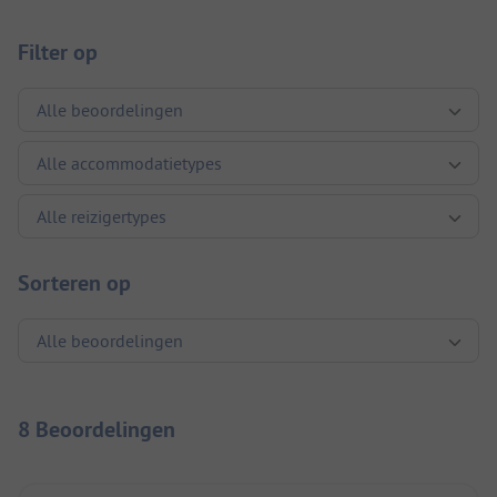
Filter op
Sorteren op
8 Beoordelingen