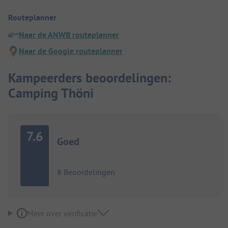
Routeplanner
Naar de ANWB routeplanner
Naar de Google routeplanner
Kampeerders beoordelingen:
Camping Thöni
7.6
Goed
8 Beoordelingen
Meer over verificatie