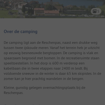
5
Camping introductie
Over de camping
De camping ligt aan de Reschenpas, naast een drukke weg
tussen twee ijskoude meren. Vanaf het terrein heb je uitzicht
op eeuwig besneeuwde bergtoppen. De camping is vlak en
spaarzaam begroeid met bomen. In de recreatieruimte staan
speeltoestellen. In het dorp is 600 m verderop een
kabelbaan die in twee etappes naar 2400 m leidt. Bij
voldoende sneeuw in de winter is daar 65 km skipistes. In de
zomer kan je hier prachtig wandelen in de bergen.
Kleine, gunstig gelegen overnachtingsplaats bij de
Reschenpas.