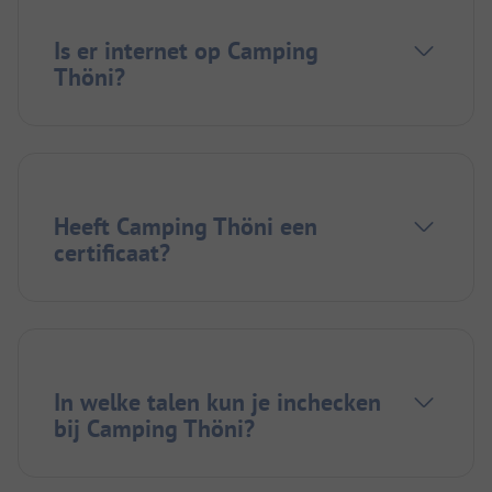
Is er internet op Camping
Thöni?
Heeft Camping Thöni een
certificaat?
In welke talen kun je inchecken
bij Camping Thöni?