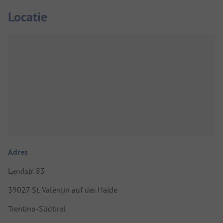
Locatie
Adres
Landstr. 83
39027 St. Valentin auf der Haide
Trentino-Südtirol