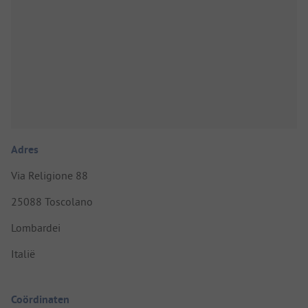
Adres
Via Religione 88
25088 Toscolano
Lombardei
Italië
Coördinaten