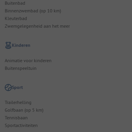
Buitenbad
Binnenzwembad (op 10 km)
Kleuterbad
Zwemgelegenheid aan het meer
Kinderen
Animatie voor kinderen
Buitenspeeltuin
Sport
Trailerhelling
Golfbaan (op 5 km)
Tennisbaan
Sportactiviteiten