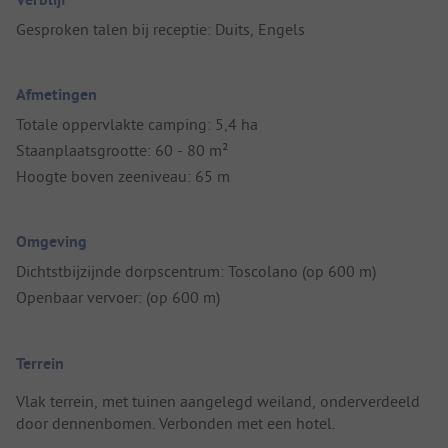
Gesproken talen bij receptie: Duits, Engels
Afmetingen
Totale oppervlakte camping: 5,4 ha
Staanplaatsgrootte: 60 - 80 m²
Hoogte boven zeeniveau: 65 m
Omgeving
Dichtstbijzijnde dorpscentrum: Toscolano (op 600 m)
Openbaar vervoer: (op 600 m)
Terrein
Vlak terrein, met tuinen aangelegd weiland, onderverdeeld
door dennenbomen. Verbonden met een hotel.