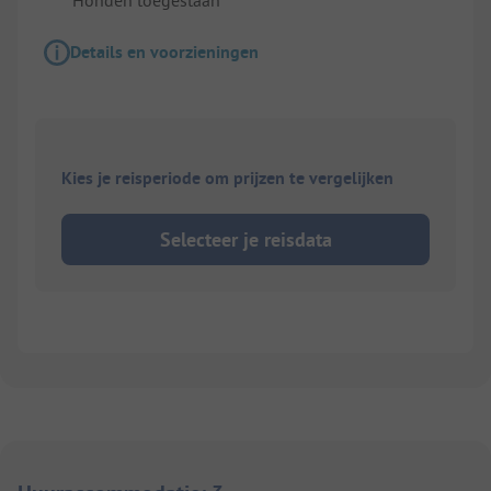
Details en voorzieningen
Kies je reisperiode om prijzen te vergelijken
Selecteer je reisdata