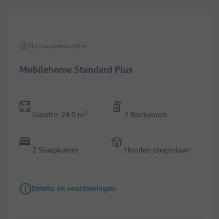
Huuraccommodatie
Mobilehome Standard Plus
Grootte: 24.0 m²
2 Badkamers
2 Slaapkamer
Honden toegestaan
Details en voorzieningen