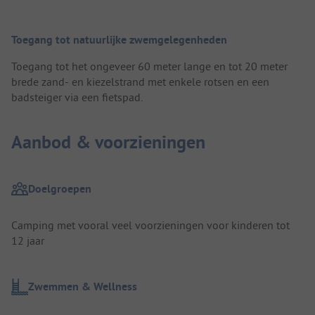
Toegang tot natuurlijke zwemgelegenheden
Toegang tot het ongeveer 60 meter lange en tot 20 meter
brede zand- en kiezelstrand met enkele rotsen en een
badsteiger via een fietspad.
Aanbod & voorzieningen
Doelgroepen
Camping met vooral veel voorzieningen voor kinderen tot
12 jaar
Zwemmen & Wellness