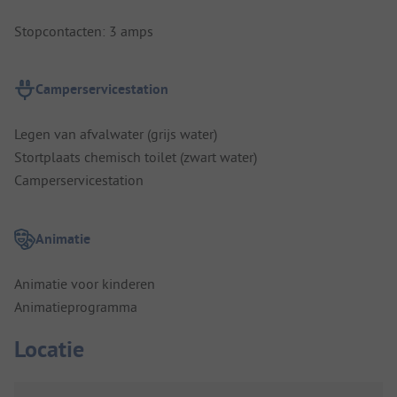
Stopcontacten: 3 amps
Camperservicestation
Legen van afvalwater (grijs water)
Stortplaats chemisch toilet (zwart water)
Camperservicestation
Animatie
Animatie voor kinderen
Animatieprogramma
Locatie