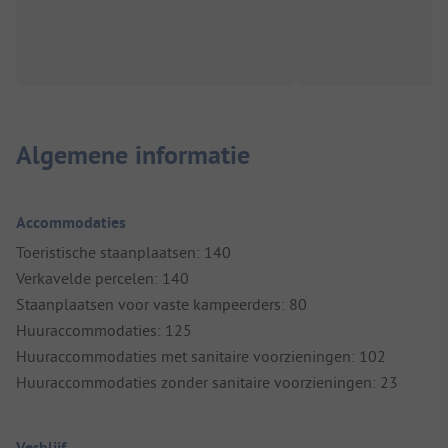
Algemene informatie
Accommodaties
Toeristische staanplaatsen: 140
Verkavelde percelen: 140
Staanplaatsen voor vaste kampeerders: 80
Huuraccommodaties: 125
Huuraccommodaties met sanitaire voorzieningen: 102
Huuraccommodaties zonder sanitaire voorzieningen: 23
Verblijf