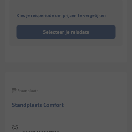
Kies je reisperiode om prijzen te vergelijken
Selecteer je reisdata
Staanplaats
Standplaats Comfort
Honden toegestaan