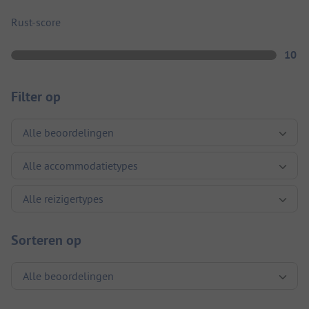
Rust-score
10
Filter op
Sorteren op