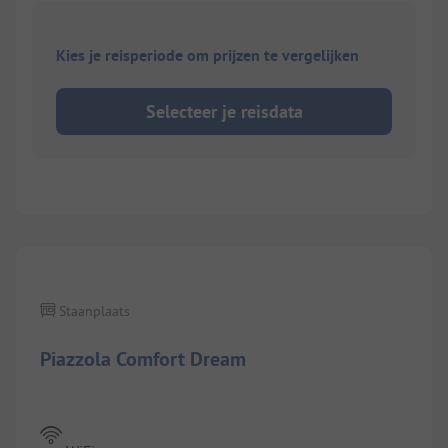
Kies je reisperiode om prijzen te vergelijken
Selecteer je reisdata
1/
5
Staanplaats
Piazzola Comfort Dream