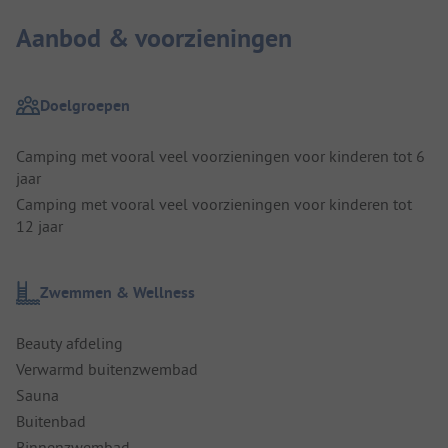
Aanbod & voorzieningen
Doelgroepen
Camping met vooral veel voorzieningen voor kinderen tot 6
jaar
Camping met vooral veel voorzieningen voor kinderen tot
12 jaar
Zwemmen & Wellness
Beauty afdeling
Verwarmd buitenzwembad
Sauna
Buitenbad
Binnenzwembad