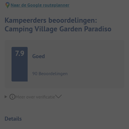
Naar de Google routeplanner
Kampeerders beoordelingen:
Camping Village Garden Paradiso
7.9
Goed
90 Beoordelingen
Meer over verificatie
Details