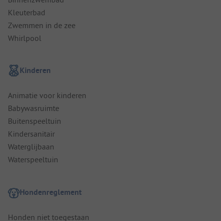
Kleuterbad
Zwemmen in de zee
Whirlpool
Kinderen
Animatie voor kinderen
Babywasruimte
Buitenspeeltuin
Kindersanitair
Waterglijbaan
Waterspeeltuin
Hondenreglement
Honden niet toegestaan