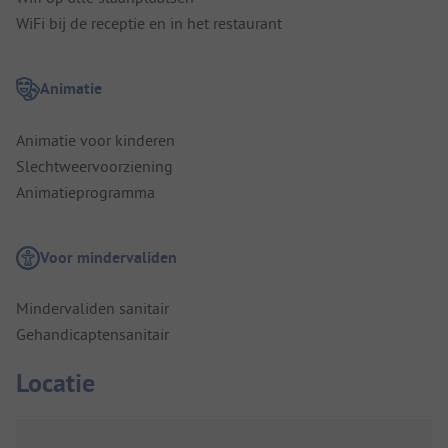
WiFi bij de receptie en in het restaurant
Animatie
Animatie voor kinderen
Slechtweervoorziening
Animatieprogramma
Voor mindervaliden
Mindervaliden sanitair
Gehandicaptensanitair
Locatie