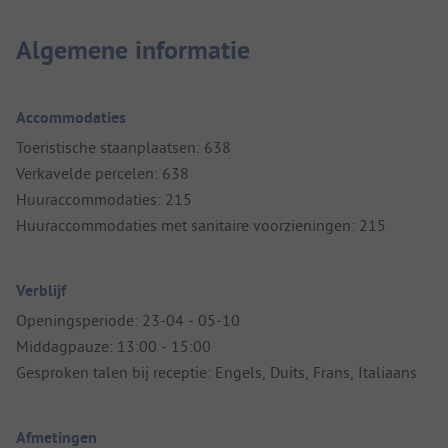
Algemene informatie
Accommodaties
Toeristische staanplaatsen: 638
Verkavelde percelen: 638
Huuraccommodaties: 215
Huuraccommodaties met sanitaire voorzieningen: 215
Verblijf
Openingsperiode: 23-04 - 05-10
Middagpauze: 13:00 - 15:00
Gesproken talen bij receptie: Engels, Duits, Frans, Italiaans
Afmetingen