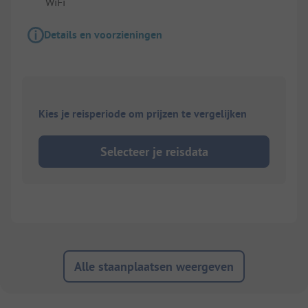
WiFi
Details en voorzieningen
Kies je reisperiode om prijzen te vergelijken
Selecteer je reisdata
Alle staanplaatsen weergeven