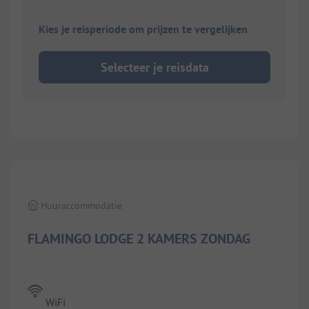
Kies je reisperiode om prijzen te vergelijken
Selecteer je reisdata
1/
5
Huuraccommodatie
FLAMINGO LODGE 2 KAMERS ZONDAG
WiFi