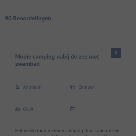
90 Beoordelingen
9
Mooie camping nabij de zee met
zwembad
Anoniem
Camper
Gezin
Het is een mooie kleine camping direct aan de zee