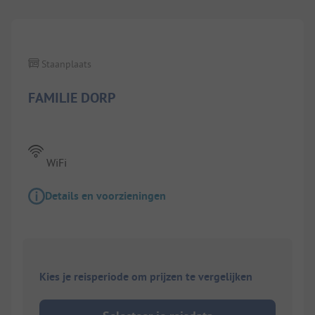
Staanplaats
FAMILIE DORP
WiFi
Details en voorzieningen
Kies je reisperiode om prijzen te vergelijken