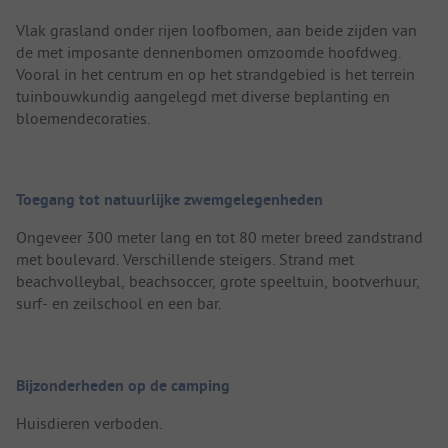
Vlak grasland onder rijen loofbomen, aan beide zijden van
de met imposante dennenbomen omzoomde hoofdweg.
Vooral in het centrum en op het strandgebied is het terrein
tuinbouwkundig aangelegd met diverse beplanting en
bloemendecoraties.
Toegang tot natuurlijke zwemgelegenheden
Ongeveer 300 meter lang en tot 80 meter breed zandstrand
met boulevard. Verschillende steigers. Strand met
beachvolleybal, beachsoccer, grote speeltuin, bootverhuur,
surf- en zeilschool en een bar.
Bijzonderheden op de camping
Huisdieren verboden.