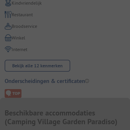
Kindvriendelijk
Restaurant
Broodservice
Winkel
Internet
Bekijk alle 12 kenmerken
Onderscheidingen & certificaten
Beschikbare accommodaties
(
Camping Village Garden Paradiso
)