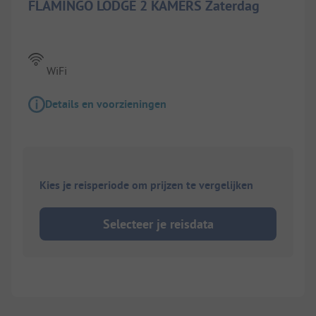
FLAMINGO LODGE 2 KAMERS Zaterdag
WiFi
Details en voorzieningen
Kies je reisperiode om prijzen te vergelijken
Selecteer je reisdata