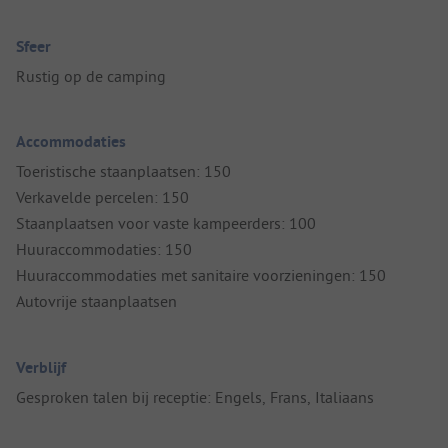
Sfeer
Rustig op de camping
Accommodaties
Toeristische staanplaatsen: 150
Verkavelde percelen: 150
Staanplaatsen voor vaste kampeerders: 100
Huuraccommodaties: 150
Huuraccommodaties met sanitaire voorzieningen: 150
Autovrije staanplaatsen
Verblijf
Gesproken talen bij receptie: Engels, Frans, Italiaans