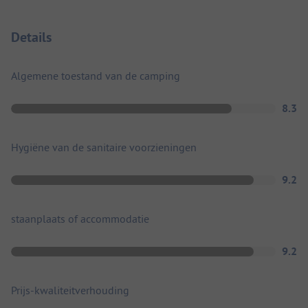
Details
Algemene toestand van de camping
8.3
Hygiëne van de sanitaire voorzieningen
9.2
staanplaats of accommodatie
9.2
Prijs-kwaliteitverhouding