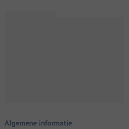
Algemene informatie