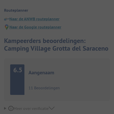
Routeplanner
Naar de ANWB routeplanner
Naar de Google routeplanner
Kampeerders beoordelingen:
Camping Village Grotta del Saraceno
6.5
Aangenaam
11 Beoordelingen
Meer over verificatie