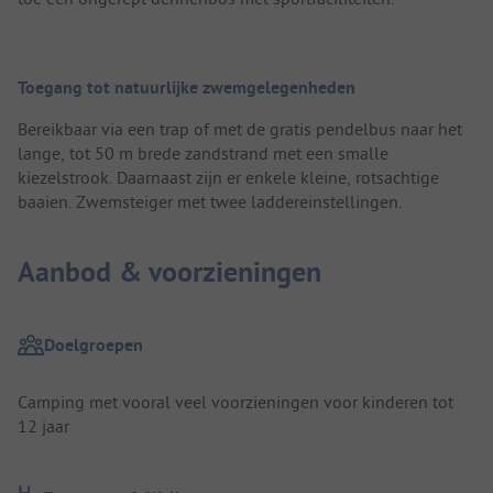
Toegang tot natuurlijke zwemgelegenheden
Bereikbaar via een trap of met de gratis pendelbus naar het
lange, tot 50 m brede zandstrand met een smalle
kiezelstrook. Daarnaast zijn er enkele kleine, rotsachtige
baaien. Zwemsteiger met twee laddereinstellingen.
Aanbod & voorzieningen
Doelgroepen
Camping met vooral veel voorzieningen voor kinderen tot
12 jaar