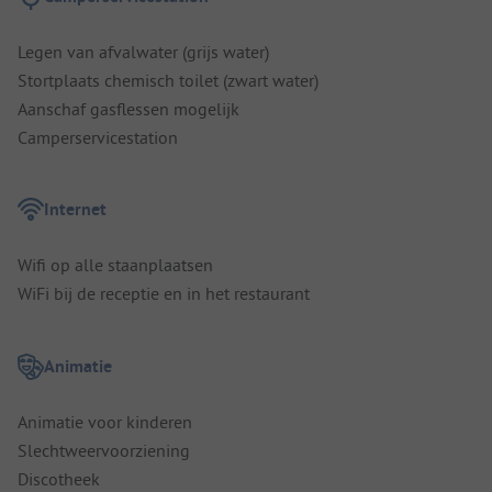
Legen van afvalwater (grijs water)
Stortplaats chemisch toilet (zwart water)
Aanschaf gasflessen mogelijk
Camperservicestation
Internet
Wifi op alle staanplaatsen
WiFi bij de receptie en in het restaurant
Animatie
Animatie voor kinderen
Slechtweervoorziening
Discotheek