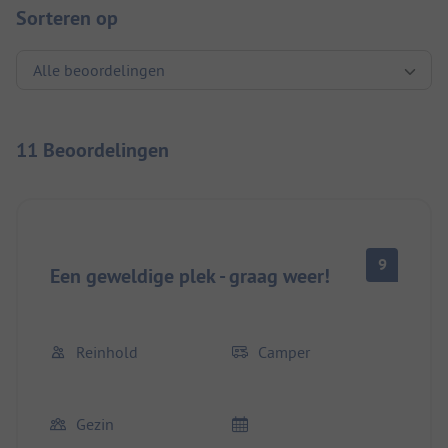
Sorteren op
11 Beoordelingen
9
Een geweldige plek - graag weer!
Reinhold
Camper
Gezin