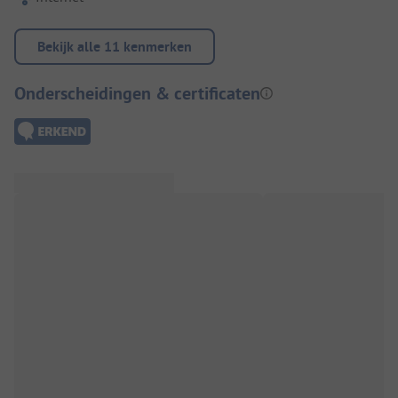
Bekijk alle 11 kenmerken
Onderscheidingen & certificaten