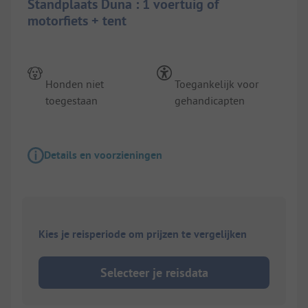
Standplaats Duna : 1 voertuig of
motorfiets + tent
Honden niet
Toegankelijk voor
toegestaan
gehandicapten
Details en voorzieningen
Kies je reisperiode om prijzen te vergelijken
Selecteer je reisdata