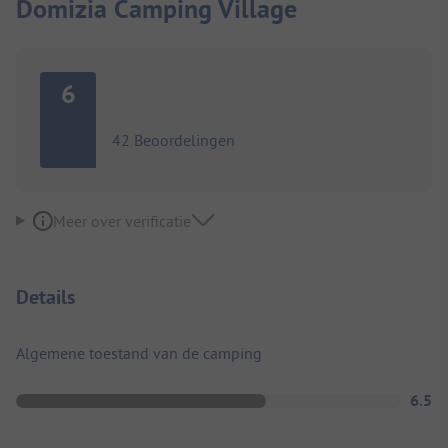
Domizia Camping Village
6
42 Beoordelingen
Meer over verificatie
Details
Algemene toestand van de camping
6.5