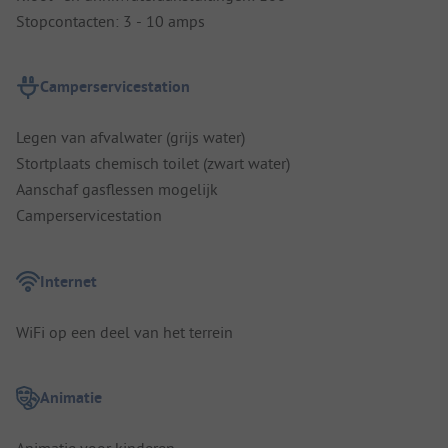
Stopcontacten: 3 - 10 amps
Camperservicestation
Legen van afvalwater (grijs water)
Stortplaats chemisch toilet (zwart water)
Aanschaf gasflessen mogelijk
Camperservicestation
Internet
WiFi op een deel van het terrein
Animatie