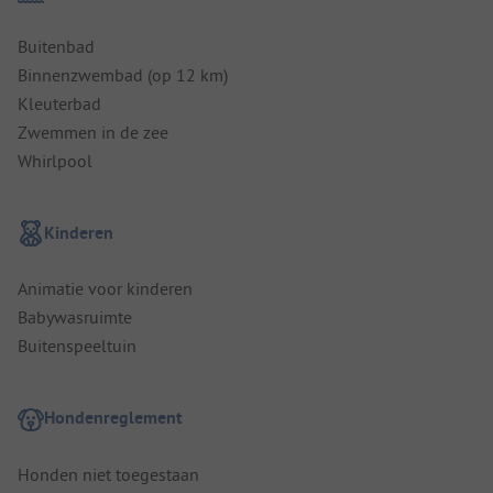
Buitenbad
Binnenzwembad (op 12 km)
Kleuterbad
Zwemmen in de zee
Whirlpool
Kinderen
Animatie voor kinderen
Babywasruimte
Buitenspeeltuin
Hondenreglement
Honden niet toegestaan