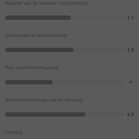
Hygiëne van de sanitaire voorzieningen
5.5
staanplaats of accommodatie
5.8
Prijs-kwaliteitverhouding
4
Winkelvoorzieningen op de camping
6.8
Catering