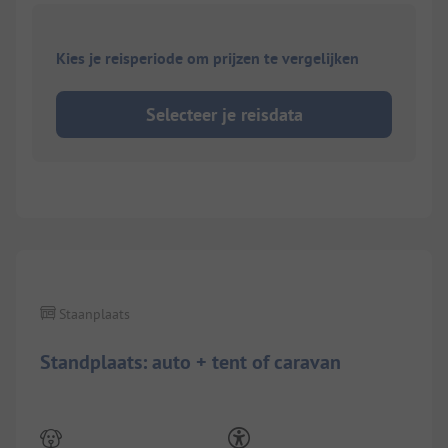
Kies je reisperiode om prijzen te vergelijken
Selecteer je reisdata
1/
6
Staanplaats
Standplaats: auto + tent of caravan