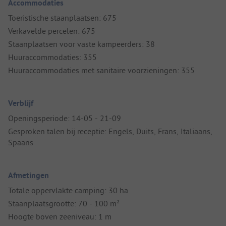
Accommodaties
Toeristische staanplaatsen: 675
Verkavelde percelen: 675
Staanplaatsen voor vaste kampeerders: 38
Huuraccommodaties: 355
Huuraccommodaties met sanitaire voorzieningen: 355
Verblijf
Openingsperiode: 14-05 - 21-09
Gesproken talen bij receptie: Engels, Duits, Frans, Italiaans,
Spaans
Afmetingen
Totale oppervlakte camping: 30 ha
Staanplaatsgrootte: 70 - 100 m²
Hoogte boven zeeniveau: 1 m