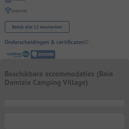
Internet
Bekijk alle 12 kenmerken
Onderscheidingen & certificaten
Beschikbare accommodaties
(
Baia
Domizia Camping Village
)
...
...