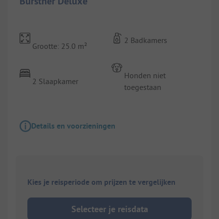
Bürstner Deluxe
2 Badkamers
Grootte: 25.0 m²
Honden niet
2 Slaapkamer
toegestaan
Details en voorzieningen
Kies je reisperiode om prijzen te vergelijken
Selecteer je reisdata