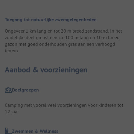
Toegang tot natuurlijke zwemgelegenheden
Ongeveer 1 km lang en tot 20 m breed zandstrand. In het
zuidelijke deel grenst een ca. 100 m lang en 10 m breed
gazon met goed onderhouden gras aan een verhoogd
terrein.
Aanbod & voorzieningen
Doelgroepen
Camping met vooral veel voorzieningen voor kinderen tot
12 jaar
Zwemmen & Wellness