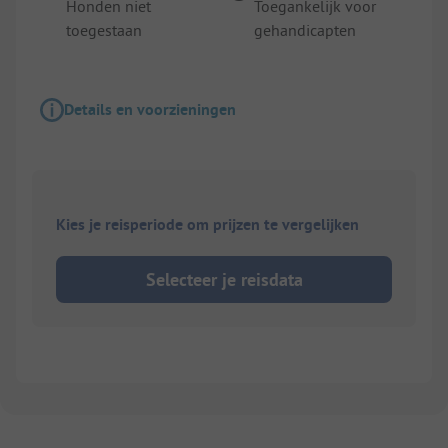
Honden niet
Toegankelijk voor
toegestaan
gehandicapten
Details en voorzieningen
Kies je reisperiode om prijzen te vergelijken
Selecteer je reisdata