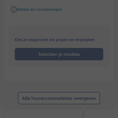
Details en voorzieningen
Kies je reisperiode om prijzen te vergelijken
Selecteer je reisdata
Alle huuraccommodaties weergeven