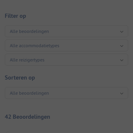
Filter op
Sorteren op
42 Beoordelingen