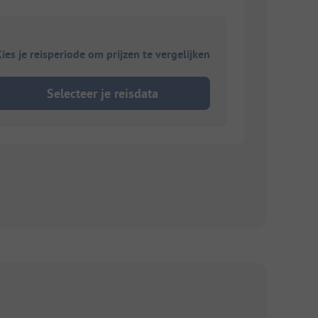
ies je reisperiode om prijzen te vergelijken
Selecteer je reisdata