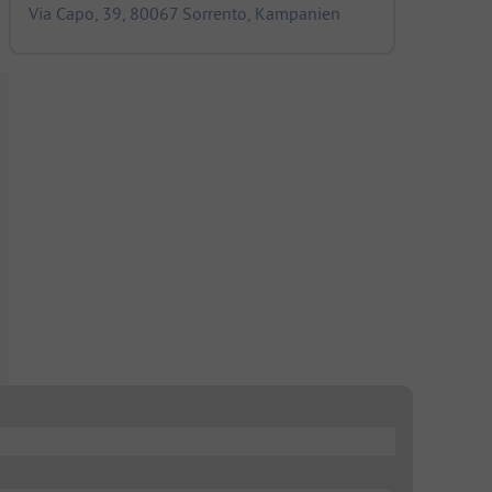
Via Capo, 39, 80067 Sorrento, Kampanien