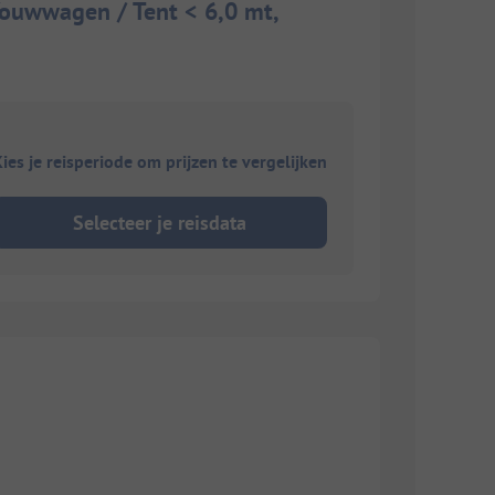
Vouwwagen / Tent < 6,0 mt,
ies je reisperiode om prijzen te vergelijken
Selecteer je reisdata