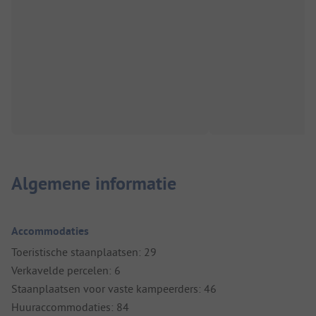
Algemene informatie
Accommodaties
Toeristische staanplaatsen: 29
Verkavelde percelen: 6
Staanplaatsen voor vaste kampeerders: 46
Huuraccommodaties: 84