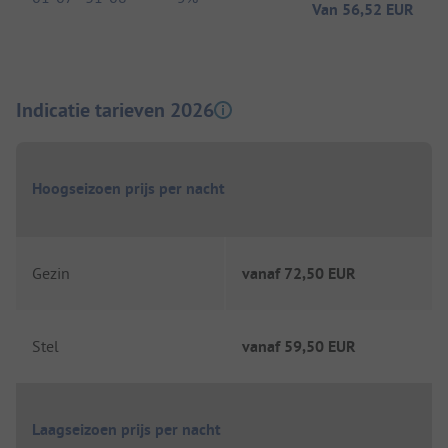
Van
56,52 EUR
Indicatie tarieven 2026
Hoogseizoen prijs per nacht
Gezin
vanaf
72,50 EUR
Stel
vanaf
59,50 EUR
Laagseizoen prijs per nacht