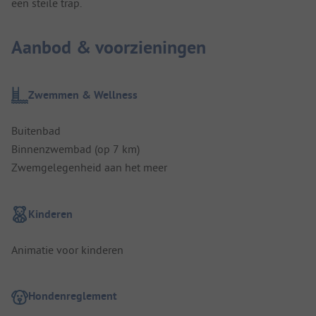
een steile trap.
Aanbod & voorzieningen
Zwemmen & Wellness
Buitenbad
Binnenzwembad (op 7 km)
Zwemgelegenheid aan het meer
Kinderen
Animatie voor kinderen
Hondenreglement