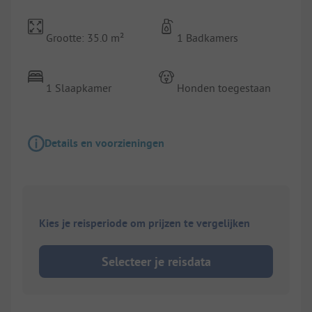
Grootte: 35.0 m²
1 Badkamers
1 Slaapkamer
Honden toegestaan
Details en voorzieningen
Kies je reisperiode om prijzen te vergelijken
Selecteer je reisdata