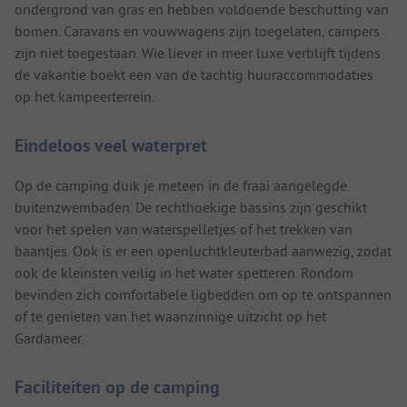
ondergrond van gras en hebben voldoende beschutting van
bomen. Caravans en vouwwagens zijn toegelaten, campers
zijn niet toegestaan. Wie liever in meer luxe verblijft tijdens
de vakantie boekt een van de tachtig huuraccommodaties
op het kampeerterrein.
Eindeloos veel waterpret
Op de camping duik je meteen in de fraai aangelegde
buitenzwembaden. De rechthoekige bassins zijn geschikt
voor het spelen van waterspelletjes of het trekken van
baantjes. Ook is er een openluchtkleuterbad aanwezig, zodat
ook de kleinsten veilig in het water spetteren. Rondom
bevinden zich comfortabele ligbedden om op te ontspannen
of te genieten van het waanzinnige uitzicht op het
Gardameer.
Faciliteiten op de camping