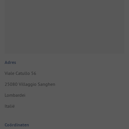
Adres
Viale Catullo 56
25080 Villaggio Sanghen
Lombardei
Italië
Coördinaten