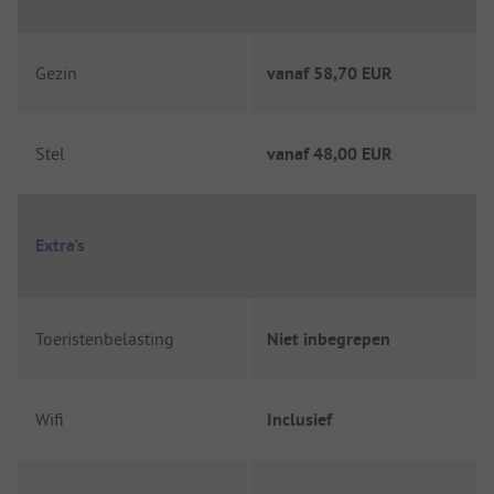
Gezin
vanaf
58,70 EUR
Stel
vanaf
48,00 EUR
Extra's
Toeristenbelasting
Niet inbegrepen
Wifi
Inclusief