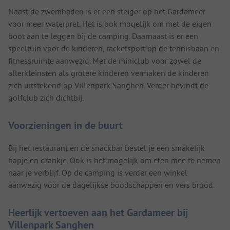
Naast de zwembaden is er een steiger op het Gardameer
voor meer waterpret. Het is ook mogelijk om met de eigen
boot aan te leggen bij de camping. Daarnaast is er een
speeltuin voor de kinderen, racketsport op de tennisbaan en
fitnessruimte aanwezig. Met de miniclub voor zowel de
allerkleinsten als grotere kinderen vermaken de kinderen
zich uitstekend op Villenpark Sanghen. Verder bevindt de
golfclub zich dichtbij.
Voorzieningen in de buurt
Bij het restaurant en de snackbar bestel je een smakelijk
hapje en drankje. Ook is het mogelijk om eten mee te nemen
naar je verblijf. Op de camping is verder een winkel
aanwezig voor de dagelijkse boodschappen en vers brood.
Heerlijk vertoeven aan het Gardameer bij
Villenpark Sanghen