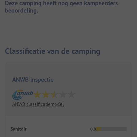
Deze camping heeft nog geen kampeerders
beoordeling.
Classificatie van de camping
ANWB inspectie
ANWB classificatiemodel
Sanitair
0.8