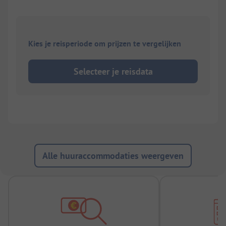
Kies je reisperiode om prijzen te vergelijken
Selecteer je reisdata
Alle huuraccommodaties weergeven