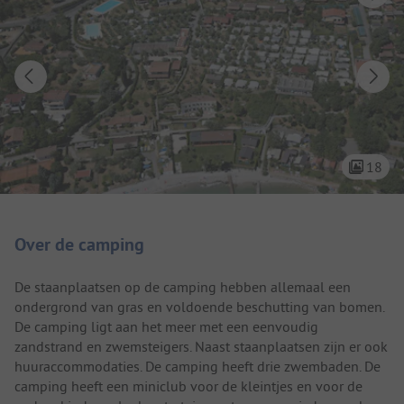
18
Camping introductie
Over de camping
De staanplaatsen op de camping hebben allemaal een
ondergrond van gras en voldoende beschutting van bomen.
De camping ligt aan het meer met een eenvoudig
zandstrand en zwemsteigers. Naast staanplaatsen zijn er ook
huuraccommodaties. De camping heeft drie zwembaden. De
camping heeft een miniclub voor de kleintjes en voor de