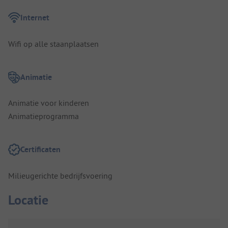
Internet
Wifi op alle staanplaatsen
Animatie
Animatie voor kinderen
Animatieprogramma
Certificaten
Milieugerichte bedrijfsvoering
Locatie