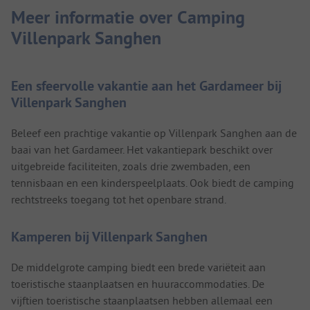
Meer informatie over Camping
Villenpark Sanghen
Een sfeervolle vakantie aan het Gardameer bij
Villenpark Sanghen
Beleef een prachtige vakantie op Villenpark Sanghen aan de
baai van het Gardameer. Het vakantiepark beschikt over
uitgebreide faciliteiten, zoals drie zwembaden, een
tennisbaan en een kinderspeelplaats. Ook biedt de camping
rechtstreeks toegang tot het openbare strand.
Kamperen bij Villenpark Sanghen
De middelgrote camping biedt een brede variëteit aan
toeristische staanplaatsen en huuraccommodaties. De
vijftien toeristische staanplaatsen hebben allemaal een