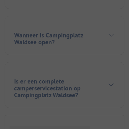
Wanneer is Campingplatz
Waldsee open?
Is er een complete
camperservicestation op
Campingplatz Waldsee?