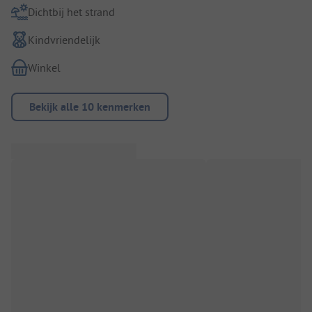
Dichtbij het strand
Kindvriendelijk
Winkel
Bekijk alle 10 kenmerken