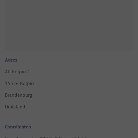
Adres
Alt Kolpin 4
15526 Kolpin
Brandenburg
Duitsland
Coördinaten