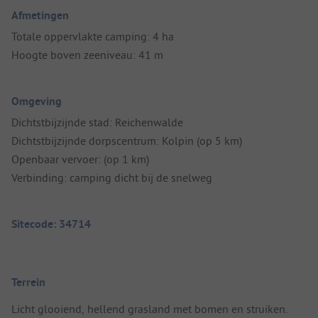
Afmetingen
Totale oppervlakte camping: 4 ha
Hoogte boven zeeniveau: 41 m
Omgeving
Dichtstbijzijnde stad: Reichenwalde
Dichtstbijzijnde dorpscentrum: Kolpin (op 5 km)
Openbaar vervoer: (op 1 km)
Verbinding: camping dicht bij de snelweg
Sitecode: 34714
Terrein
Licht glooiend, hellend grasland met bomen en struiken.