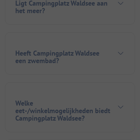
Ligt Campingplatz Waldsee aan
het meer?
Heeft Campingplatz Waldsee
een zwembad?
Welke
eet-/winkelmogelijkheden biedt
Campingplatz Waldsee?