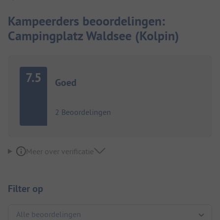
Kampeerders beoordelingen:
Campingplatz Waldsee (Kolpin)
7.5
Goed
2 Beoordelingen
Meer over verificatie
Filter op