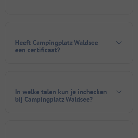
Heeft Campingplatz Waldsee
een certificaat?
In welke talen kun je inchecken
bij Campingplatz Waldsee?