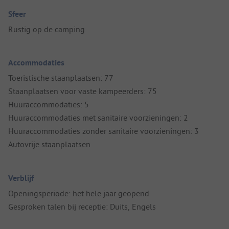
Sfeer
Rustig op de camping
Accommodaties
Toeristische staanplaatsen: 77
Staanplaatsen voor vaste kampeerders: 75
Huuraccommodaties: 5
Huuraccommodaties met sanitaire voorzieningen: 2
Huuraccommodaties zonder sanitaire voorzieningen: 3
Autovrije staanplaatsen
Verblijf
Openingsperiode: het hele jaar geopend
Gesproken talen bij receptie: Duits, Engels