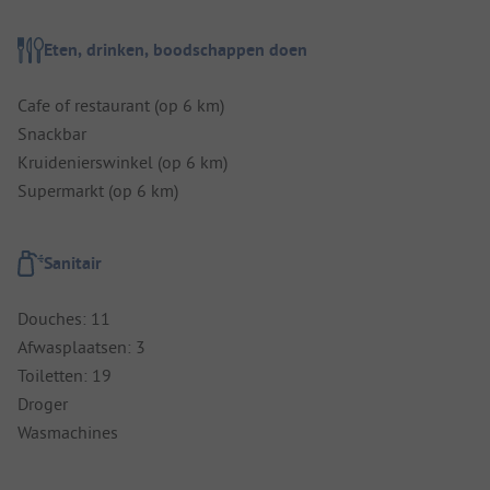
Eten, drinken, boodschappen doen
Cafe of restaurant (op 6 km)
Snackbar
Kruidenierswinkel (op 6 km)
Supermarkt (op 6 km)
Sanitair
Douches: 11
Afwasplaatsen: 3
Toiletten: 19
Droger
Wasmachines