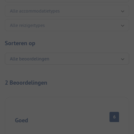
Sorteren op
2 Beoordelingen
6
Goed