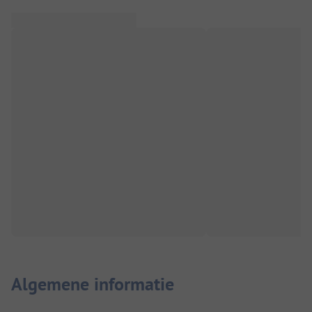
Algemene informatie