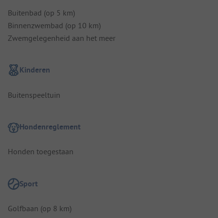
Buitenbad (op 5 km)
Binnenzwembad (op 10 km)
Zwemgelegenheid aan het meer
Kinderen
Buitenspeeltuin
Hondenreglement
Honden toegestaan
Sport
Golfbaan (op 8 km)