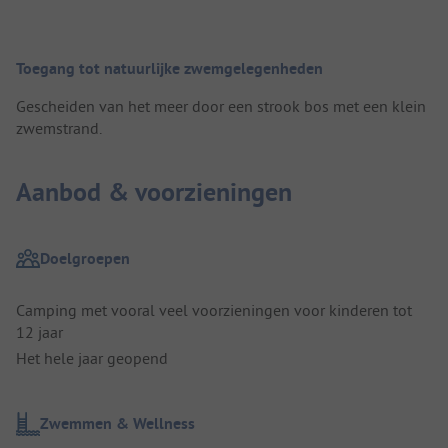
Toegang tot natuurlijke zwemgelegenheden
Gescheiden van het meer door een strook bos met een klein
zwemstrand.
Aanbod & voorzieningen
Doelgroepen
Camping met vooral veel voorzieningen voor kinderen tot
12 jaar
Het hele jaar geopend
Zwemmen & Wellness