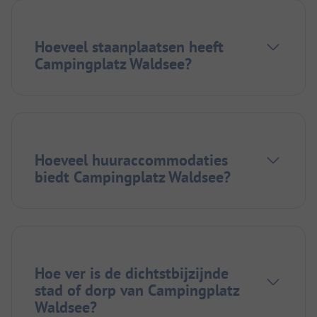
Hoeveel staanplaatsen heeft
Campingplatz Waldsee?
Hoeveel huuraccommodaties
biedt Campingplatz Waldsee?
Hoe ver is de dichtstbijzijnde
stad of dorp van Campingplatz
Waldsee?