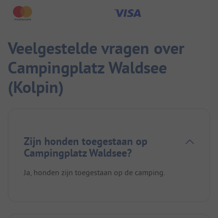
Veelgestelde vragen over
Campingplatz Waldsee
(Kolpin)
Zijn honden toegestaan op
Campingplatz Waldsee?
Ja, honden zijn toegestaan op de camping.