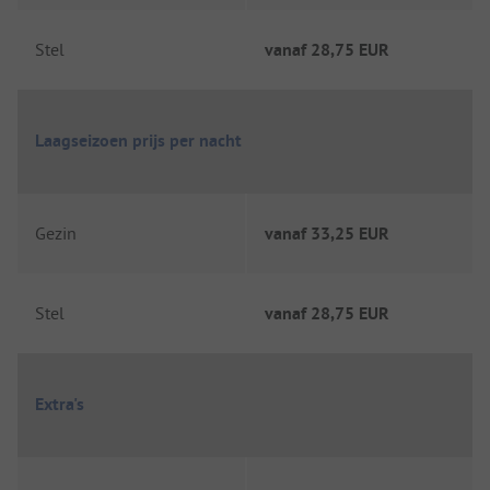
Stel
vanaf
28,75 EUR
Laagseizoen prijs per nacht
Gezin
vanaf
33,25 EUR
Stel
vanaf
28,75 EUR
Extra's