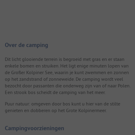
Camping introductie
Over de camping
Dit licht glooiende terrein is begroeid met gras en er staan
enkele bomen en struiken. Het ligt enige minuten lopen van
de Großer Kolpiner See, waarin je kunt zwemmen en zonnen
op het zandstrand of zonneweide. De camping wordt veel
bezocht door passanten die onderweg zijn van of naar Polen.
Een strook bos scheidt de camping van het meer.
Puur natuur: omgeven door bos kunt u hier van de stilte
genieten en dobberen op het Grote Kolpinermeer.
Campingvoorzieningen