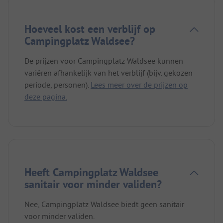
Hoeveel kost een verblijf op
Campingplatz Waldsee?
De prijzen voor Campingplatz Waldsee kunnen
variëren afhankelijk van het verblijf (bijv. gekozen
periode, personen).
Lees meer over de prijzen op
deze pagina.
Heeft Campingplatz Waldsee
sanitair voor minder validen?
Nee, Campingplatz Waldsee biedt geen sanitair
voor minder validen.