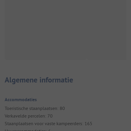
Algemene informatie
Accommodaties
Toeristische staanplaatsen: 80
Verkavelde percelen: 70
Staanplaatsen voor vaste kampeerders: 165