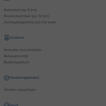
Buitenbad (op 8 km)
Binnenzwembad (op 20 km)
Zwemgelegenheid aan het meer
Kinderen
Animatie voor kinderen
Babywasruimte
Buitenspeeltuin
Hondenreglement
Honden toegestaan
Sport