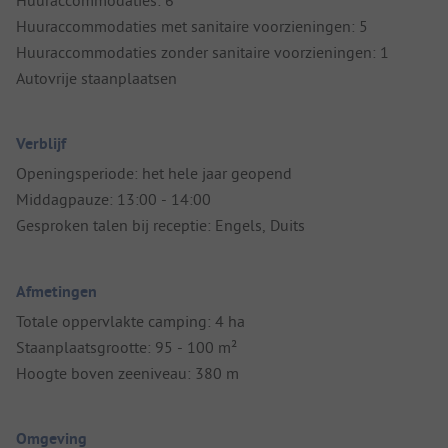
Huuraccommodaties: 6
Huuraccommodaties met sanitaire voorzieningen: 5
Huuraccommodaties zonder sanitaire voorzieningen: 1
Autovrije staanplaatsen
Verblijf
Openingsperiode: het hele jaar geopend
Middagpauze: 13:00 - 14:00
Gesproken talen bij receptie: Engels, Duits
Afmetingen
Totale oppervlakte camping: 4 ha
Staanplaatsgrootte: 95 - 100 m²
Hoogte boven zeeniveau: 380 m
Omgeving