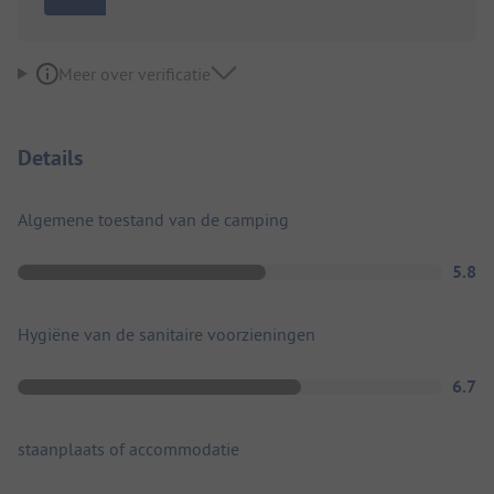
Meer over verificatie
Details
Algemene toestand van de camping
5.8
Hygiëne van de sanitaire voorzieningen
6.7
staanplaats of accommodatie