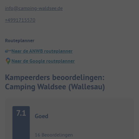
info@camping-waldsee.de
+4991715570
Routeplanner
Naar de ANWB routeplanner
Naar de Google routeplanner
Kampeerders beoordelingen:
Camping Waldsee (Wallesau)
7.1
Goed
16 Beoordelingen