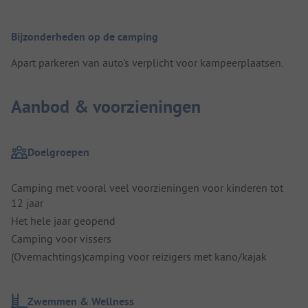
Bijzonderheden op de camping
Apart parkeren van auto's verplicht voor kampeerplaatsen.
Aanbod & voorzieningen
Doelgroepen
Camping met vooral veel voorzieningen voor kinderen tot
12 jaar
Het hele jaar geopend
Camping voor vissers
(Overnachtings)camping voor reizigers met kano/kajak
Zwemmen & Wellness