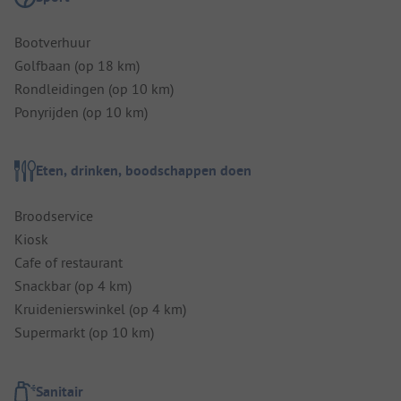
Bootverhuur
Golfbaan (op 18 km)
Rondleidingen (op 10 km)
Ponyrijden (op 10 km)
Eten, drinken, boodschappen doen
Broodservice
Kiosk
Cafe of restaurant
Snackbar (op 4 km)
Kruidenierswinkel (op 4 km)
Supermarkt (op 10 km)
Sanitair