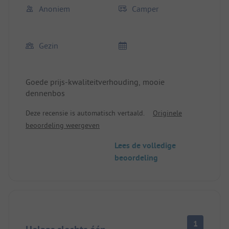
Anoniem
Camper
Gezin
Goede prijs-kwaliteitverhouding, mooie
dennenbos
Deze recensie is automatisch vertaald.
Originele
beoordeling weergeven
Lees de volledige
beoordeling
1