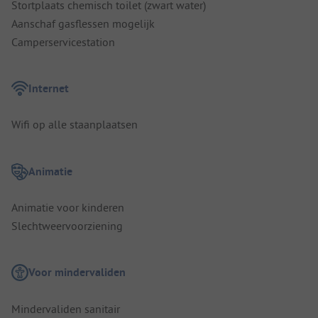
Stortplaats chemisch toilet (zwart water)
Aanschaf gasflessen mogelijk
Camperservicestation
Internet
Wifi op alle staanplaatsen
Animatie
Animatie voor kinderen
Slechtweervoorziening
Voor mindervaliden
Mindervaliden sanitair