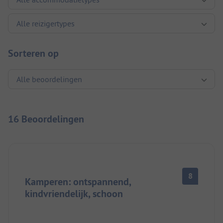
Sorteren op
16 Beoordelingen
8
Kamperen: ontspannend,
kindvriendelijk, schoon