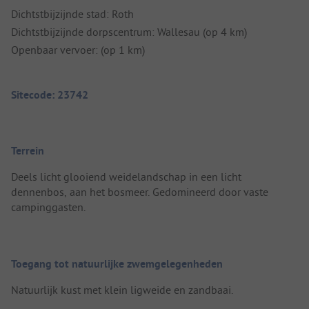
Dichtstbijzijnde stad: Roth
Dichtstbijzijnde dorpscentrum: Wallesau (op 4 km)
Openbaar vervoer: (op 1 km)
Sitecode: 23742
Terrein
Deels licht glooiend weidelandschap in een licht
dennenbos, aan het bosmeer. Gedomineerd door vaste
campinggasten.
Toegang tot natuurlijke zwemgelegenheden
Natuurlijk kust met klein ligweide en zandbaai.