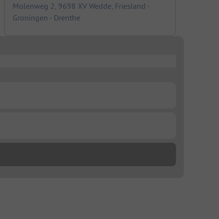
Molenweg 2, 9698 XV Wedde, Friesland -
Groningen - Drenthe