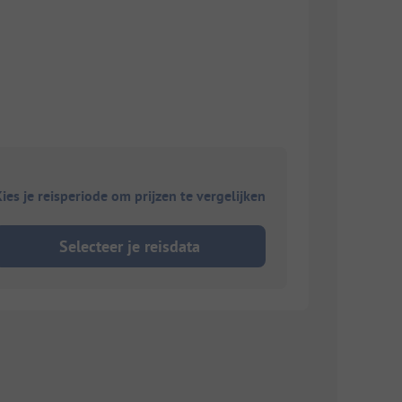
ies je reisperiode om prijzen te vergelijken
Selecteer je reisdata