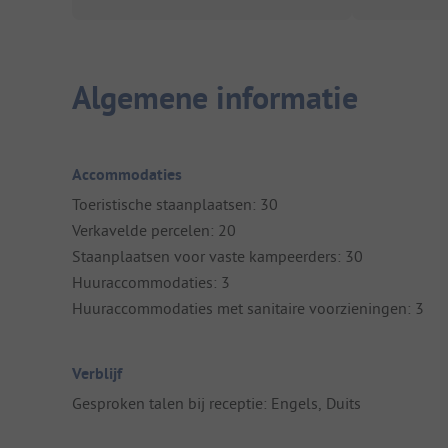
Algemene informatie
Accommodaties
Toeristische staanplaatsen: 30
Verkavelde percelen: 20
Staanplaatsen voor vaste kampeerders: 30
Huuraccommodaties: 3
Huuraccommodaties met sanitaire voorzieningen: 3
Verblijf
Gesproken talen bij receptie: Engels, Duits