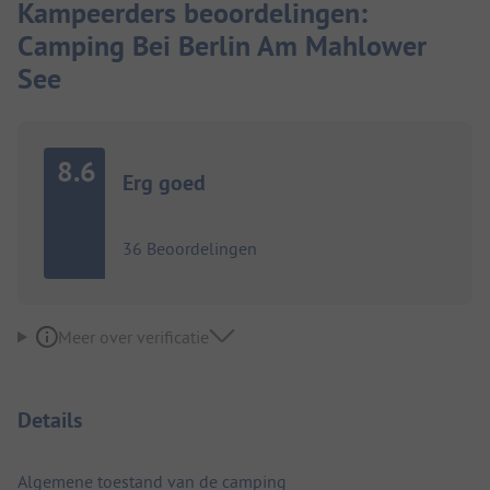
Kampeerders beoordelingen:
Camping Bei Berlin Am Mahlower
See
8.6
Erg goed
36 Beoordelingen
Meer over verificatie
Details
Algemene toestand van de camping