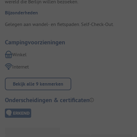
wereld die Berlijn willen bezoeken.
Bijzonderheden
Gelegen aan wandel- en fietspaden. Self-Check-Out.
Campingvoorzieningen
Winkel
Internet
Bekijk alle 9 kenmerken
Onderscheidingen & certificaten