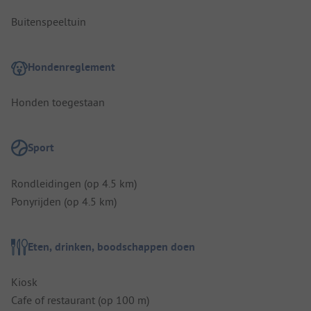
Buitenspeeltuin
Hondenreglement
Honden toegestaan
Sport
Rondleidingen (op 4.5 km)
Ponyrijden (op 4.5 km)
Eten, drinken, boodschappen doen
Kiosk
Cafe of restaurant (op 100 m)