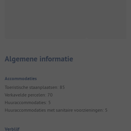
Algemene informatie
Accommodaties
Toeristische staanplaatsen: 85
Verkavelde percelen: 70
Huuraccommodaties: 5
Huuraccommodaties met sanitaire voorzieningen: 5
Verblijf