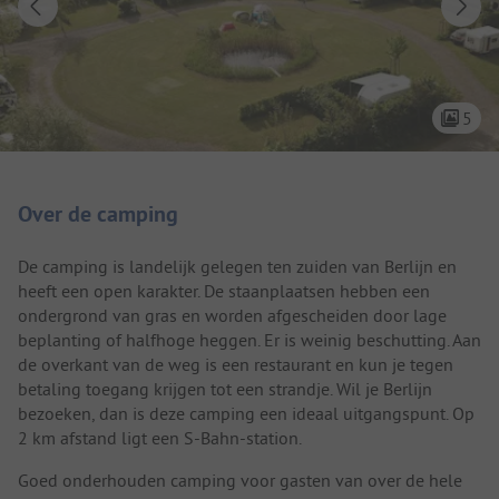
5
Camping introductie
Over de camping
De camping is landelijk gelegen ten zuiden van Berlijn en
heeft een open karakter. De staanplaatsen hebben een
ondergrond van gras en worden afgescheiden door lage
beplanting of halfhoge heggen. Er is weinig beschutting. Aan
de overkant van de weg is een restaurant en kun je tegen
betaling toegang krijgen tot een strandje. Wil je Berlijn
bezoeken, dan is deze camping een ideaal uitgangspunt. Op
2 km afstand ligt een S-Bahn-station.
Goed onderhouden camping voor gasten van over de hele