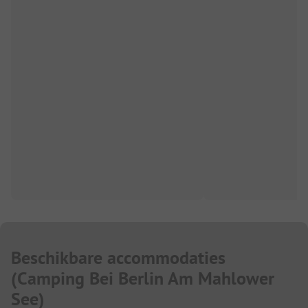
Beschikbare accommodaties
(
Camping Bei Berlin Am Mahlower
See
)