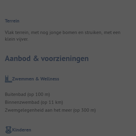
Terrein
Vlak terrein, met nog jonge bomen en struiken, met een
klein vijver.
Aanbod & voorzieningen
Zwemmen & Wellness
Buitenbad (op 100 m)
Binnenzwembad (op 11 km)
Zwemgelegenheid aan het meer (op 300 m)
Kinderen