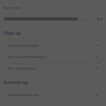
Rust-score
8.1
Filter op
Sorteren op