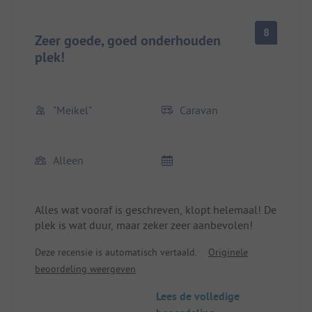
8
Zeer goede, goed onderhouden
plek!
"Meikel"
Caravan
Alleen
Alles wat vooraf is geschreven, klopt helemaal! De
plek is wat duur, maar zeker zeer aanbevolen!
Deze recensie is automatisch vertaald.
Originele
beoordeling weergeven
Lees de volledige