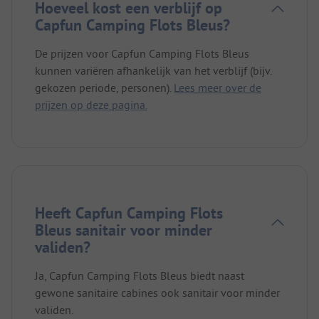
Hoeveel kost een verblijf op
Capfun Camping Flots Bleus?
De prijzen voor Capfun Camping Flots Bleus
kunnen variëren afhankelijk van het verblijf (bijv.
gekozen periode, personen).
Lees meer over de
prijzen op deze pagina.
Heeft Capfun Camping Flots
Bleus sanitair voor minder
validen?
Ja, Capfun Camping Flots Bleus biedt naast
gewone sanitaire cabines ook sanitair voor minder
validen.