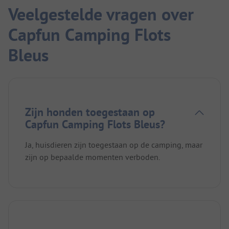
Veelgestelde vragen over
Capfun Camping Flots
Bleus
Zijn honden toegestaan op
Capfun Camping Flots Bleus?
Ja, huisdieren zijn toegestaan op de camping, maar
zijn op bepaalde momenten verboden.