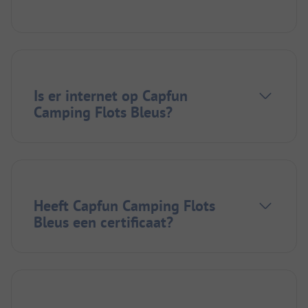
Is er internet op Capfun
Camping Flots Bleus?
Heeft Capfun Camping Flots
Bleus een certificaat?