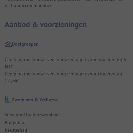
de huuraccommodaties.
Aanbod & voorzieningen
Doelgroepen
Camping met vooral veel voorzieningen voor kinderen tot 6
jaar
Camping met vooral veel voorzieningen voor kinderen tot
12 jaar
Zwemmen & Wellness
Verwarmd buitenzwembad
Buitenbad
Kleuterbad