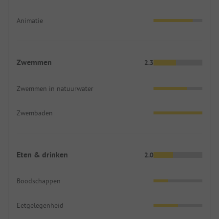
Animatie
Zwemmen
2.3
Zwemmen in natuurwater
Zwembaden
Eten & drinken
2.0
Boodschappen
Eetgelegenheid