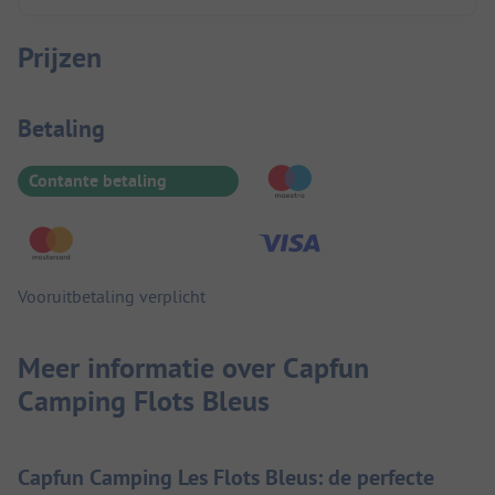
Prijzen
Betaalinformatie
Betaling
Contante betaling
Vooruitbetaling verplicht
Meer informatie over Capfun
Camping Flots Bleus
Capfun Camping Les Flots Bleus: de perfecte