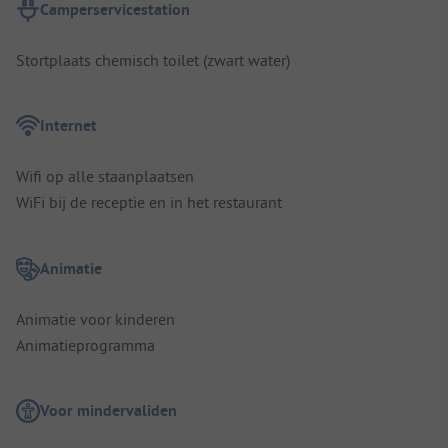
Camperservicestation
Stortplaats chemisch toilet (zwart water)
Internet
Wifi op alle staanplaatsen
WiFi bij de receptie en in het restaurant
Animatie
Animatie voor kinderen
Animatieprogramma
Voor mindervaliden