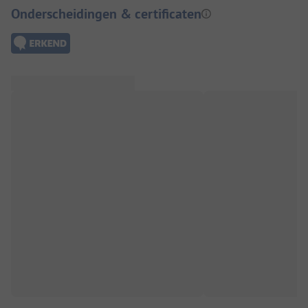
Onderscheidingen & certificaten