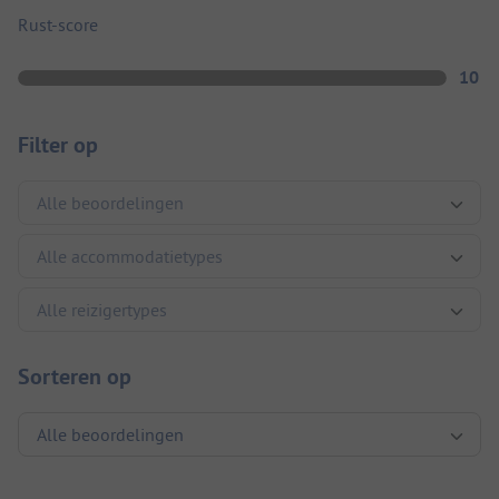
Rust-score
10
Filter op
Sorteren op