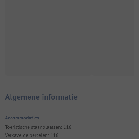
Algemene informatie
Accommodaties
Toeristische staanplaatsen: 116
Verkavelde percelen: 116