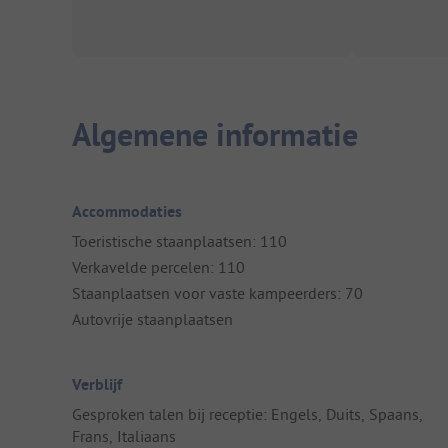
Algemene informatie
Accommodaties
Toeristische staanplaatsen: 110
Verkavelde percelen: 110
Staanplaatsen voor vaste kampeerders: 70
Autovrije staanplaatsen
Verblijf
Gesproken talen bij receptie: Engels, Duits, Spaans,
Frans, Italiaans