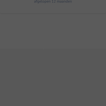
afgelopen 12 maanden