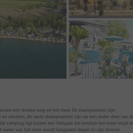
ussen een drukke weg en het meer. De staanplaatsen zijn
 struiken, de vaste staanplaatsen zijn op een ander deel van d
De camping ligt tussen een fietspad die rondom het meer loopt e
 water van het meer wordt langzaam dieper. Er zijn diverse