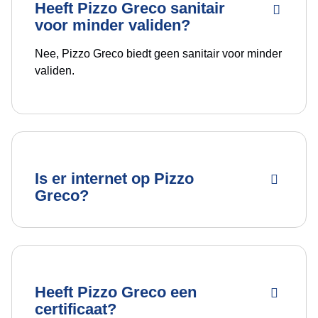
Heeft Pizzo Greco sanitair
voor minder validen?
Nee, Pizzo Greco biedt geen sanitair voor minder
validen.
Is er internet op Pizzo
Greco?
Heeft Pizzo Greco een
certificaat?