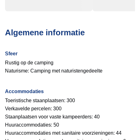
Algemene informatie
Sfeer
Rustig op de camping
Naturisme: Camping met naturistengedeelte
Accommodaties
Toeristische staanplaatsen: 300
Verkavelde percelen: 300
Staanplaatsen voor vaste kampeerders: 40
Huuraccommodaties: 50
Huuraccommodaties met sanitaire voorzieningen: 44