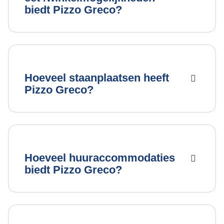
biedt Pizzo Greco?
Hoeveel staanplaatsen heeft
Pizzo Greco?
Hoeveel huuraccommodaties
biedt Pizzo Greco?