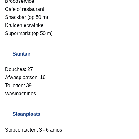
Broodservice
Cafe of restaurant
Snackbar (op 50 m)
Kruidenierswinkel
Supermarkt (op 50 m)
Sanitair
Douches: 27
Afwasplaatsen: 16
Toiletten: 39
Wasmachines
Staanplaats
Stopcontacten: 3 - 6 amps