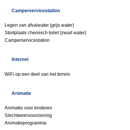
Camperservicestation
Legen van afvalwater (grijs water)
Stortplaats chemisch toilet (zwart water)
Camperservicestation
Internet
WiFi op een deel van het terrein
Animatie
Animatie voor kinderen
Slechtweervoorziening
Animatieprogramma