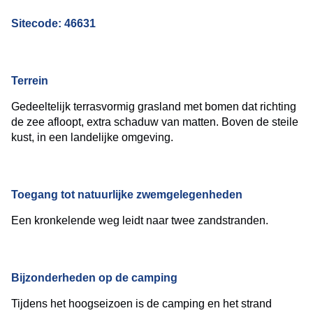
Sitecode: 46631
Terrein
Gedeeltelijk terrasvormig grasland met bomen dat richting
de zee afloopt, extra schaduw van matten. Boven de steile
kust, in een landelijke omgeving.
Toegang tot natuurlijke zwemgelegenheden
Een kronkelende weg leidt naar twee zandstranden.
Bijzonderheden op de camping
Tijdens het hoogseizoen is de camping en het strand