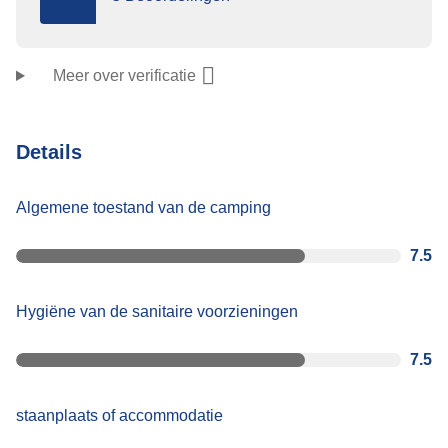
Meer over verificatie
Details
Algemene toestand van de camping
7.5
Hygiëne van de sanitaire voorzieningen
7.5
staanplaats of accommodatie