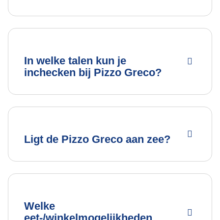
In welke talen kun je
inchecken bij Pizzo Greco?
Ligt de Pizzo Greco aan zee?
Welke
eet-/winkelmogelijkheden