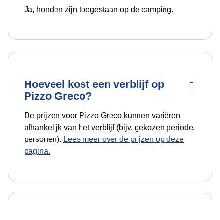
Ja, honden zijn toegestaan op de camping.
Hoeveel kost een verblijf op
Pizzo Greco?
De prijzen voor Pizzo Greco kunnen variëren
afhankelijk van het verblijf (bijv. gekozen periode,
personen).
Lees meer over de prijzen op deze
pagina.