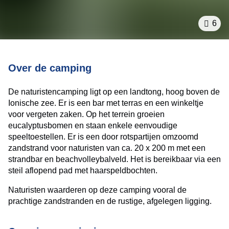
6
Camping introductie
Over de camping
De naturistencamping ligt op een landtong, hoog boven de
Ionische zee. Er is een bar met terras en een winkeltje
voor vergeten zaken. Op het terrein groeien
eucalyptusbomen en staan enkele eenvoudige
speeltoestellen. Er is een door rotspartijen omzoomd
zandstrand voor naturisten van ca. 20 x 200 m met een
strandbar en beachvolleybalveld. Het is bereikbaar via een
steil aflopend pad met haarspeldbochten.
Naturisten waarderen op deze camping vooral de
prachtige zandstranden en de rustige, afgelegen ligging.