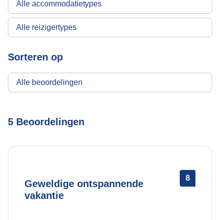
Sorteren op
5 Beoordelingen
8
Geweldige ontspannende
vakantie