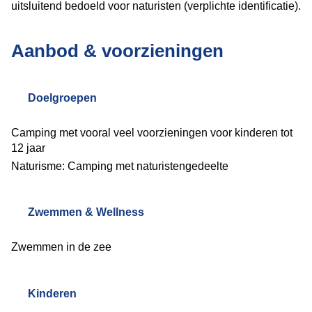
uitsluitend bedoeld voor naturisten (verplichte identificatie).
Aanbod & voorzieningen
Doelgroepen
Camping met vooral veel voorzieningen voor kinderen tot
12 jaar
Naturisme: Camping met naturistengedeelte
Zwemmen & Wellness
Zwemmen in de zee
Kinderen