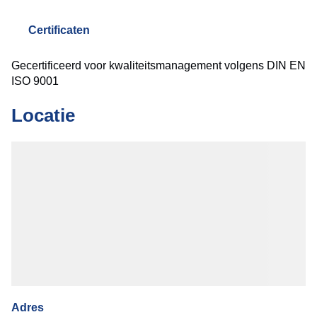
Certificaten
Gecertificeerd voor kwaliteitsmanagement volgens DIN EN
ISO 9001
Locatie
Adres