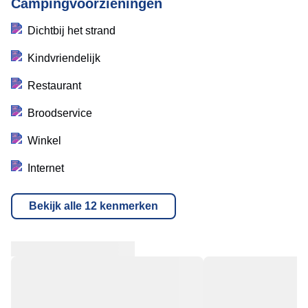
Campingvoorzieningen
Dichtbij het strand
Kindvriendelijk
Restaurant
Broodservice
Winkel
Internet
Bekijk alle 12 kenmerken