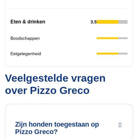
Eten & drinken
3.5
Boodschappen
Eetgelegenheid
Veelgestelde vragen
over Pizzo Greco
Zijn honden toegestaan op
Pizzo Greco?