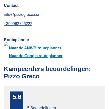
Contact
info@pizzogreco.com
+390962796222
Routeplanner
Naar de ANWB routeplanner
Naar de Google routeplanner
Kampeerders beoordelingen:
Pizzo Greco
5.6
5 Beoordelingen