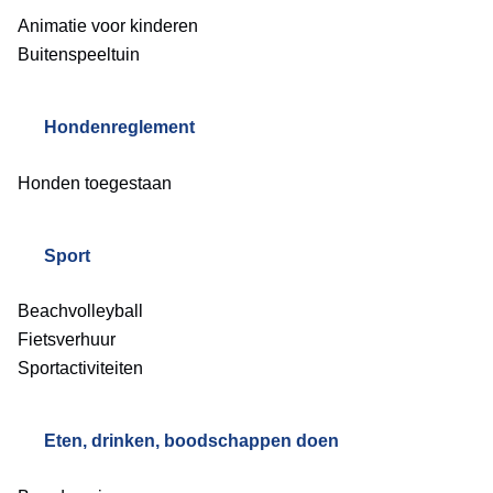
Animatie voor kinderen
Buitenspeeltuin
Hondenreglement
Honden toegestaan
Sport
Beachvolleyball
Fietsverhuur
Sportactiviteiten
Eten, drinken, boodschappen doen