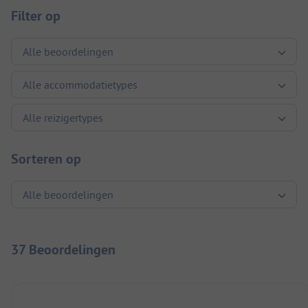
Filter op
Sorteren op
37 Beoordelingen