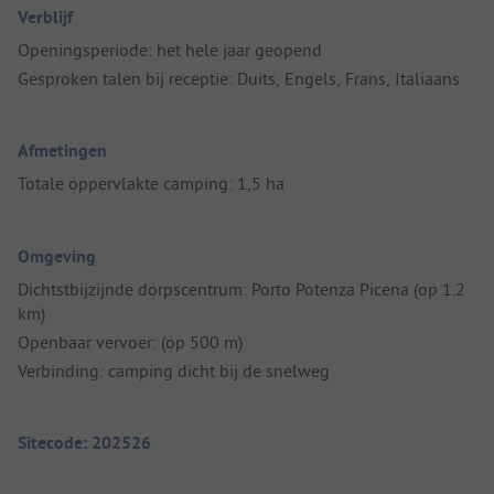
Verblijf
Openingsperiode: het hele jaar geopend
Gesproken talen bij receptie: Duits, Engels, Frans, Italiaans
Afmetingen
Totale oppervlakte camping: 1,5 ha
Omgeving
Dichtstbijzijnde dorpscentrum: Porto Potenza Picena (op 1.2
km)
Openbaar vervoer: (op 500 m)
Verbinding: camping dicht bij de snelweg
Sitecode: 202526