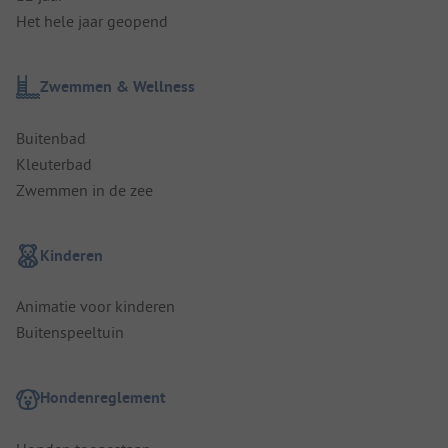
Het hele jaar geopend
Zwemmen & Wellness
Buitenbad
Kleuterbad
Zwemmen in de zee
Kinderen
Animatie voor kinderen
Buitenspeeltuin
Hondenreglement