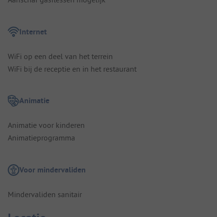
Internet
WiFi op een deel van het terrein
WiFi bij de receptie en in het restaurant
Animatie
Animatie voor kinderen
Animatieprogramma
Voor mindervaliden
Mindervaliden sanitair