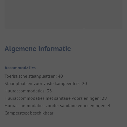
Algemene informatie
Accommodaties
Toeristische staanplaatsen: 40
Staanplaatsen voor vaste kampeerders: 20
Huuraccommodaties: 33
Huuraccommodaties met sanitaire voorzieningen: 29
Huuraccommodaties zonder sanitaire voorzieningen: 4
Camperstop: beschikbaar