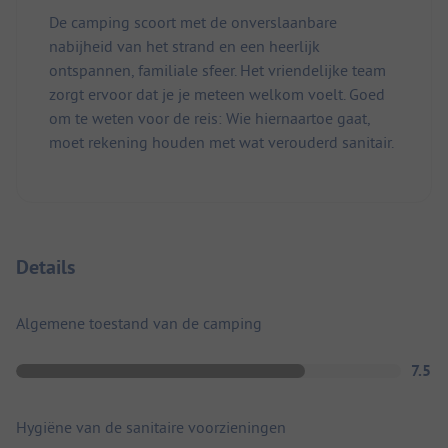
De camping scoort met de onverslaanbare
nabijheid van het strand en een heerlijk
ontspannen, familiale sfeer. Het vriendelijke team
zorgt ervoor dat je je meteen welkom voelt. Goed
om te weten voor de reis: Wie hiernaartoe gaat,
moet rekening houden met wat verouderd sanitair.
Details
Algemene toestand van de camping
7.5
Hygiëne van de sanitaire voorzieningen