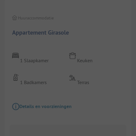
Huuraccommodatie
Appartement Girasole
1 Slaapkamer
Keuken
1 Badkamers
Terras
Details en voorzieningen