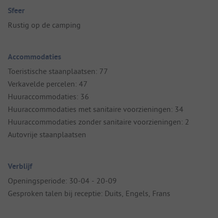
Sfeer
Rustig op de camping
Accommodaties
Toeristische staanplaatsen: 77
Verkavelde percelen: 47
Huuraccommodaties: 36
Huuraccommodaties met sanitaire voorzieningen: 34
Huuraccommodaties zonder sanitaire voorzieningen: 2
Autovrije staanplaatsen
Verblijf
Openingsperiode: 30-04 - 20-09
Gesproken talen bij receptie: Duits, Engels, Frans