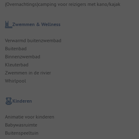
(Overnachtings)camping voor reizigers met kano/kajak
Zwemmen & Wellness
Verwarmd buitenzwembad
Buitenbad
Binnenzwembad
Kleuterbad
Zwemmen in de rivier
Whirlpool
Kinderen
Animatie voor kinderen
Babywasruimte
Buitenspeeltuin