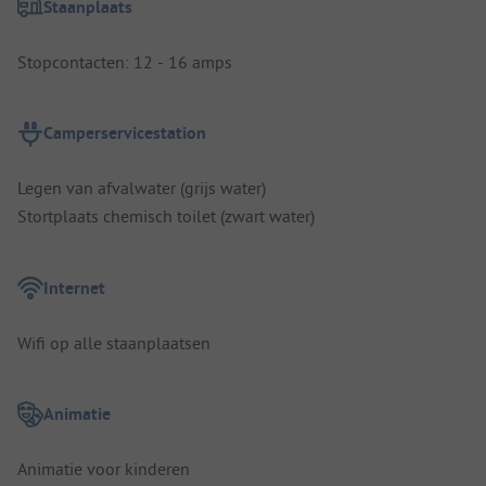
Staanplaats
Stopcontacten: 12 - 16 amps
Camperservicestation
Legen van afvalwater (grijs water)
Stortplaats chemisch toilet (zwart water)
Internet
Wifi op alle staanplaatsen
Animatie
Animatie voor kinderen