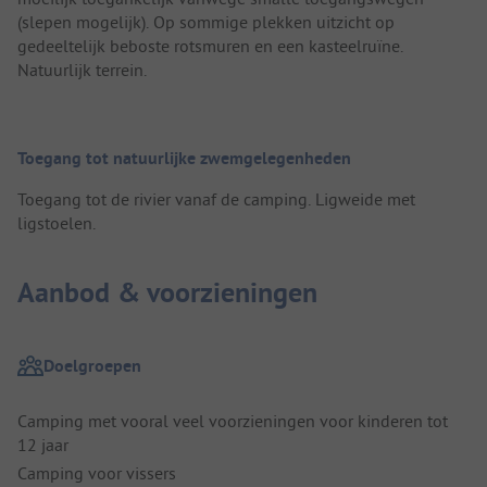
(slepen mogelijk). Op sommige plekken uitzicht op
gedeeltelijk beboste rotsmuren en een kasteelruïne.
Natuurlijk terrein.
Toegang tot natuurlijke zwemgelegenheden
Toegang tot de rivier vanaf de camping. Ligweide met
ligstoelen.
Aanbod & voorzieningen
Doelgroepen
Camping met vooral veel voorzieningen voor kinderen tot
12 jaar
Camping voor vissers