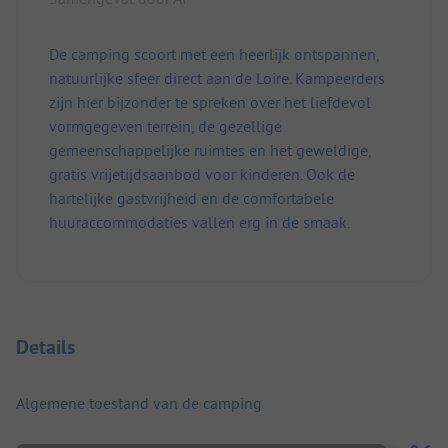
De camping scoort met een heerlijk ontspannen,
natuurlijke sfeer direct aan de Loire. Kampeerders
zijn hier bijzonder te spreken over het liefdevol
vormgegeven terrein, de gezellige
gemeenschappelijke ruimtes en het geweldige,
gratis vrijetijdsaanbod voor kinderen. Ook de
hartelijke gastvrijheid en de comfortabele
huuraccommodaties vallen erg in de smaak.
Details
Algemene toestand van de camping