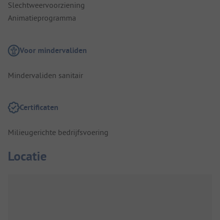
Slechtweervoorziening
Animatieprogramma
Voor mindervaliden
Mindervaliden sanitair
Certificaten
Milieugerichte bedrijfsvoering
Locatie