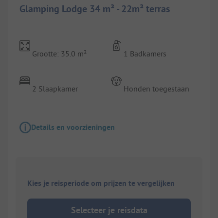
Glamping Lodge 34 m² - 22m² terras
Grootte: 35.0 m²
1 Badkamers
2 Slaapkamer
Honden toegestaan
Details en voorzieningen
Kies je reisperiode om prijzen te vergelijken
Selecteer je reisdata