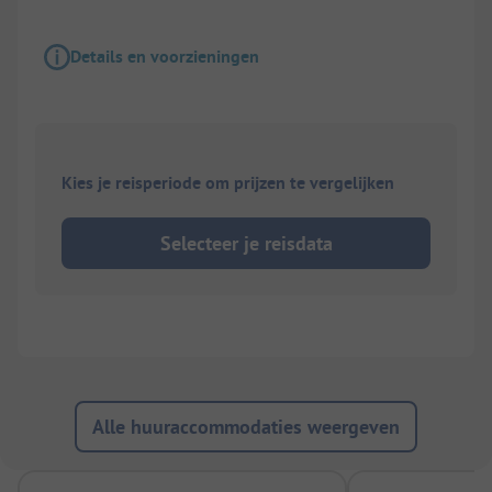
Details en voorzieningen
Kies je reisperiode om prijzen te vergelijken
Selecteer je reisdata
Alle huuraccommodaties weergeven