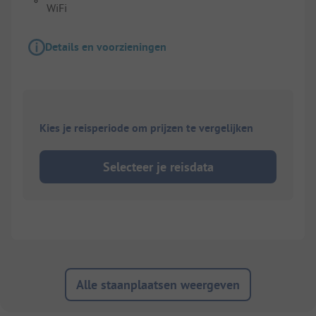
WiFi
Details en voorzieningen
Kies je reisperiode om prijzen te vergelijken
Selecteer je reisdata
Alle staanplaatsen weergeven