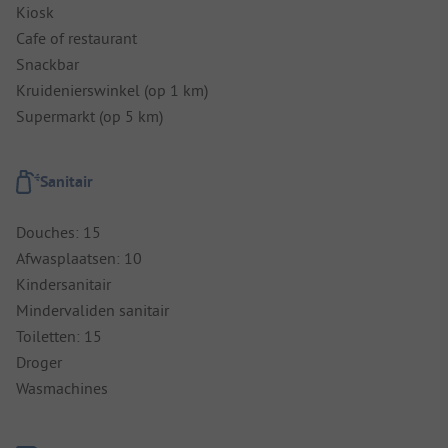
Kiosk
Cafe of restaurant
Snackbar
Kruidenierswinkel (op 1 km)
Supermarkt (op 5 km)
Sanitair
Douches: 15
Afwasplaatsen: 10
Kindersanitair
Mindervaliden sanitair
Toiletten: 15
Droger
Wasmachines