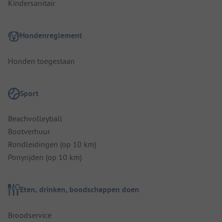
Kindersanitair
Hondenreglement
Honden toegestaan
Sport
Beachvolleyball
Bootverhuur
Rondleidingen (op 10 km)
Ponyrijden (op 10 km)
Eten, drinken, boodschappen doen
Broodservice