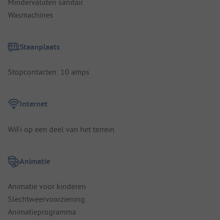
Mindervaliden sanitair
Wasmachines
Staanplaats
Stopcontacten: 10 amps
Internet
WiFi op een deel van het terrein
Animatie
Animatie voor kinderen
Slechtweervoorziening
Animatieprogramma