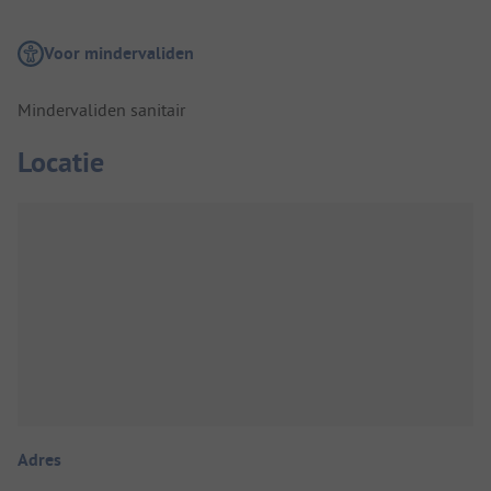
Voor mindervaliden
Mindervaliden sanitair
Locatie
Adres