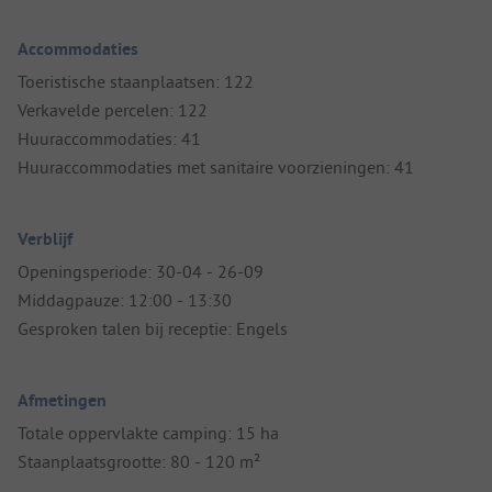
Accommodaties
Toeristische staanplaatsen: 122
Verkavelde percelen: 122
Huuraccommodaties: 41
Huuraccommodaties met sanitaire voorzieningen: 41
Verblijf
Openingsperiode: 30-04 - 26-09
Middagpauze: 12:00 - 13:30
Gesproken talen bij receptie: Engels
Afmetingen
Totale oppervlakte camping: 15 ha
Staanplaatsgrootte: 80 - 120 m²