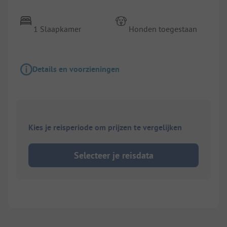
1 Slaapkamer
Honden toegestaan
Details en voorzieningen
Kies je reisperiode om prijzen te vergelijken
Selecteer je reisdata