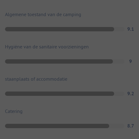
Algemene toestand van de camping
9.1
Hygiëne van de sanitaire voorzieningen
9
staanplaats of accommodatie
9.2
Catering
8.7