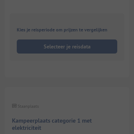
Kies je reisperiode om prijzen te vergelijken
Selecteer je reisdata
1/
10
Staanplaats
Kampeerplaats categorie 1 met
elektriciteit