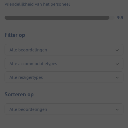
Vriendelijkheid van het personeel
9.5
Filter op
Sorteren op