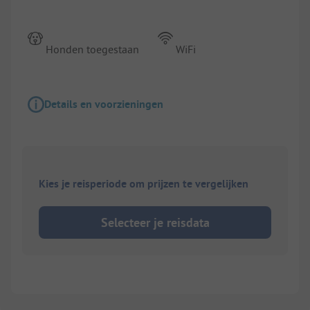
Honden toegestaan
WiFi
Details en voorzieningen
Kies je reisperiode om prijzen te vergelijken
Selecteer je reisdata