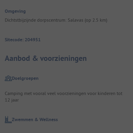
Omgeving
Dichtstbijzijnde dorpscentrum: Salavas (op 2.5 km)
Sitecode: 204951
Aanbod & voorzieningen
Doelgroepen
Camping met vooral veel voorzieningen voor kinderen tot
12 jaar
Zwemmen & Wellness