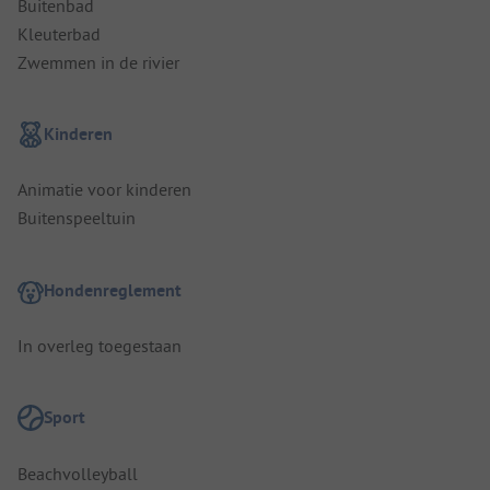
Buitenbad
Kleuterbad
Zwemmen in de rivier
Kinderen
Animatie voor kinderen
Buitenspeeltuin
Hondenreglement
In overleg toegestaan
Sport
Beachvolleyball