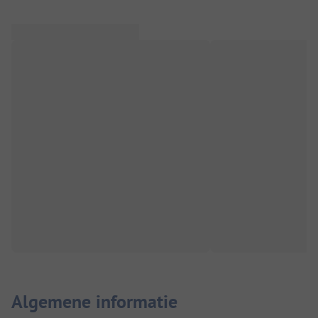
Algemene informatie