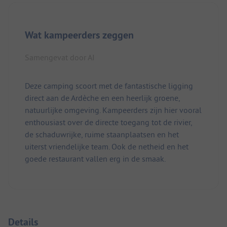
Wat kampeerders zeggen
Samengevat door AI
Deze camping scoort met de fantastische ligging
direct aan de Ardèche en een heerlijk groene,
natuurlijke omgeving. Kampeerders zijn hier vooral
enthousiast over de directe toegang tot de rivier,
de schaduwrijke, ruime staanplaatsen en het
uiterst vriendelijke team. Ook de netheid en het
goede restaurant vallen erg in de smaak.
Details