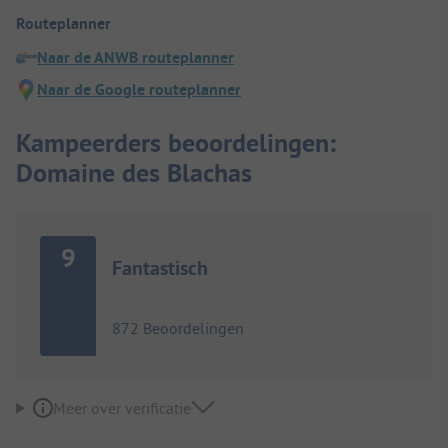
Routeplanner
Naar de ANWB routeplanner
Naar de Google routeplanner
Kampeerders beoordelingen:
Domaine des Blachas
9
Fantastisch
872 Beoordelingen
Meer over verificatie