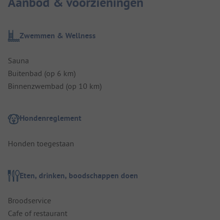
Aanbod & voorzieningen
Zwemmen & Wellness
Sauna
Buitenbad (op 6 km)
Binnenzwembad (op 10 km)
Hondenreglement
Honden toegestaan
Eten, drinken, boodschappen doen
Broodservice
Cafe of restaurant