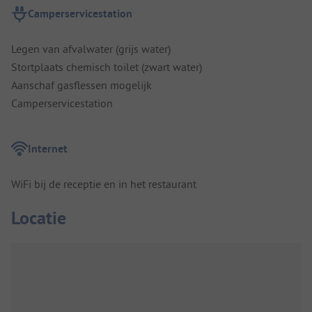
Camperservicestation
Legen van afvalwater (grijs water)
Stortplaats chemisch toilet (zwart water)
Aanschaf gasflessen mogelijk
Camperservicestation
Internet
WiFi bij de receptie en in het restaurant
Locatie