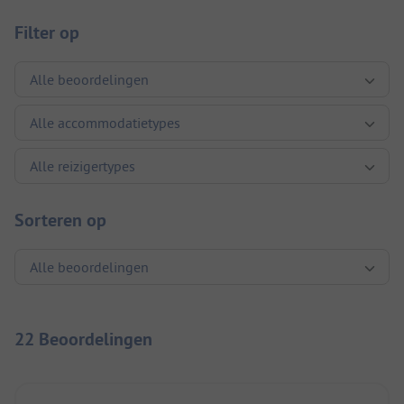
Filter op
Sorteren op
22 Beoordelingen