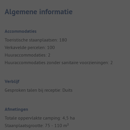
Algemene informatie
Accommodaties
Toeristische staanplaatsen: 180
Verkavelde percelen: 100
Huuraccommodaties: 2
Huuraccommodaties zonder sanitaire voorzieningen: 2
Verblijf
Gesproken talen bij receptie: Duits
Afmetingen
Totale oppervlakte camping: 4,5 ha
Staanplaatsgrootte: 75 - 110 m²