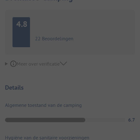
4.8
22 Beoordelingen
Meer over verificatie
Details
Algemene toestand van de camping
6.7
Hygiëne van de sanitaire voorzieningen