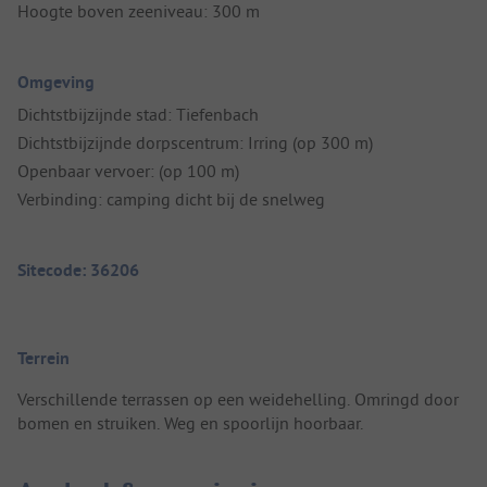
Hoogte boven zeeniveau: 300 m
Omgeving
Dichtstbijzijnde stad: Tiefenbach
Dichtstbijzijnde dorpscentrum: Irring (op 300 m)
Openbaar vervoer: (op 100 m)
Verbinding: camping dicht bij de snelweg
Sitecode: 36206
Terrein
Verschillende terrassen op een weidehelling. Omringd door
bomen en struiken. Weg en spoorlijn hoorbaar.