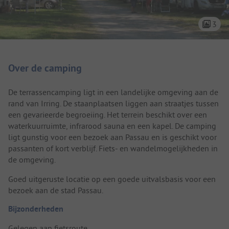
3
Camping introductie
Over de camping
De terrassencamping ligt in een landelijke omgeving aan de
rand van Irring. De staanplaatsen liggen aan straatjes tussen
een gevarieerde begroeiing. Het terrein beschikt over een
waterkuurruimte, infrarood sauna en een kapel. De camping
ligt gunstig voor een bezoek aan Passau en is geschikt voor
passanten of kort verblijf. Fiets- en wandelmogelijkheden in
de omgeving.
Goed uitgeruste locatie op een goede uitvalsbasis voor een
bezoek aan de stad Passau.
Bijzonderheden
Gelegen aan fietsroute.