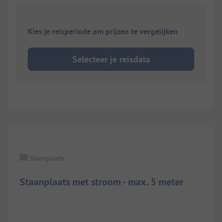
Kies je reisperiode om prijzen te vergelijken
Selecteer je reisdata
Staanplaats
Staanplaats met stroom - max. 5 meter