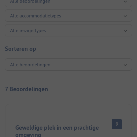
Sorteren op
7 Beoordelingen
9
Geweldige plek in een prachtige
omgeving