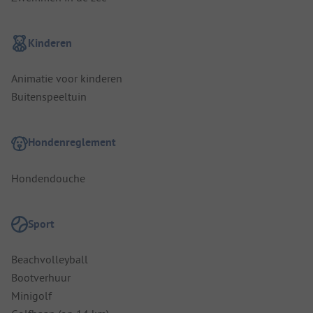
Kinderen
Animatie voor kinderen
Buitenspeeltuin
Hondenreglement
Hondendouche
Sport
Beachvolleyball
Bootverhuur
Minigolf