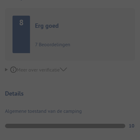
8
Erg goed
7 Beoordelingen
Meer over verificatie
Details
Algemene toestand van de camping
10