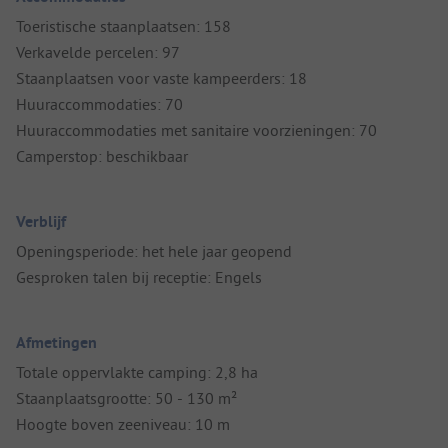
Toeristische staanplaatsen: 158
Verkavelde percelen: 97
Staanplaatsen voor vaste kampeerders: 18
Huuraccommodaties: 70
Huuraccommodaties met sanitaire voorzieningen: 70
Camperstop: beschikbaar
Verblijf
Openingsperiode: het hele jaar geopend
Gesproken talen bij receptie: Engels
Afmetingen
Totale oppervlakte camping: 2,8 ha
Staanplaatsgrootte: 50 - 130 m²
Hoogte boven zeeniveau: 10 m