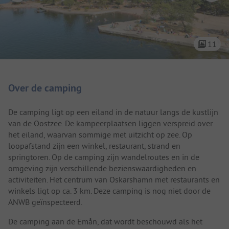
11
Camping introductie
Over de camping
De camping ligt op een eiland in de natuur langs de kustlijn
van de Oostzee. De kampeerplaatsen liggen verspreid over
het eiland, waarvan sommige met uitzicht op zee. Op
loopafstand zijn een winkel, restaurant, strand en
springtoren. Op de camping zijn wandelroutes en in de
omgeving zijn verschillende bezienswaardigheden en
activiteiten. Het centrum van Oskarshamn met restaurants en
winkels ligt op ca. 3 km. Deze camping is nog niet door de
ANWB geïnspecteerd.
De camping aan de Emån, dat wordt beschouwd als het