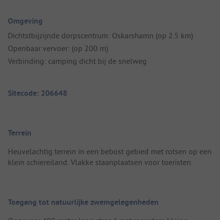
Omgeving
Dichtstbijzijnde dorpscentrum: Oskarshamn (op 2.5 km)
Openbaar vervoer: (op 200 m)
Verbinding: camping dicht bij de snelweg
Sitecode: 206648
Terrein
Heuvelachtig terrein in een bebost gebied met rotsen op een
klein schiereiland. Vlakke staanplaatsen voor toeristen.
Toegang tot natuurlijke zwemgelegenheden