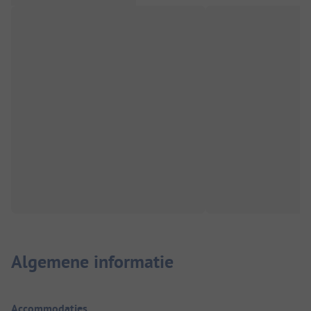
Algemene informatie
Accommodaties