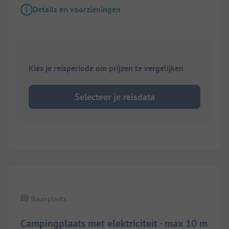
Details en voorzieningen
Kies je reisperiode om prijzen te vergelijken
Selecteer je reisdata
Staanplaats
Campingplaats met elektriciteit - max 10 m