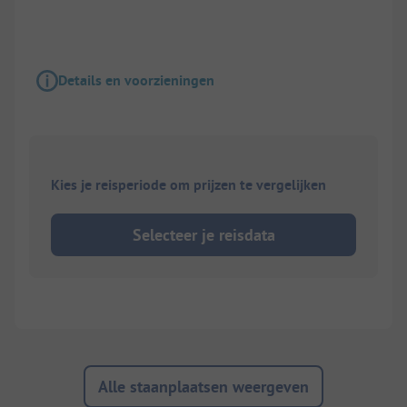
Details en voorzieningen
Kies je reisperiode om prijzen te vergelijken
Selecteer je reisdata
Alle staanplaatsen weergeven