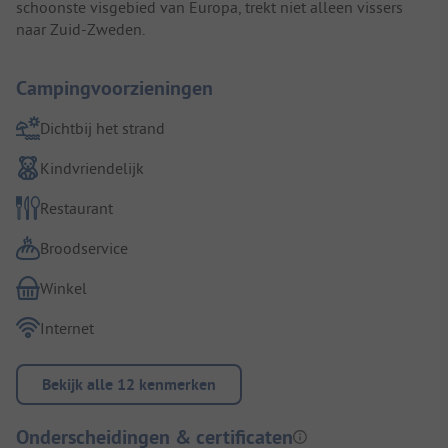
schoonste visgebied van Europa, trekt niet alleen vissers
naar Zuid-Zweden.
Campingvoorzieningen
Dichtbij het strand
Kindvriendelijk
Restaurant
Broodservice
Winkel
Internet
Bekijk alle 12 kenmerken
Onderscheidingen & certificaten