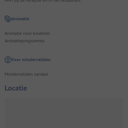
Animatie
Animatie voor kinderen
Animatieprogramma
Voor mindervaliden
Mindervaliden sanitair
Locatie