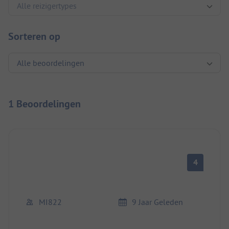
Sorteren op
1 Beoordelingen
4
MI822
9 Jaar Geleden