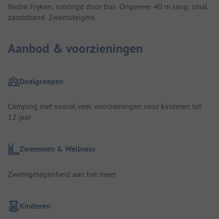
Nedre Fryken, omringd door bos. Ongeveer 40 m lang, smal
zandstrand. Zwemsteigers.
Aanbod & voorzieningen
Doelgroepen
Camping met vooral veel voorzieningen voor kinderen tot
12 jaar
Zwemmen & Wellness
Zwemgelegenheid aan het meer
Kinderen