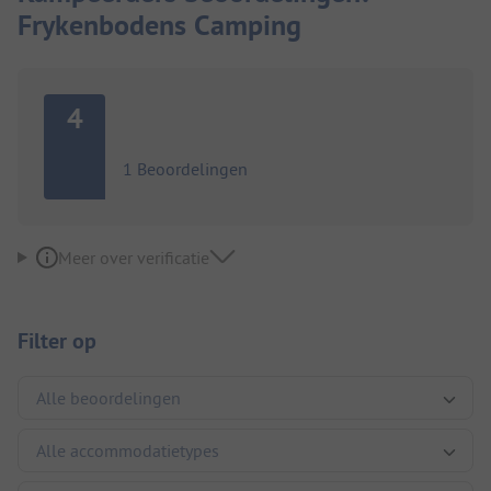
Frykenbodens Camping
4
1 Beoordelingen
Meer over verificatie
Filter op