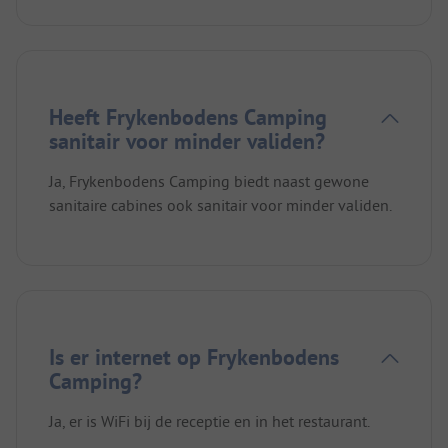
Heeft Frykenbodens Camping
sanitair voor minder validen?
Ja, Frykenbodens Camping biedt naast gewone
sanitaire cabines ook sanitair voor minder validen.
Is er internet op Frykenbodens
Camping?
Ja, er is WiFi bij de receptie en in het restaurant.