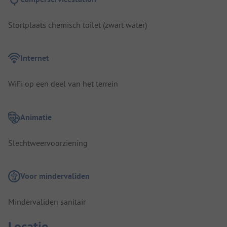
Stortplaats chemisch toilet (zwart water)
Internet
WiFi op een deel van het terrein
Animatie
Slechtweervoorziening
Voor mindervaliden
Mindervaliden sanitair
Locatie