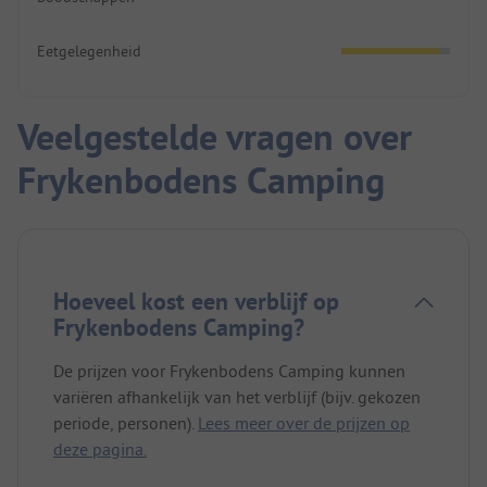
Eetgelegenheid
Veelgestelde vragen over
Frykenbodens Camping
Hoeveel kost een verblijf op
Frykenbodens Camping?
De prijzen voor Frykenbodens Camping kunnen
variëren afhankelijk van het verblijf (bijv. gekozen
periode, personen).
Lees meer over de prijzen op
deze pagina.