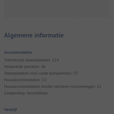
Algemene informatie
Accommodaties
Toeristische staanplaatsen: 124
Verkavelde percelen: 46
Staanplaatsen voor vaste kampeerders: 57
Huuraccommodaties: 12
Huuraccommodaties zonder sanitaire voorzieningen: 12
Camperstop: beschikbaar
Verblijf