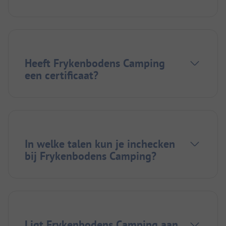
Heeft Frykenbodens Camping
een certificaat?
In welke talen kun je inchecken
bij Frykenbodens Camping?
Ligt Frykenbodens Camping aan