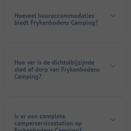
Hoeveel huuraccommodaties
biedt Frykenbodens Camping?
Hoe ver is de dichtstbijzijnde
stad of dorp van Frykenbodens
Camping?
Is er een complete
camperservicestation op
Frykenbodens Camping?