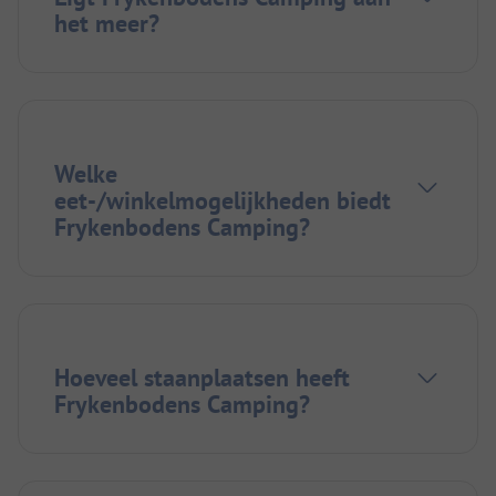
het meer?
Welke
eet-/winkelmogelijkheden biedt
Frykenbodens Camping?
Hoeveel staanplaatsen heeft
Frykenbodens Camping?