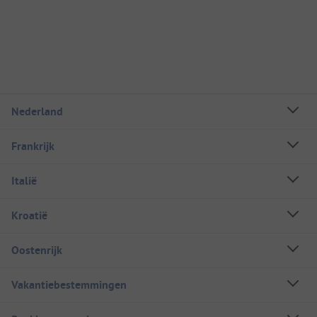
Nederland
Frankrijk
Italië
Kroatië
Oostenrijk
Vakantiebestemmingen