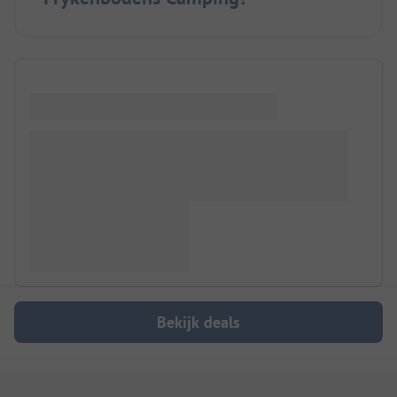
Bekijk deals