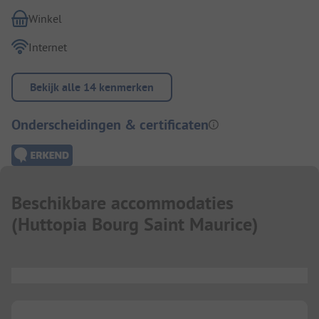
Winkel
Internet
Bekijk alle 14 kenmerken
Onderscheidingen & certificaten
Beschikbare accommodaties
(
Huttopia Bourg Saint Maurice
)
...