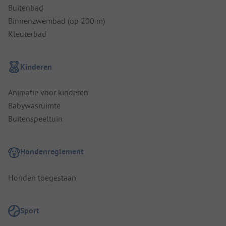
Buitenbad
Binnenzwembad (op 200 m)
Kleuterbad
Kinderen
Animatie voor kinderen
Babywasruimte
Buitenspeeltuin
Hondenreglement
Honden toegestaan
Sport