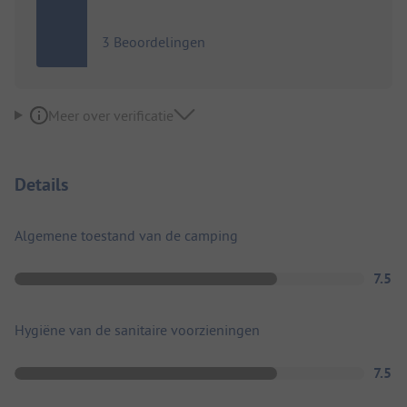
3 Beoordelingen
Meer over verificatie
Details
Algemene toestand van de camping
7.5
Hygiëne van de sanitaire voorzieningen
7.5