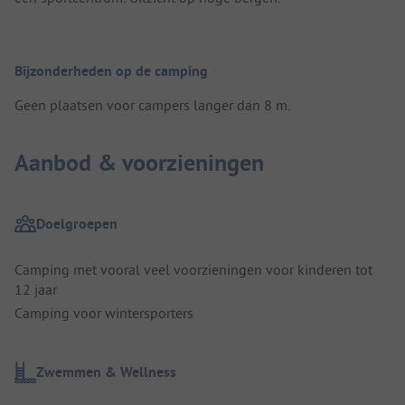
Bijzonderheden op de camping
Geen plaatsen voor campers langer dan 8 m.
Aanbod & voorzieningen
Doelgroepen
Camping met vooral veel voorzieningen voor kinderen tot
12 jaar
Camping voor wintersporters
Zwemmen & Wellness