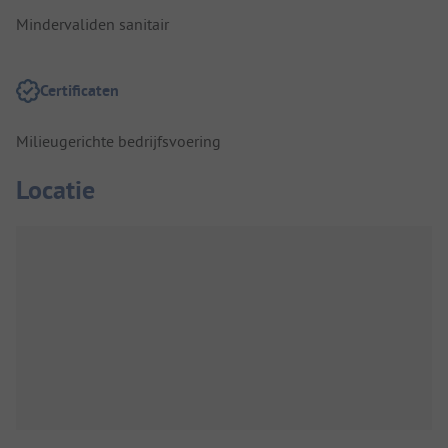
Mindervaliden sanitair
Certificaten
Milieugerichte bedrijfsvoering
Locatie