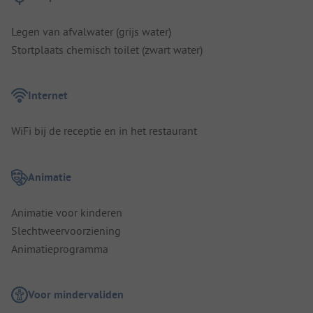
Legen van afvalwater (grijs water)
Stortplaats chemisch toilet (zwart water)
Internet
WiFi bij de receptie en in het restaurant
Animatie
Animatie voor kinderen
Slechtweervoorziening
Animatieprogramma
Voor mindervaliden