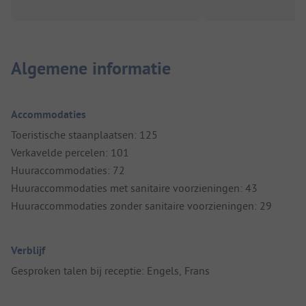
Algemene informatie
Accommodaties
Toeristische staanplaatsen: 125
Verkavelde percelen: 101
Huuraccommodaties: 72
Huuraccommodaties met sanitaire voorzieningen: 43
Huuraccommodaties zonder sanitaire voorzieningen: 29
Verblijf
Gesproken talen bij receptie: Engels, Frans