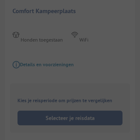
Comfort Kampeerplaats
Honden toegestaan
WiFi
Details en voorzieningen
Kies je reisperiode om prijzen te vergelijken
Selecteer je reisdata