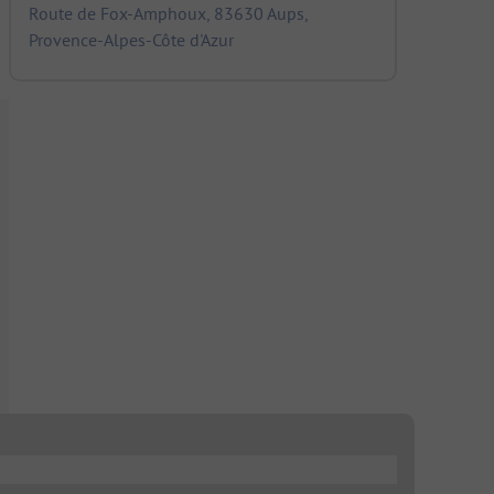
Route de Fox-Amphoux, 83630 Aups,
Provence-Alpes-Côte d'Azur