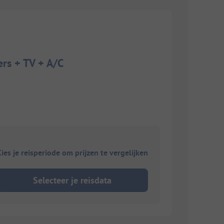
ers + TV + A/C
ies je reisperiode om prijzen te vergelijken
Selecteer je reisdata