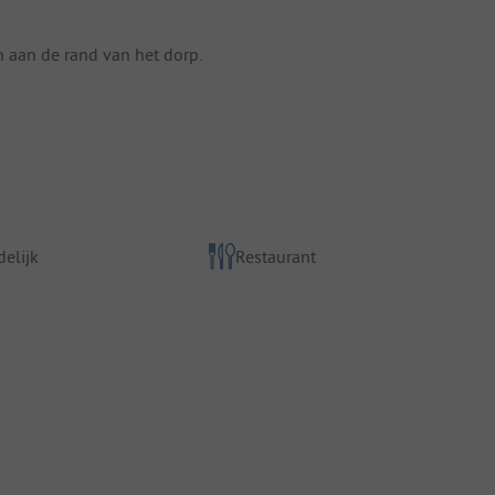
 aan de rand van het dorp.
elijk
Restaurant