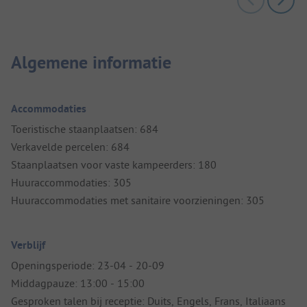
Algemene informatie
Accommodaties
Toeristische staanplaatsen: 684
Verkavelde percelen: 684
Staanplaatsen voor vaste kampeerders: 180
Huuraccommodaties: 305
Huuraccommodaties met sanitaire voorzieningen: 305
Verblijf
Openingsperiode: 23-04 - 20-09
Middagpauze: 13:00 - 15:00
Gesproken talen bij receptie: Duits, Engels, Frans, Italiaans