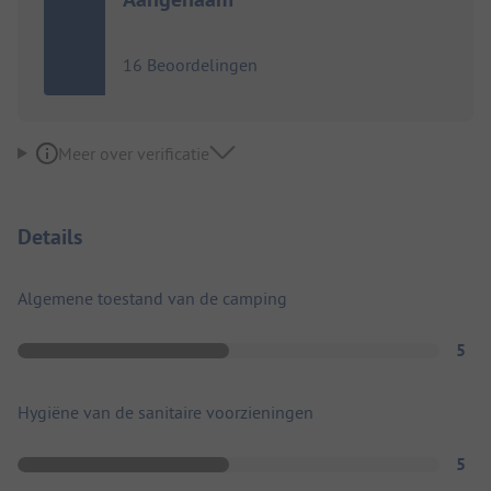
16 Beoordelingen
Meer over verificatie
Details
Algemene toestand van de camping
5
Hygiëne van de sanitaire voorzieningen
5