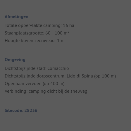
Afmetingen
Totale oppervlakte camping: 16 ha
Staanplaatsgrootte: 60 - 100 m²
Hoogte boven zeeniveau: 1 m
Omgeving
Dichtstbijzijnde stad: Comacchio
Dichtstbijzijnde dorpscentrum: Lido di Spina (op 100 m)
Openbaar vervoer: (op 400 m)
Verbinding: camping dicht bij de snelweg
Sitecode: 28236