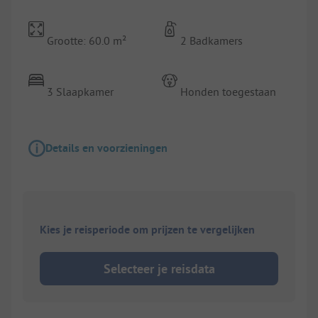
Grootte: 60.0 m²
2 Badkamers
3 Slaapkamer
Honden toegestaan
Details en voorzieningen
Kies je reisperiode om prijzen te vergelijken
Selecteer je reisdata