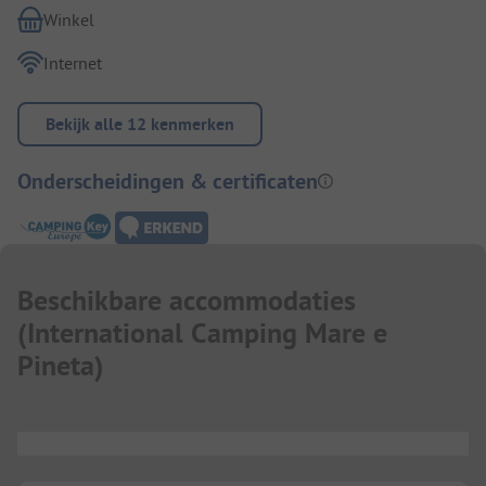
Winkel
Internet
Bekijk alle 12 kenmerken
Onderscheidingen & certificaten
Beschikbare accommodaties
(
International Camping Mare e
Pineta
)
...