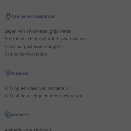
Camperservicestation
Legen van afvalwater (grijs water)
Stortplaats chemisch toilet (zwart water)
Aanschaf gasflessen mogelijk
Camperservicestation
Internet
WiFi op een deel van het terrein
WiFi bij de receptie en in het restaurant
Animatie
Animatie voor kinderen