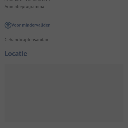
Animatieprogramma
Voor mindervaliden
Gehandicaptensanitair
Locatie