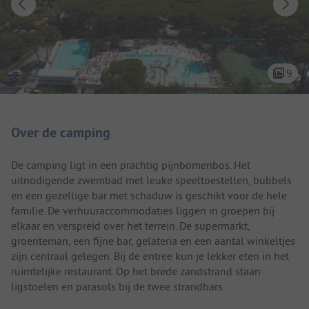
9
Camping introductie
Over de camping
De camping ligt in een prachtig pijnbomenbos. Het
uitnodigende zwembad met leuke speeltoestellen, bubbels
en een gezellige bar met schaduw is geschikt voor de hele
familie. De verhuuraccommodaties liggen in groepen bij
elkaar en verspreid over het terrein. De supermarkt,
groenteman, een fijne bar, gelateria en een aantal winkeltjes
zijn centraal gelegen. Bij de entree kun je lekker eten in het
ruimtelijke restaurant. Op het brede zandstrand staan
ligstoelen en parasols bij de twee strandbars.