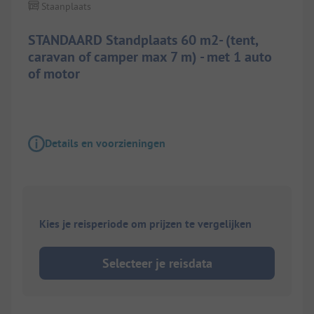
Staanplaats
STANDAARD Standplaats 60 m2- (tent,
caravan of camper max 7 m) - met 1 auto
of motor
Details en voorzieningen
Kies je reisperiode om prijzen te vergelijken
Selecteer je reisdata