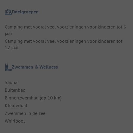
Doelgroepen
Camping met vooral veel voorzieningen voor kinderen tot 6
jaar
Camping met vooral veel voorzieningen voor kinderen tot
12 jaar
Zwemmen & Wellness
Sauna
Buitenbad
Binnenzwembad (op 10 km)
Kleuterbad
Zwemmen in de zee
Whirlpool