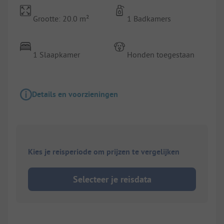
Grootte: 20.0 m²
1 Badkamers
1 Slaapkamer
Honden toegestaan
Details en voorzieningen
Kies je reisperiode om prijzen te vergelijken
Selecteer je reisdata