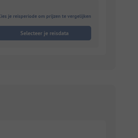
ies je reisperiode om prijzen te vergelijken
Selecteer je reisdata