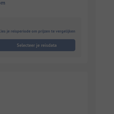
om
ies je reisperiode om prijzen te vergelijken
Selecteer je reisdata