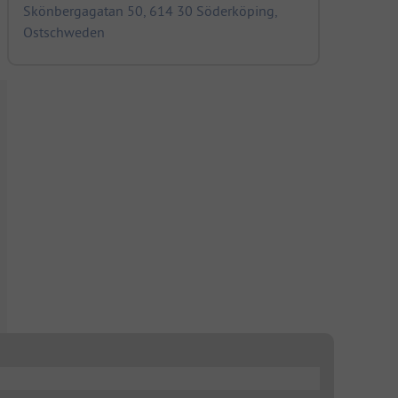
Skönbergagatan 50, 614 30 Söderköping,
Ostschweden