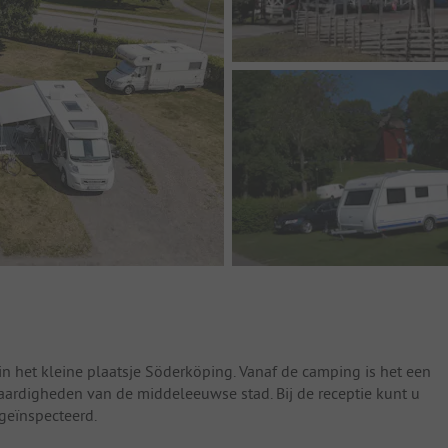
n het kleine plaatsje Söderköping. Vanaf de camping is het een
aardigheden van de middeleeuwse stad. Bij de receptie kunt u
geïnspecteerd.