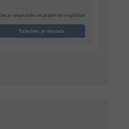
ies je reisperiode om prijzen te vergelijken
Selecteer je reisdata