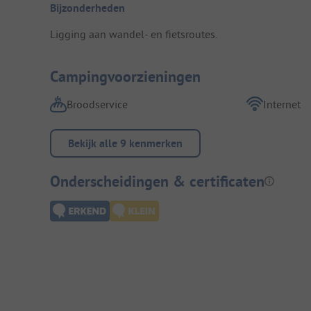
Bijzonderheden
Ligging aan wandel- en fietsroutes.
Campingvoorzieningen
Broodservice
Internet
Bekijk alle 9 kenmerken
Onderscheidingen & certificaten