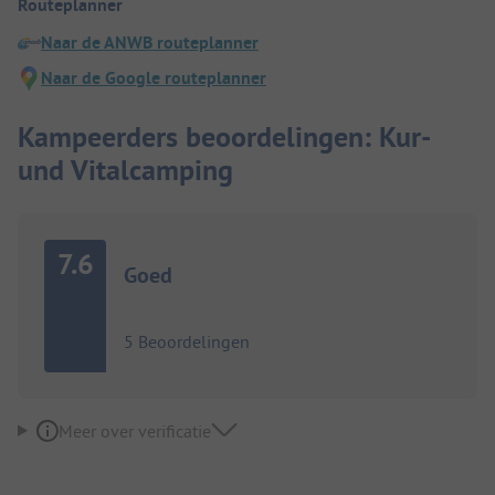
Routeplanner
Naar de ANWB routeplanner
Naar de Google routeplanner
Kampeerders beoordelingen: Kur-
und Vitalcamping
7.6
Goed
5 Beoordelingen
Meer over verificatie