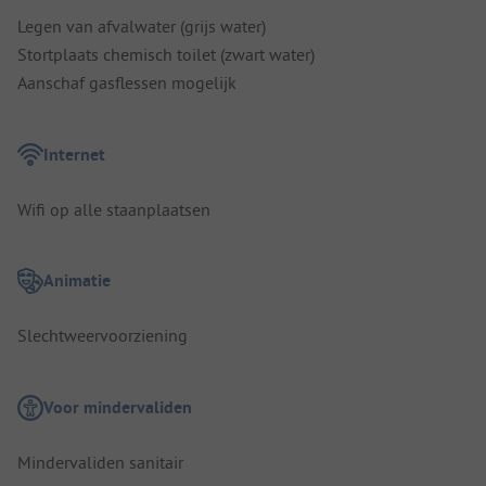
Legen van afvalwater (grijs water)
Stortplaats chemisch toilet (zwart water)
Aanschaf gasflessen mogelijk
Internet
Wifi op alle staanplaatsen
Animatie
Slechtweervoorziening
Voor mindervaliden
Mindervaliden sanitair