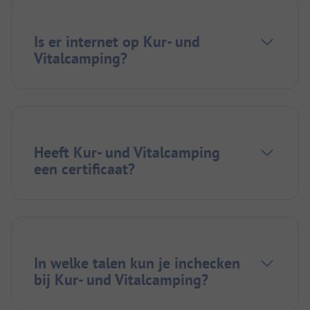
Is er internet op Kur- und
Vitalcamping?
Heeft Kur- und Vitalcamping
een certificaat?
In welke talen kun je inchecken
bij Kur- und Vitalcamping?