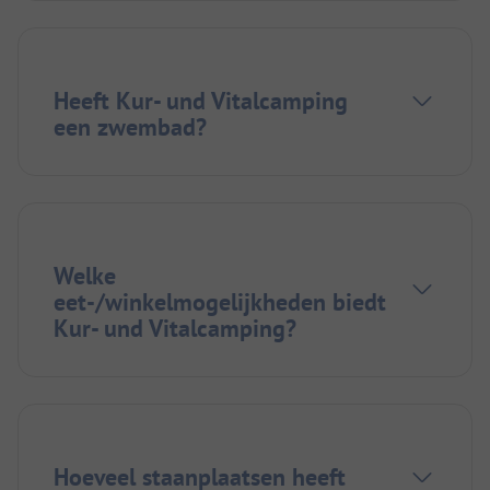
Heeft Kur- und Vitalcamping
een zwembad?
Welke
eet-/winkelmogelijkheden biedt
Kur- und Vitalcamping?
Hoeveel staanplaatsen heeft