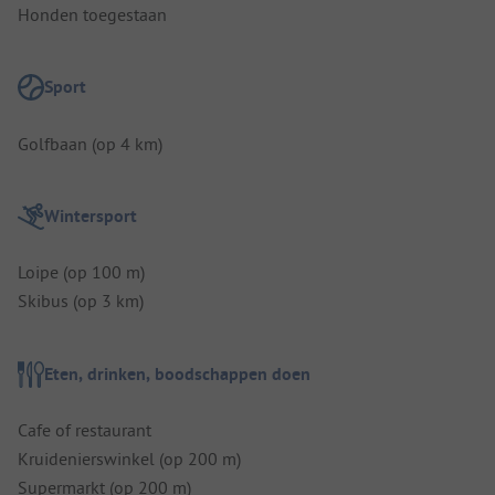
Honden toegestaan
Sport
Golfbaan (op 4 km)
Wintersport
Loipe (op 100 m)
Skibus (op 3 km)
Eten, drinken, boodschappen doen
Cafe of restaurant
Kruidenierswinkel (op 200 m)
Supermarkt (op 200 m)