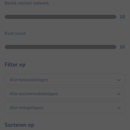
Bereik mobiel netwerk
10
Rust-score
10
Filter op
Sorteren op