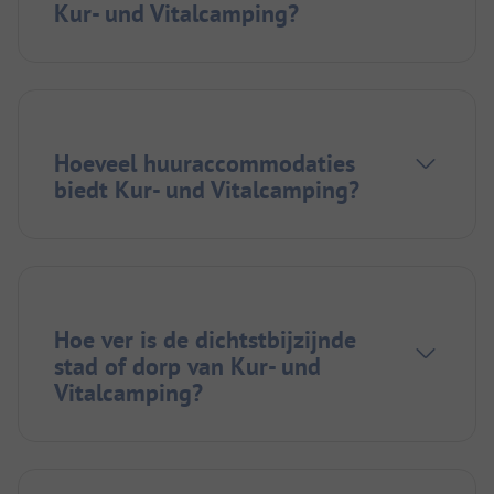
Kur- und Vitalcamping?
Hoeveel huuraccommodaties
biedt Kur- und Vitalcamping?
Hoe ver is de dichtstbijzijnde
stad of dorp van Kur- und
Vitalcamping?