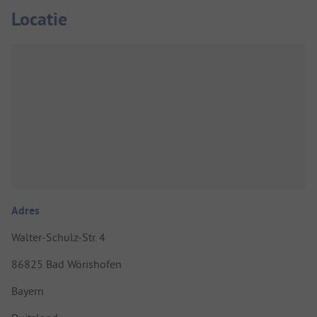
Locatie
Adres
Walter-Schulz-Str. 4
86825 Bad Wörishofen
Bayern