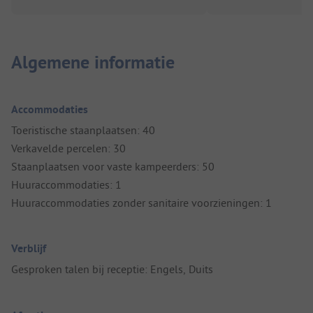
Algemene informatie
Accommodaties
Toeristische staanplaatsen: 40
Verkavelde percelen: 30
Staanplaatsen voor vaste kampeerders: 50
Huuraccommodaties: 1
Huuraccommodaties zonder sanitaire voorzieningen: 1
Verblijf
Gesproken talen bij receptie: Engels, Duits