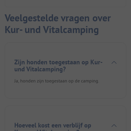
Veelgestelde vragen over
Kur- und Vitalcamping
Zijn honden toegestaan op Kur-
und Vitalcamping?
Ja, honden zijn toegestaan op de camping.
Hoeveel kost een verblijf op