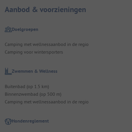
Aanbod & voorzieningen
Doelgroepen
Camping met wellnessaanbod in de regio
Camping voor wintersporters
Zwemmen & Wellness
Buitenbad (op 1.5 km)
Binnenzwembad (op 500 m)
Camping met wellnessaanbod in de regio
Hondenreglement