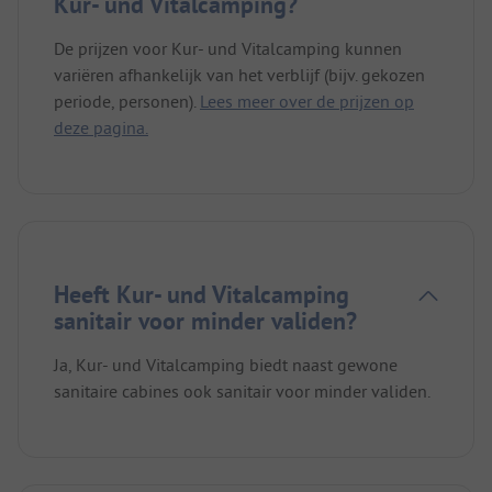
Kur- und Vitalcamping?
De prijzen voor Kur- und Vitalcamping kunnen
variëren afhankelijk van het verblijf (bijv. gekozen
periode, personen).
Lees meer over de prijzen op
deze pagina.
Heeft Kur- und Vitalcamping
sanitair voor minder validen?
Ja, Kur- und Vitalcamping biedt naast gewone
sanitaire cabines ook sanitair voor minder validen.