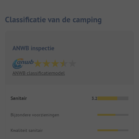
Classificatie van de camping
ANWB inspectie
ANWB classificatiemodel
Sanitair
3.2
Bijzondere voorzieningen
Kwaliteit sanitair