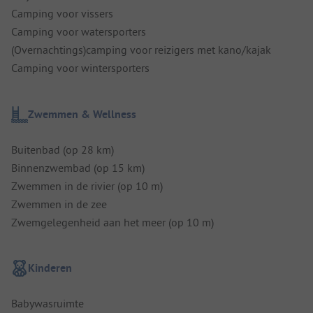
Camping voor vissers
Camping voor watersporters
(Overnachtings)camping voor reizigers met kano/kajak
Camping voor wintersporters
Zwemmen & Wellness
Buitenbad (op 28 km)
Binnenzwembad (op 15 km)
Zwemmen in de rivier (op 10 m)
Zwemmen in de zee
Zwemgelegenheid aan het meer (op 10 m)
Kinderen
Babywasruimte