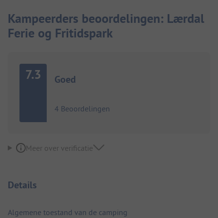
Kampeerders beoordelingen: Lærdal
Ferie og Fritidspark
7.3
Goed
4 Beoordelingen
Meer over verificatie
Details
Algemene toestand van de camping