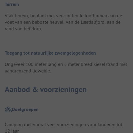
Terrein
Vlak terrein, beplant met verschillende loofbomen aan de
voet van een beboste heuvel. Aan de Lærdalfjord, aan de
rand van het dorp.
Toegang tot natuurlijke zwemgelegenheden
Ongeveer 100 meter lang en 5 meter breed kiezelstrand met
aangrenzend ligweide.
Aanbod & voorzieningen
Doelgroepen
Camping met vooral veel voorzieningen voor kinderen tot
12 jaar