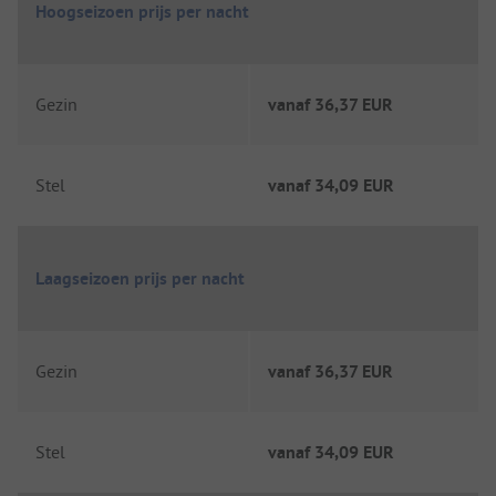
Hoogseizoen prijs per nacht
Gezin
vanaf
36,37 EUR
Stel
vanaf
34,09 EUR
Laagseizoen prijs per nacht
Gezin
vanaf
36,37 EUR
Stel
vanaf
34,09 EUR