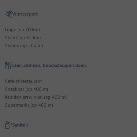
Wintersport
Loipe (op 20 km)
Skilift (op 65 km)
Skibus (op 500 m)
Eten, drinken, boodschappen doen
Cafe of restaurant
Snackbar (op 400 m)
Kruidenierswinkel (op 400 m)
Supermarkt (op 400 m)
Sanitair