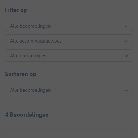
Filter op
Sorteren op
4 Beoordelingen