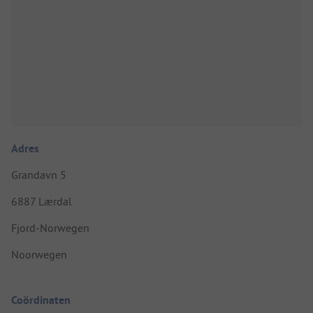
Adres
Grandavn 5
6887 Lærdal
Fjord-Norwegen
Noorwegen
Coördinaten