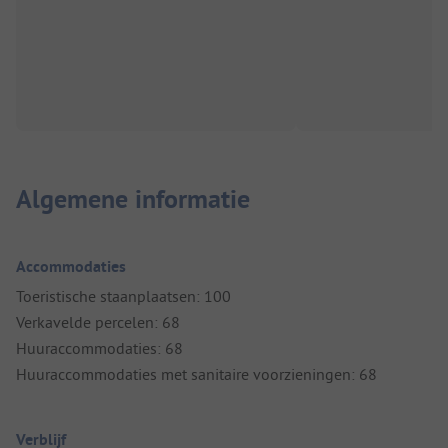
Algemene informatie
Accommodaties
Toeristische staanplaatsen: 100
Verkavelde percelen: 68
Huuraccommodaties: 68
Huuraccommodaties met sanitaire voorzieningen: 68
Verblijf