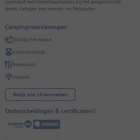
speelstad met kindertrapskelters bij het aangrenzende
motel. Gelegen aan wandel- en fietspaden.
Campingvoorzieningen
Dichtbij het strand
Kindvriendelijk
Restaurant
Internet
Bekijk alle 14 kenmerken
Onderscheidingen & certificaten