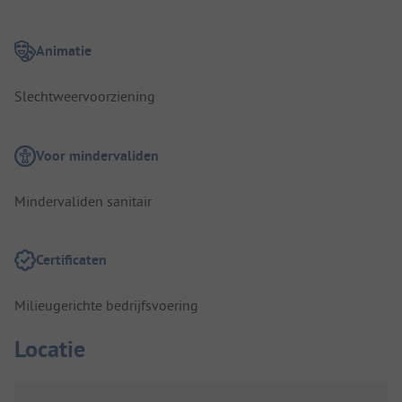
Animatie
Slechtweervoorziening
Voor mindervaliden
Mindervaliden sanitair
Certificaten
Milieugerichte bedrijfsvoering
Locatie