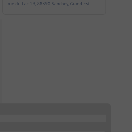
rue du Lac 19, 88390 Sanchey, Grand Est