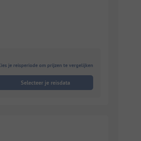
ies je reisperiode om prijzen te vergelijken
Selecteer je reisdata