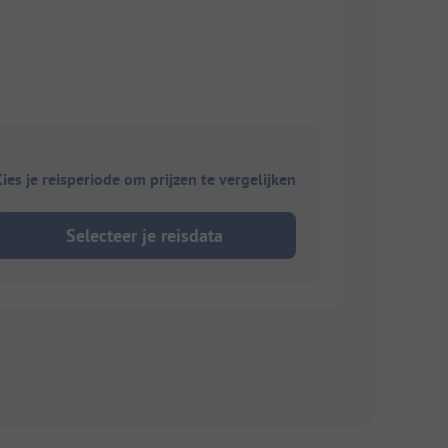
ies je reisperiode om prijzen te vergelijken
Selecteer je reisdata