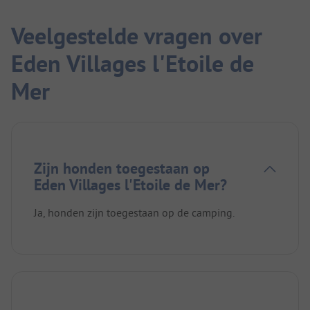
Veelgestelde vragen over
Eden Villages l'Etoile de
Mer
Zijn honden toegestaan op
Eden Villages l'Etoile de Mer?
Ja, honden zijn toegestaan op de camping.