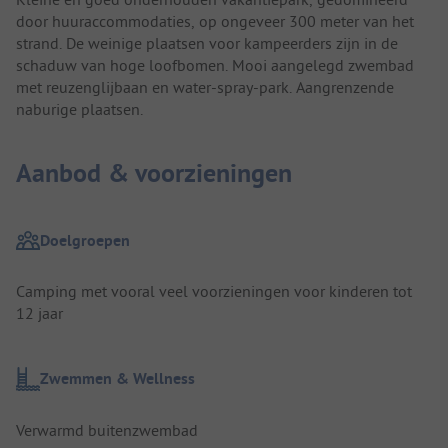
door huuraccommodaties, op ongeveer 300 meter van het
strand. De weinige plaatsen voor kampeerders zijn in de
schaduw van hoge loofbomen. Mooi aangelegd zwembad
met reuzenglijbaan en water-spray-park. Aangrenzende
naburige plaatsen.
Aanbod & voorzieningen
Doelgroepen
Camping met vooral veel voorzieningen voor kinderen tot
12 jaar
Zwemmen & Wellness
Verwarmd buitenzwembad