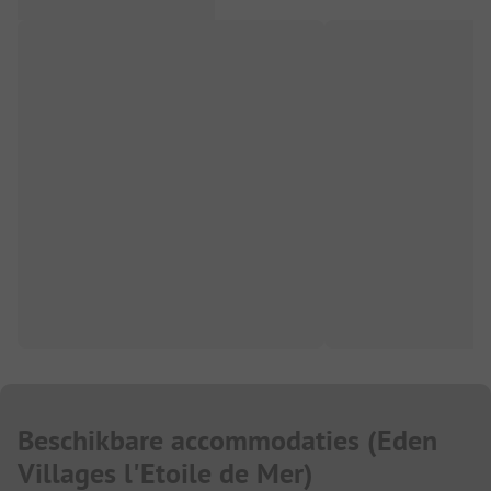
Beschikbare accommodaties
(
Eden
Villages l'Etoile de Mer
)