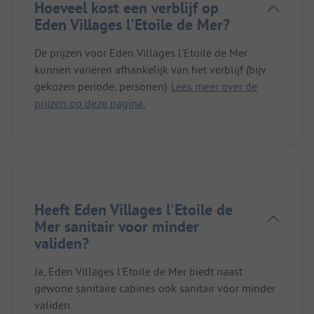
Hoeveel kost een verblijf op
Eden Villages l'Etoile de Mer?
De prijzen voor Eden Villages l'Etoile de Mer
kunnen variëren afhankelijk van het verblijf (bijv.
gekozen periode, personen).
Lees meer over de
prijzen op deze pagina.
Heeft Eden Villages l'Etoile de
Mer sanitair voor minder
validen?
Ja, Eden Villages l'Etoile de Mer biedt naast
gewone sanitaire cabines ook sanitair voor minder
validen.