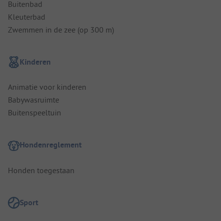
Buitenbad
Kleuterbad
Zwemmen in de zee (op 300 m)
Kinderen
Animatie voor kinderen
Babywasruimte
Buitenspeeltuin
Hondenreglement
Honden toegestaan
Sport