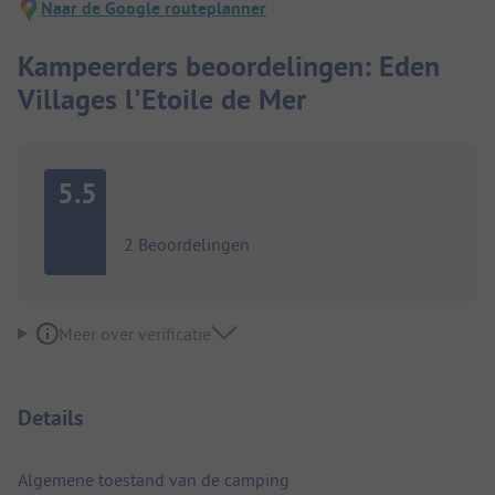
Naar de Google routeplanner
Kampeerders beoordelingen: Eden
Villages l'Etoile de Mer
5.5
2 Beoordelingen
Meer over verificatie
Details
Algemene toestand van de camping