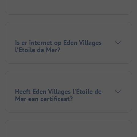
Is er internet op Eden Villages
l'Etoile de Mer?
Heeft Eden Villages l'Etoile de
Mer een certificaat?