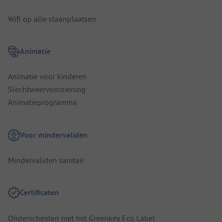
Wifi op alle staanplaatsen
Animatie
Animatie voor kinderen
Slechtweervoorziening
Animatieprogramma
Voor mindervaliden
Mindervaliden sanitair
Certificaten
Onderscheiden met het Greenkey Eco Label