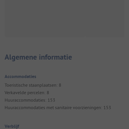
Algemene informatie
Accommodaties
Toeristische staanplaatsen: 8
Verkavelde percelen: 8
Huuraccommodaties: 153
Huuraccommodaties met sanitaire voorzieningen: 153
Verblijf