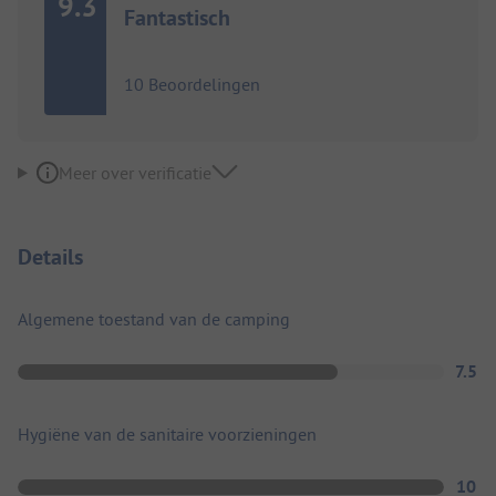
9.3
Fantastisch
10 Beoordelingen
Meer over verificatie
Details
Algemene toestand van de camping
7.5
Hygiëne van de sanitaire voorzieningen
10