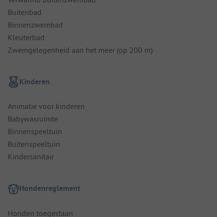
Buitenbad
Binnenzwembad
Kleuterbad
Zwemgelegenheid aan het meer (op 200 m)
Kinderen
Animatie voor kinderen
Babywasruimte
Binnenspeeltuin
Buitenspeeltuin
Kindersanitair
Hondenreglement
Honden toegestaan