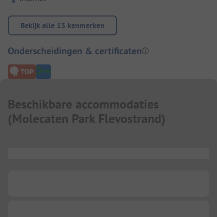
Bekijk alle 13 kenmerken
Onderscheidingen & certificaten
Beschikbare accommodaties
(
Molecaten Park Flevostrand
)
...
...
...