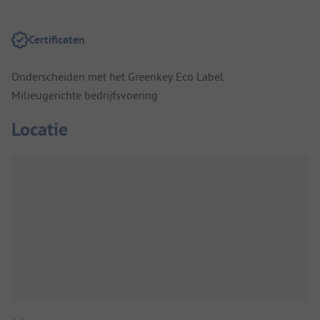
Certificaten
Onderscheiden met het Greenkey Eco Label
Milieugerichte bedrijfsvoering
Locatie