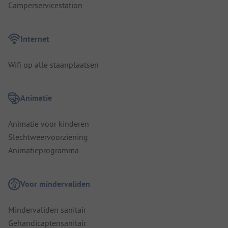
Camperservicestation
Internet
Wifi op alle staanplaatsen
Animatie
Animatie voor kinderen
Slechtweervoorziening
Animatieprogramma
Voor mindervaliden
Mindervaliden sanitair
Gehandicaptensanitair