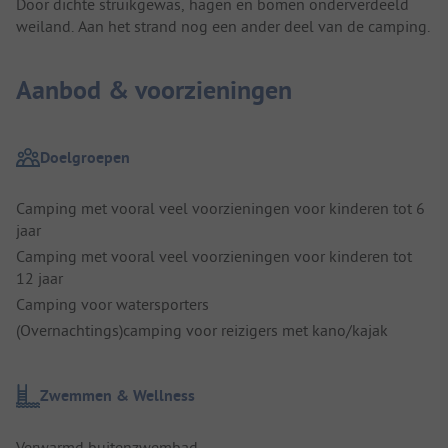
Door dichte struikgewas, hagen en bomen onderverdeeld
weiland. Aan het strand nog een ander deel van de camping.
Aanbod & voorzieningen
Doelgroepen
Camping met vooral veel voorzieningen voor kinderen tot 6
jaar
Camping met vooral veel voorzieningen voor kinderen tot
12 jaar
Camping voor watersporters
(Overnachtings)camping voor reizigers met kano/kajak
Zwemmen & Wellness
Verwarmd buitenzwembad