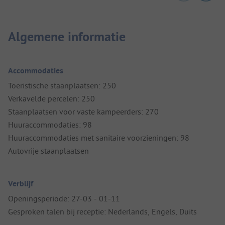
Algemene informatie
Accommodaties
Toeristische staanplaatsen: 250
Verkavelde percelen: 250
Staanplaatsen voor vaste kampeerders: 270
Huuraccommodaties: 98
Huuraccommodaties met sanitaire voorzieningen: 98
Autovrije staanplaatsen
Verblijf
Openingsperiode: 27-03 - 01-11
Gesproken talen bij receptie: Nederlands, Engels, Duits