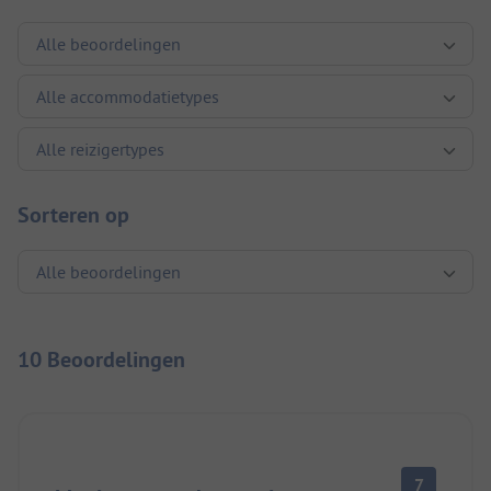
Sorteren op
10 Beoordelingen
7