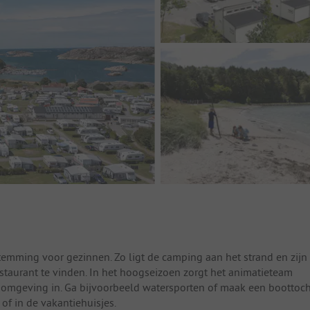
temming voor gezinnen. Zo ligt de camping aan het strand en zijn
staurant te vinden. In het hoogseizoen zorgt het animatieteam
e omgeving in. Ga bijvoorbeeld watersporten of maak een boottoch
of in de vakantiehuisjes.