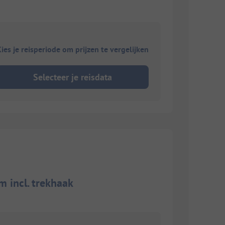
ies je reisperiode om prijzen te vergelijken
Selecteer je reisdata
m incl. trekhaak