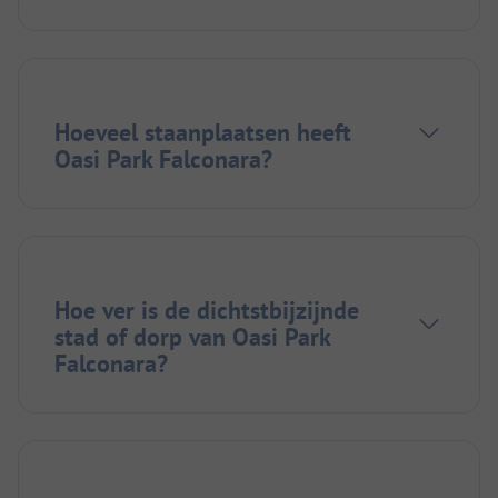
Hoeveel staanplaatsen heeft
Oasi Park Falconara?
Hoe ver is de dichtstbijzijnde
stad of dorp van Oasi Park
Falconara?