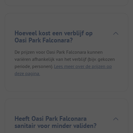
Hoeveel kost een verblijf op
Oasi Park Falconara?
De prijzen voor Oasi Park Falconara kunnen
variëren afhankelijk van het verblijf (bijv. gekozen
periode, personen).
Lees meer over de prijzen op
deze pagina.
Heeft Oasi Park Falconara
sanitair voor minder validen?