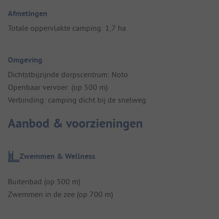
Afmetingen
Totale oppervlakte camping: 1,7 ha
Omgeving
Dichtstbijzijnde dorpscentrum: Noto
Openbaar vervoer: (op 500 m)
Verbinding: camping dicht bij de snelweg
Aanbod & voorzieningen
Zwemmen & Wellness
Buitenbad (op 500 m)
Zwemmen in de zee (op 700 m)