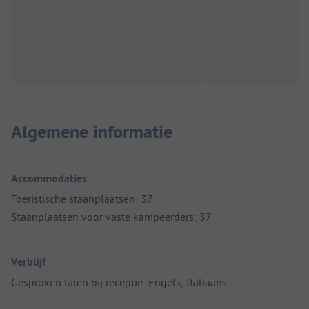
Algemene informatie
Accommodaties
Toeristische staanplaatsen: 37
Staanplaatsen voor vaste kampeerders: 37
Verblijf
Gesproken talen bij receptie: Engels, Italiaans