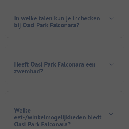
In welke talen kun je inchecken
bij Oasi Park Falconara?
Heeft Oasi Park Falconara een
zwembad?
Welke
eet-/winkelmogelijkheden biedt
Oasi Park Falconara?