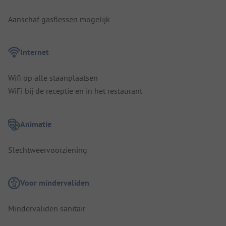
Aanschaf gasflessen mogelijk
Internet
Wifi op alle staanplaatsen
WiFi bij de receptie en in het restaurant
Animatie
Slechtweervoorziening
Voor mindervaliden
Mindervaliden sanitair