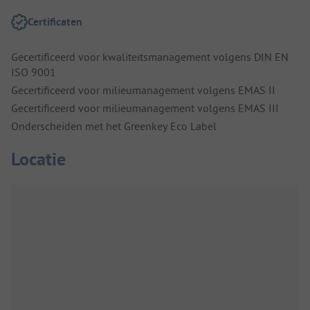
Certificaten
Gecertificeerd voor kwaliteitsmanagement volgens DIN EN
ISO 9001
Gecertificeerd voor milieumanagement volgens EMAS II
Gecertificeerd voor milieumanagement volgens EMAS III
Onderscheiden met het Greenkey Eco Label
Locatie