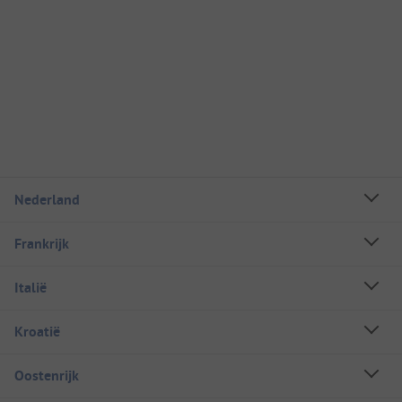
Nederland
Frankrijk
Italië
Kroatië
Oostenrijk