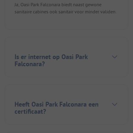
Ja, Oasi Park Falconara biedt naast gewone
sanitaire cabines ook sanitair voor minder validen.
Is er internet op Oasi Park
Falconara?
Heeft Oasi Park Falconara een
certificaat?