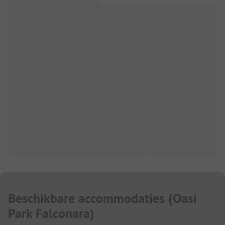
Beschikbare accommodaties
(
Oasi
Park Falconara
)