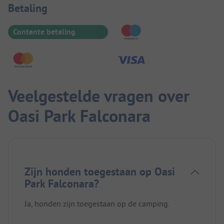
Betaalinformatie
Betaling
Contante betaling
Veelgestelde vragen over
Oasi Park Falconara
Zijn honden toegestaan op Oasi
Park Falconara?
Ja, honden zijn toegestaan op de camping.