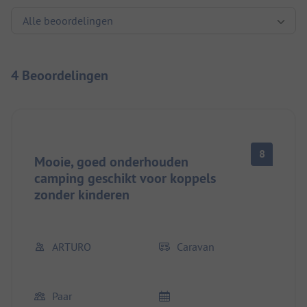
4 Beoordelingen
8
Mooie, goed onderhouden
camping geschikt voor koppels
zonder kinderen
ARTURO
Caravan
Paar