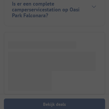
Is er een complete
camperservicestation op Oasi
Park Falconara?
Bekijk deals