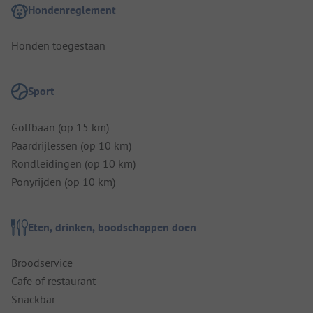
Hondenreglement
Honden toegestaan
Sport
Golfbaan (op 15 km)
Paardrijlessen (op 10 km)
Rondleidingen (op 10 km)
Ponyrijden (op 10 km)
Eten, drinken, boodschappen doen
Broodservice
Cafe of restaurant
Snackbar