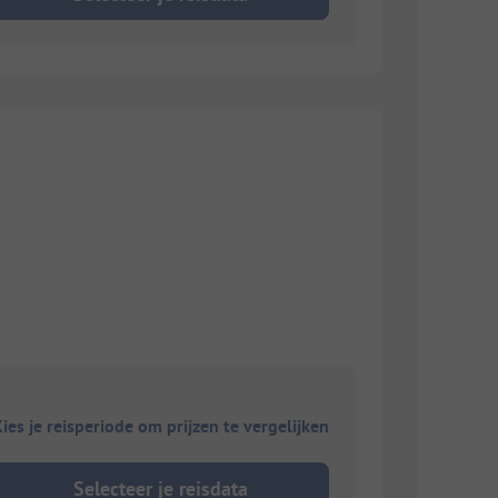
ies je reisperiode om prijzen te vergelijken
Selecteer je reisdata