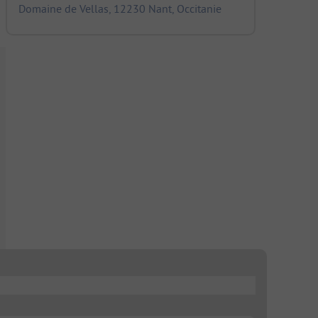
Domaine de Vellas, 12230 Nant, Occitanie