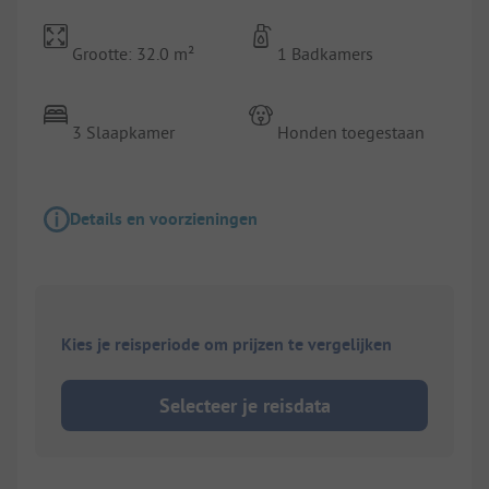
Grootte: 32.0 m²
1 Badkamers
3 Slaapkamer
Honden toegestaan
Details en voorzieningen
Kies je reisperiode om prijzen te vergelijken
Selecteer je reisdata