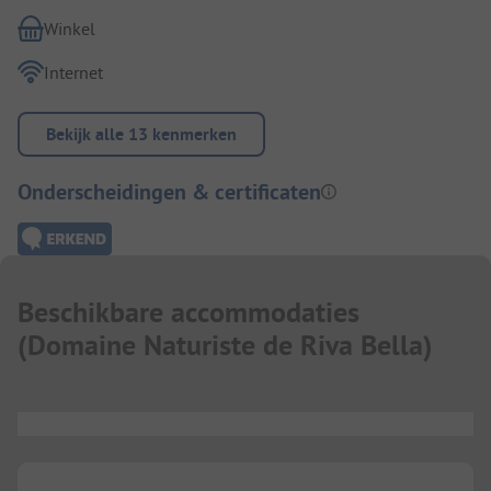
Winkel
Internet
Bekijk alle 13 kenmerken
Onderscheidingen & certificaten
Beschikbare accommodaties
(
Domaine Naturiste de Riva Bella
)
...