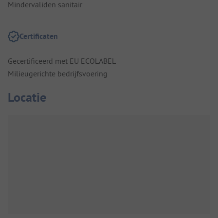
Mindervaliden sanitair
Certificaten
Gecertificeerd met EU ECOLABEL
Milieugerichte bedrijfsvoering
Locatie