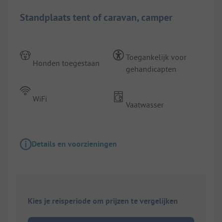
Standplaats tent of caravan, camper
Toegankelijk voor
Honden toegestaan
gehandicapten
WiFi
Vaatwasser
Details en voorzieningen
Kies je reisperiode om prijzen te vergelijken