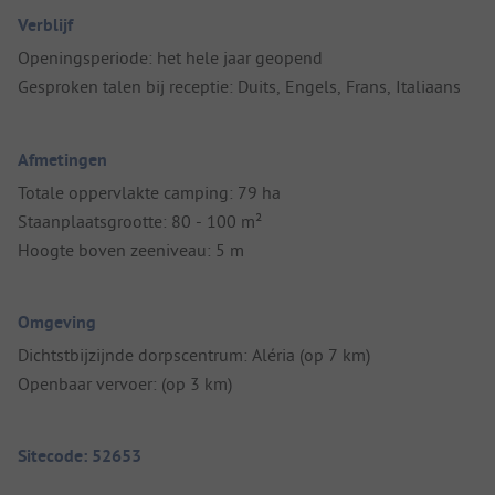
Verblijf
Openingsperiode: het hele jaar geopend
Gesproken talen bij receptie: Duits, Engels, Frans, Italiaans
Afmetingen
Totale oppervlakte camping: 79 ha
Staanplaatsgrootte: 80 - 100 m²
Hoogte boven zeeniveau: 5 m
Omgeving
Dichtstbijzijnde dorpscentrum: Aléria (op 7 km)
Openbaar vervoer: (op 3 km)
Sitecode: 52653