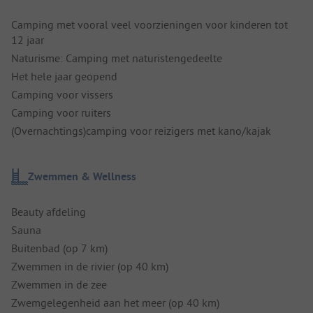
Camping met vooral veel voorzieningen voor kinderen tot
12 jaar
Naturisme: Camping met naturistengedeelte
Het hele jaar geopend
Camping voor vissers
Camping voor ruiters
(Overnachtings)camping voor reizigers met kano/kajak
Zwemmen & Wellness
Beauty afdeling
Sauna
Buitenbad (op 7 km)
Zwemmen in de rivier (op 40 km)
Zwemmen in de zee
Zwemgelegenheid aan het meer (op 40 km)