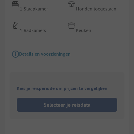
1 Slaapkamer
Honden toegestaan
1 Badkamers
Keuken
Details en voorzieningen
Kies je reisperiode om prijzen te vergelijken
Selecteer je reisdata