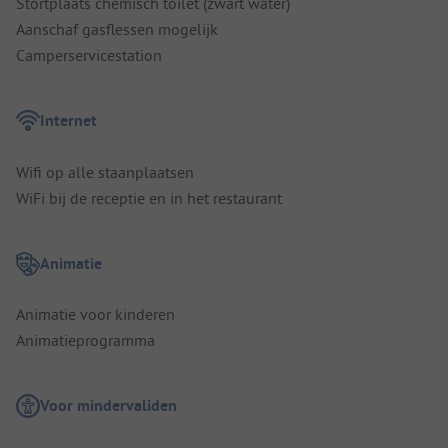
Stortplaats chemisch toilet (zwart water)
Aanschaf gasflessen mogelijk
Camperservicestation
Internet
Wifi op alle staanplaatsen
WiFi bij de receptie en in het restaurant
Animatie
Animatie voor kinderen
Animatieprogramma
Voor mindervaliden