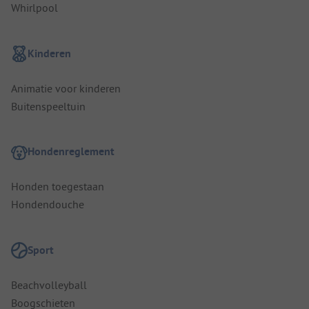
Whirlpool
Kinderen
Animatie voor kinderen
Buitenspeeltuin
Hondenreglement
Honden toegestaan
Hondendouche
Sport
Beachvolleyball
Boogschieten