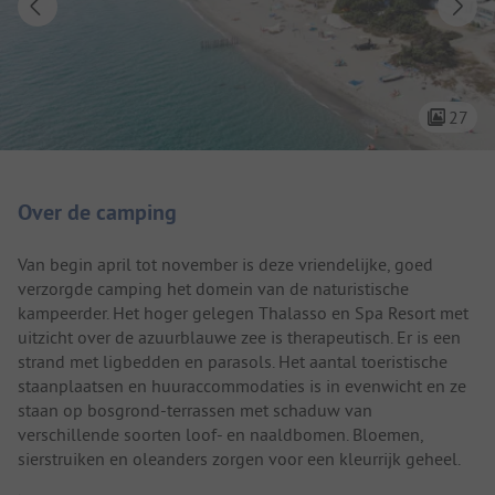
27
Camping introductie
Over de camping
Van begin april tot november is deze vriendelijke, goed
verzorgde camping het domein van de naturistische
kampeerder. Het hoger gelegen Thalasso en Spa Resort met
uitzicht over de azuurblauwe zee is therapeutisch. Er is een
strand met ligbedden en parasols. Het aantal toeristische
staanplaatsen en huuraccommodaties is in evenwicht en ze
staan op bosgrond-terrassen met schaduw van
verschillende soorten loof- en naaldbomen. Bloemen,
sierstruiken en oleanders zorgen voor een kleurrijk geheel.