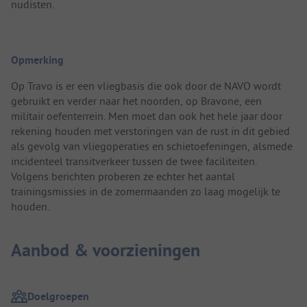
nudisten.
Opmerking
Op Travo is er een vliegbasis die ook door de NAVO wordt
gebruikt en verder naar het noorden, op Bravone, een
militair oefenterrein. Men moet dan ook het hele jaar door
rekening houden met verstoringen van de rust in dit gebied
als gevolg van vliegoperaties en schietoefeningen, alsmede
incidenteel transitverkeer tussen de twee faciliteiten.
Volgens berichten proberen ze echter het aantal
trainingsmissies in de zomermaanden zo laag mogelijk te
houden.
Aanbod & voorzieningen
Doelgroepen