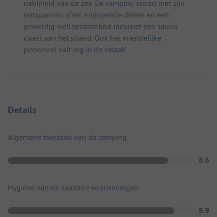
nabijheid van de zee. De camping scoort met zijn
ontspannen sfeer, vrijlopende dieren en een
geweldig wellnessaanbod inclusief een sauna
direct aan het strand. Ook het vriendelijke
personeel valt erg in de smaak.
Details
Algemene toestand van de camping
8.6
Hygiëne van de sanitaire voorzieningen
8.9