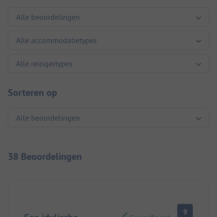
Sorteren op
38 Beoordelingen
9