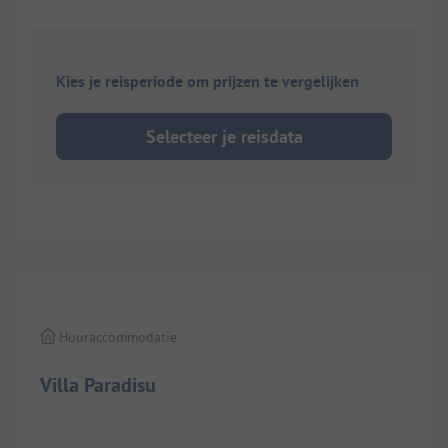
Kies je reisperiode om prijzen te vergelijken
Selecteer je reisdata
1/
10
Huuraccommodatie
Villa Paradisu