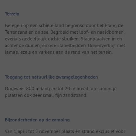
Terrein
Gelegen op een schiereiland begrensd door het Étang de
Terrenzana en de zee. Begroeid met loof- en naaldbomen,
evenals gedeeltelijk dichte struiken. Staanplaatsen in en
achter de duinen, enkele stapelbedden. Dierenverblijf met
lama's, ezels en varkens aan de rand van het terrein.
Toegang tot natuurlijke zwemgelegenheden
Ongeveer 800 m lang en tot 20 m breed, op sommige
plaatsen ook zeer smal, fijn zandstrand.
Bijzonderheden op de camping
Van 1 april tot 5 november plaats en strand exclusief voor