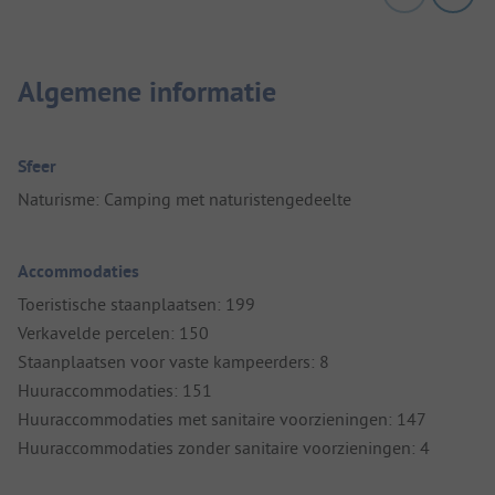
Algemene informatie
Sfeer
Naturisme: Camping met naturistengedeelte
Accommodaties
Toeristische staanplaatsen: 199
Verkavelde percelen: 150
Staanplaatsen voor vaste kampeerders: 8
Huuraccommodaties: 151
Huuraccommodaties met sanitaire voorzieningen: 147
Huuraccommodaties zonder sanitaire voorzieningen: 4