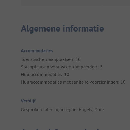
Algemene informatie
Accommodaties
Toeristische staanplaatsen: 50
Staanplaatsen voor vaste kampeerders: 5
Huuraccommodaties: 10
Huuraccommodaties met sanitaire voorzieningen: 10
Verblijf
Gesproken talen bij receptie: Engels, Duits