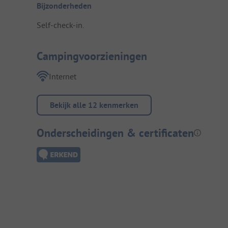
Bijzonderheden
Self-check-in.
Campingvoorzieningen
Internet
Bekijk alle 12 kenmerken
Onderscheidingen & certificaten