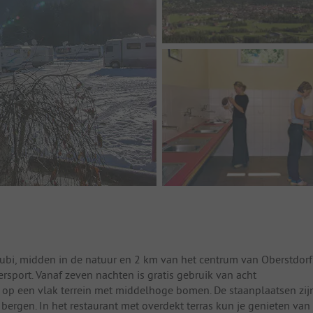
ubi, midden in de natuur en 2 km van het centrum van Oberstdorf
sport. Vanaf zeven nachten is gratis gebruik van acht
 op een vlak terrein met middelhoge bomen. De staanplaatsen zij
e bergen. In het restaurant met overdekt terras kun je genieten van