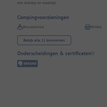
een drankje en maaltijd.
Campingvoorzieningen
Broodservice
Winkel
Bekijk alle 11 kenmerken
Onderscheidingen & certificaten