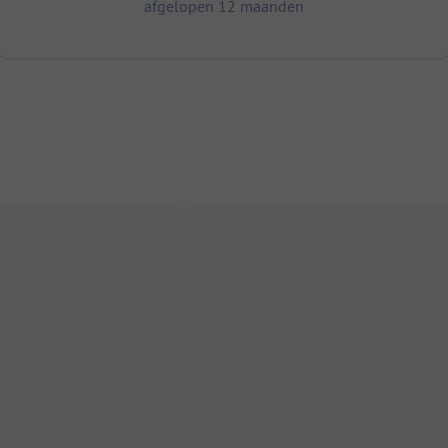
afgelopen 12 maanden