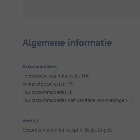
Algemene informatie
Accommodaties
Toeristische staanplaatsen: 100
Verkavelde percelen: 99
Huuraccommodaties: 1
Huuraccommodaties met sanitaire voorzieningen: 1
Verblijf
Gesproken talen bij receptie: Duits, Engels