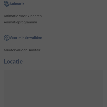
Animatie
Animatie voor kinderen
Animatieprogramma
Voor mindervaliden
Mindervaliden sanitair
Locatie