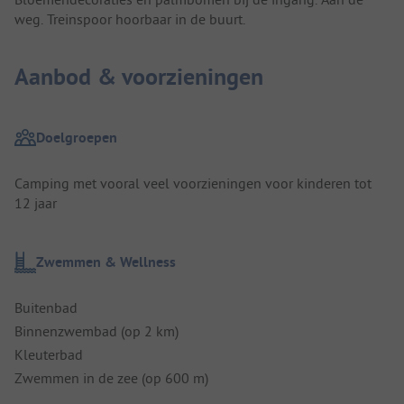
weg. Treinspoor hoorbaar in de buurt.
Aanbod & voorzieningen
Doelgroepen
Camping met vooral veel voorzieningen voor kinderen tot
12 jaar
Zwemmen & Wellness
Buitenbad
Binnenzwembad (op 2 km)
Kleuterbad
Zwemmen in de zee (op 600 m)