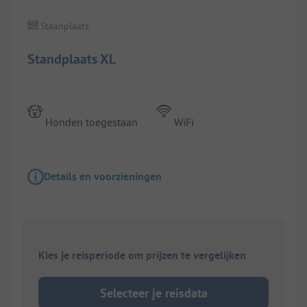
Staanplaats
Standplaats XL
Honden toegestaan
WiFi
Details en voorzieningen
Kies je reisperiode om prijzen te vergelijken
Selecteer je reisdata