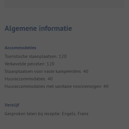
Algemene informatie
Accommodaties
Toeristische staanplaatsen: 120
Verkavelde percelen: 120
Staanplaatsen voor vaste kampeerders: 40
Huuraccommodaties: 40
Huuraccommodaties met sanitaire voorzieningen: 40
Verblijf
Gesproken talen bij receptie: Engels, Frans