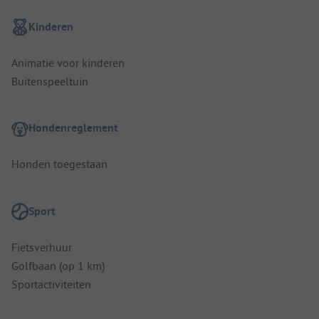
Kinderen
Animatie voor kinderen
Buitenspeeltuin
Hondenreglement
Honden toegestaan
Sport
Fietsverhuur
Golfbaan (op 1 km)
Sportactiviteiten