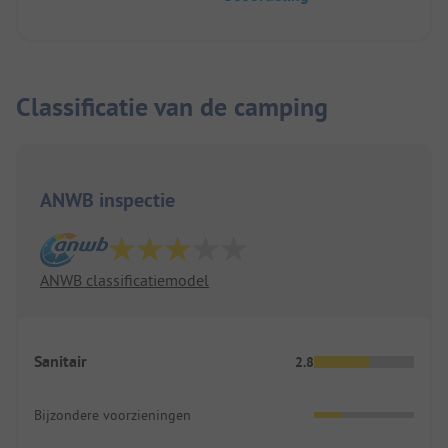
Classificatie van de camping
ANWB inspectie
ANWB classificatiemodel
Sanitair
2.8
Bijzondere voorzieningen