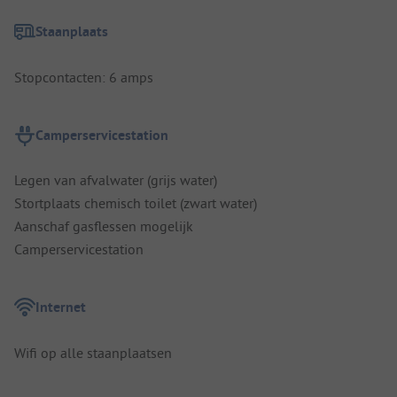
Staanplaats
Stopcontacten: 6 amps
Camperservicestation
Legen van afvalwater (grijs water)
Stortplaats chemisch toilet (zwart water)
Aanschaf gasflessen mogelijk
Camperservicestation
Internet
Wifi op alle staanplaatsen